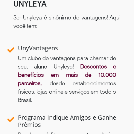
UNYLEYA
Ser Unyleya é sinônimo de vantagens! Aqui
você tem:
UnyVantagens
Um clube de vantagens para chamar de
seu, aluno Unyleya!
Descontos e
benefícios em mais de 10.000
parceiros,
desde estabelecimentos
físicos, lojas online e serviços em todo o
Brasil.
Programa Indique Amigos e Ganhe
Prêmios