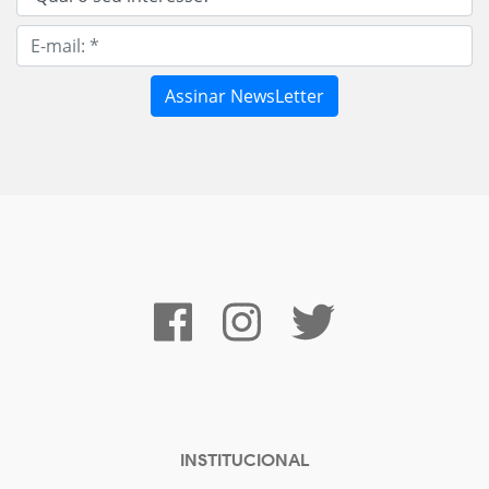
INSTITUCIONAL