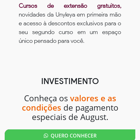
Cursos de extensão gratuitos,
novidades da Unyleya em primeira mão
e acesso à descontos exclusivos para o
seu segundo curso em um espaço
único pensado para você.
INVESTIMENTO
Conheça os
valores e as
condições
de pagamento
especiais de August.
QUERO CONHECER