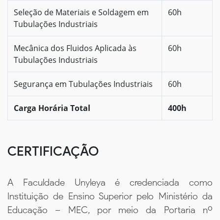
Seleção de Materiais e Soldagem em
60h
Tubulações Industriais
Mecânica dos Fluidos Aplicada às
60h
Tubulações Industriais
Segurança em Tubulações Industriais
60h
Carga Horária Total
400h
CERTIFICAÇÃO
A Faculdade Unyleya é credenciada como
Instituição de Ensino Superior pelo Ministério da
Educação – MEC, por meio da Portaria nº