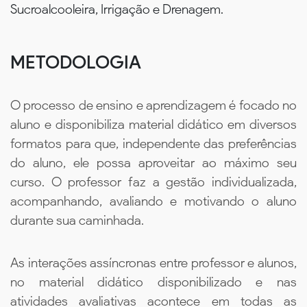
Sucroalcooleira, Irrigação e Drenagem.
METODOLOGIA
O processo de ensino e aprendizagem é focado no
aluno e disponibiliza material didático em diversos
formatos para que, independente das preferências
do aluno, ele possa aproveitar ao máximo seu
curso. O professor faz a gestão individualizada,
acompanhando, avaliando e motivando o aluno
durante sua caminhada.
As interações assíncronas entre professor e alunos,
no material didático disponibilizado e nas
atividades avaliativas acontece em todas as