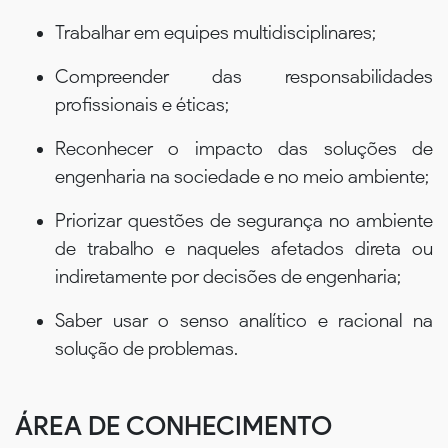
Trabalhar em equipes multidisciplinares;
Compreender das responsabilidades
profissionais e éticas;
Reconhecer o impacto das soluções de
engenharia na sociedade e no meio ambiente;
Priorizar questões de segurança no ambiente
de trabalho e naqueles afetados direta ou
indiretamente por decisões de engenharia;
Saber usar o senso analítico e racional na
solução de problemas.
ÁREA DE CONHECIMENTO