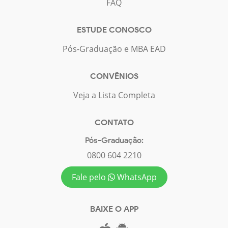
FAQ
ESTUDE CONOSCO
Pós-Graduação e MBA EAD
CONVÊNIOS
Veja a Lista Completa
CONTATO
Pós-Graduação:
0800 604 2210
Fale pelo
WhatsApp
BAIXE O APP