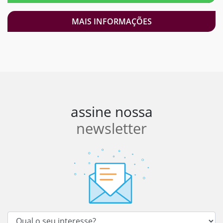
MAIS INFORMAÇÕES
assine nossa
newsletter