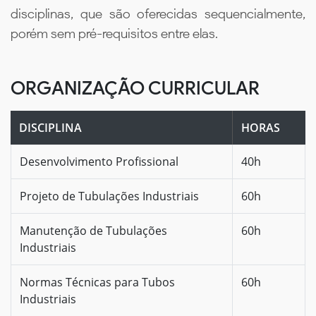
disciplinas, que são oferecidas sequencialmente,
porém sem pré-requisitos entre elas.
ORGANIZAÇÃO CURRICULAR
DISCIPLINA
HORAS
Desenvolvimento Profissional
40h
Projeto de Tubulações Industriais
60h
Manutenção de Tubulações
60h
Industriais
Normas Técnicas para Tubos
60h
Industriais