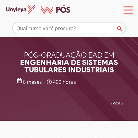
Mais informações
PÓS-GRADUAÇÃO EAD EM
ENGENHARIA DE SISTEMAS
TUBULARES INDUSTRIAIS
6 meses
400 horas
Faixa 3