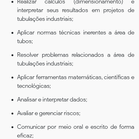
Realizar cálculos (dimensionamento) e
interpretar seus resultados em projetos de
tubulações industriais;
Aplicar normas técnicas inerentes a área de
tubos;
Resolver problemas relacionados a área de
tubulações industriais;
Aplicar ferramentas matemáticas, científicas e
tecnológicas;
Analisar e interpretar dados;
Avaliar e gerenciar riscos;
Comunicar por meio oral e escrito de forma
eficaz;