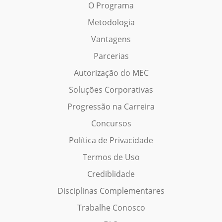
O Programa
Metodologia
Vantagens
Parcerias
Autorização do MEC
Soluções Corporativas
Progressão na Carreira
Concursos
Política de Privacidade
Termos de Uso
Crediblidade
Disciplinas Complementares
Trabalhe Conosco