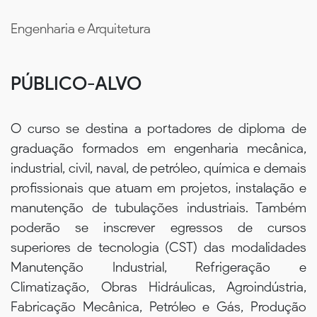
Engenharia e Arquitetura
PÚBLICO-ALVO
O curso se destina a portadores de diploma de
graduação formados em engenharia mecânica,
industrial, civil, naval, de petróleo, química e demais
profissionais que atuam em projetos, instalação e
manutenção de tubulações industriais. Também
poderão se inscrever egressos de cursos
superiores de tecnologia (CST) das modalidades
Manutenção Industrial, Refrigeração e
Climatização, Obras Hidráulicas, Agroindústria,
Fabricação Mecânica, Petróleo e Gás, Produção