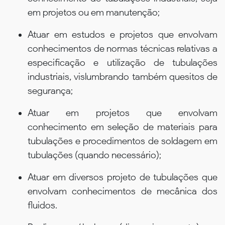
em projetos ou em manutenção;
Atuar em estudos e projetos que envolvam
conhecimentos de normas técnicas relativas a
especificação e utilização de tubulações
industriais, vislumbrando também quesitos de
segurança;
Atuar em projetos que envolvam
conhecimento em seleção de materiais para
tubulações e procedimentos de soldagem em
tubulações (quando necessário);
Atuar em diversos projeto de tubulações que
envolvam conhecimentos de mecânica dos
fluidos.