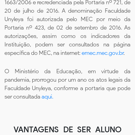
1663/2006 e recredenciada pela Portaria nº 721, de
20 de julho de 2016. A denominação Faculdade
Unyleya foi autorizada pelo MEC por meio da
Portaria nº 423, de 02 de setembro de 2016. As
autorizações, assim como os indicadores da
Instituição, podem ser consultados na página
específica do MEC, na internet:
emec.mec.gov.br
.
O Ministério da Educação, em virtude da
pandemia, prorrogou por um ano os atos legais da
Faculdade Unyleya, conforme a portaria que pode
ser consultada
aqui.
VANTAGENS DE SER ALUNO