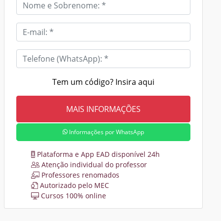
Tem um código? Insira aqui
Informações por WhatsApp
Plataforma e App EAD disponível 24h
Atenção individual do professor
Professores renomados
Autorizado pelo MEC
Cursos 100% online