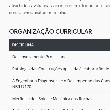
atividades avaliativas acontece em todas as disc
sem pré-requisitos entre elas.
ORGANIZAÇÃO CURRICULAR
DISCIPLINA
Desenvolvimento Profissional
Patologia das Construções aplicada à elaboração de
A Engenharia Diagnóstica e o Desempenho das Cons
NBR17170
Mecânica dos Solos e Mecânica das Rochas