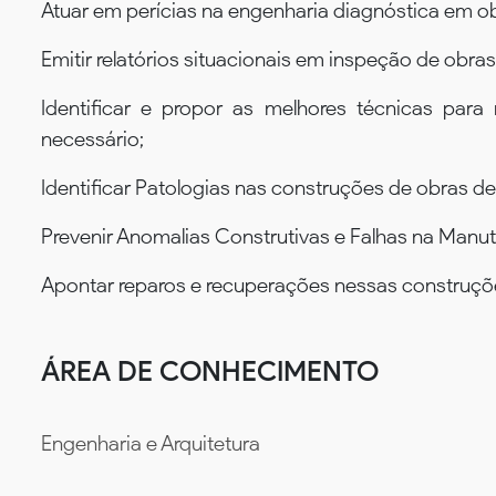
Atuar em perícias na engenharia diagnóstica em ob
Emitir relatórios situacionais em inspeção de obras 
Identificar e propor as melhores técnicas par
necessário;
Identificar Patologias nas construções de obras de 
Prevenir Anomalias Construtivas e Falhas na Manu
Apontar reparos e recuperações nessas construçõ
ÁREA DE CONHECIMENTO
Engenharia e Arquitetura