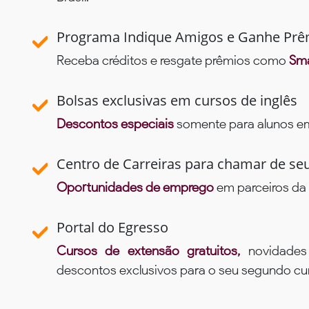
Programa Indique Amigos e Ganhe Prê
Receba créditos e resgate prêmios como
Sma
Bolsas exclusivas em cursos de inglês
Descontos especiais
somente para alunos em 
Centro de Carreiras para chamar de se
Oportunidades de emprego
em parceiros da 
Portal do Egresso
Cursos de extensão gratuitos,
novidade
descontos exclusivos para o seu segundo c