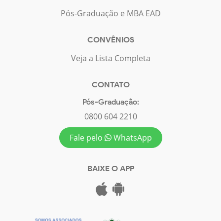
Pós-Graduação e MBA EAD
CONVÊNIOS
Veja a Lista Completa
CONTATO
Pós-Graduação:
0800 604 2210
Fale pelo
WhatsApp
BAIXE O APP