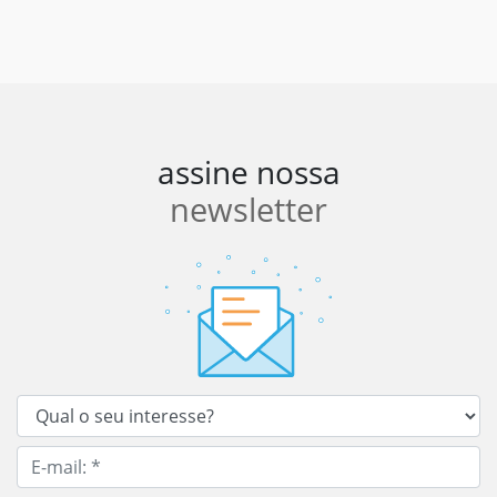
assine nossa
newsletter