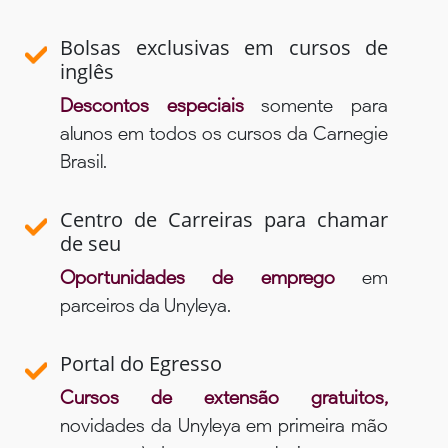
Bolsas exclusivas em cursos de
inglês
Descontos especiais
somente para
alunos em todos os cursos da Carnegie
Brasil.
Centro de Carreiras para chamar
de seu
Oportunidades de emprego
em
parceiros da Unyleya.
Portal do Egresso
Cursos de extensão gratuitos,
novidades da Unyleya em primeira mão