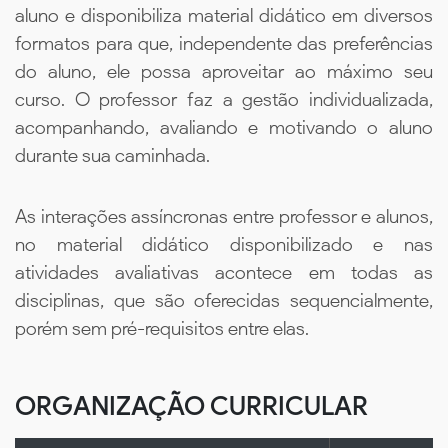
aluno e disponibiliza material didático em diversos
formatos para que, independente das preferências
do aluno, ele possa aproveitar ao máximo seu
curso. O professor faz a gestão individualizada,
acompanhando, avaliando e motivando o aluno
durante sua caminhada.
As interações assíncronas entre professor e alunos,
no material didático disponibilizado e nas
atividades avaliativas acontece em todas as
disciplinas, que são oferecidas sequencialmente,
porém sem pré-requisitos entre elas.
ORGANIZAÇÃO CURRICULAR