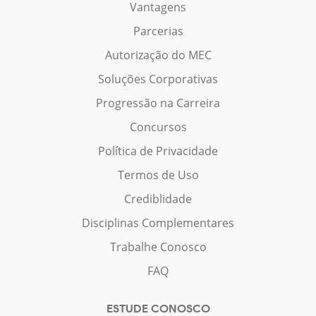
Vantagens
Parcerias
Autorização do MEC
Soluções Corporativas
Progressão na Carreira
Concursos
Política de Privacidade
Termos de Uso
Crediblidade
Disciplinas Complementares
Trabalhe Conosco
FAQ
ESTUDE CONOSCO