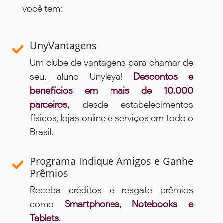
você tem:
UnyVantagens
Um clube de vantagens para chamar de
seu, aluno Unyleya!
Descontos e
benefícios em mais de 10.000
parceiros,
desde estabelecimentos
físicos, lojas online e serviços em todo o
Brasil.
Programa Indique Amigos e Ganhe
Prêmios
Receba créditos e resgate prêmios
como
Smartphones, Notebooks e
Tablets
.