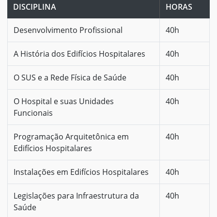
DISCIPLINA
HORAS
Desenvolvimento Profissional
40h
A História dos Edifícios Hospitalares
40h
O SUS e a Rede Física de Saúde
40h
O Hospital e suas Unidades
40h
Funcionais
Programação Arquitetônica em
40h
Edifícios Hospitalares
Instalações em Edifícios Hospitalares
40h
Legislações para Infraestrutura da
40h
Saúde