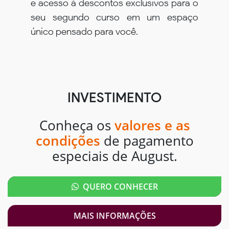
e acesso à descontos exclusivos para o
seu segundo curso em um espaço
único pensado para você.
INVESTIMENTO
Conheça os
valores e as
condições
de pagamento
especiais de August.
QUERO CONHECER
MAIS INFORMAÇÕES