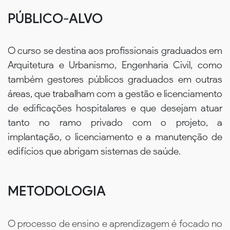
PÚBLICO-ALVO
O curso se destina aos profissionais graduados em
Arquitetura e Urbanismo, Engenharia Civil, como
também gestores públicos graduados em outras
áreas, que trabalham com a gestão e licenciamento
de edificações hospitalares e que desejam atuar
tanto no ramo privado com o projeto, a
implantação, o licenciamento e a manutenção de
edifícios que abrigam sistemas de saúde.
METODOLOGIA
O processo de ensino e aprendizagem é focado no