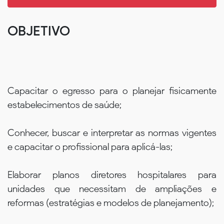
OBJETIVO
Capacitar o egresso para o planejar fisicamente
estabelecimentos de saúde;
Conhecer, buscar e interpretar as normas vigentes
e capacitar o profissional para aplicá-las;
Elaborar planos diretores hospitalares para
unidades que necessitam de ampliações e
reformas (estratégias e modelos de planejamento);