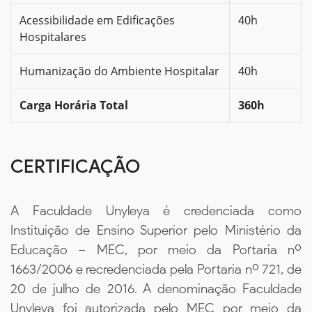
Acessibilidade em Edificações
40h
Hospitalares
Humanização do Ambiente Hospitalar
40h
Carga Horária Total
360h
CERTIFICAÇÃO
A Faculdade Unyleya é credenciada como
Instituição de Ensino Superior pelo Ministério da
Educação – MEC, por meio da Portaria nº
1663/2006 e recredenciada pela Portaria nº 721, de
20 de julho de 2016. A denominação Faculdade
Unyleya foi autorizada pelo MEC por meio da