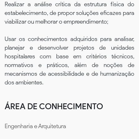
Realizar a análise crítica da estrutura física do
estabelecimento, de propor soluções eficazes para
viabilizar ou melhorar o empreendimento;
Usar os conhecimentos adquiridos para analisar,
planejar e desenvolver projetos de unidades
hospitalares com base em critérios técnicos,
normativos e práticos, além de noções de
mecanismos de acessibilidade e de humanização
dos ambientes.
ÁREA DE CONHECIMENTO
Engenharia e Arquitetura