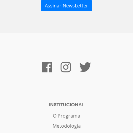
INSTITUCIONAL
O Programa
Metodologia