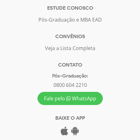
ESTUDE CONOSCO
Pós-Graduação e MBA EAD
CONVÊNIOS
Veja a Lista Completa
CONTATO
Pós-Graduação:
0800 604 2210
Fale pelo
WhatsApp
BAIXE O APP