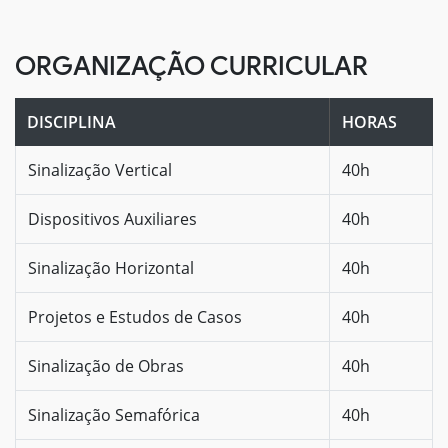
ORGANIZAÇÃO CURRICULAR
DISCIPLINA
HORAS
Sinalização Vertical
40h
Dispositivos Auxiliares
40h
Sinalização Horizontal
40h
Projetos e Estudos de Casos
40h
Sinalização de Obras
40h
Sinalização Semafórica
40h