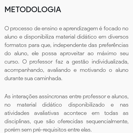
METODOLOGIA
O processo de ensino e aprendizagem é focado no
aluno e disponibiliza material didático em diversos
formatos para que, independente das preferências
do aluno, ele possa aproveitar ao máximo seu
curso. O professor faz a gestão individualizada,
acompanhando, avaliando e motivando o aluno
durante sua caminhada.
As interações assíncronas entre professor e alunos,
no material didático disponibilizado e nas
atividades avaliativas acontece em todas as
disciplinas, que são oferecidas sequencialmente,
porém sem pré-requisitos entre elas.