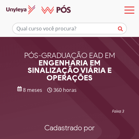
Mais informações
PÓS-GRADUAÇÃO EAD EM
ENGENHARIA EM
SINALIZAÇÃO VIÁRIA E
OPERAÇÕES
8 meses
360 horas
Faixa 3
Cadastrado por