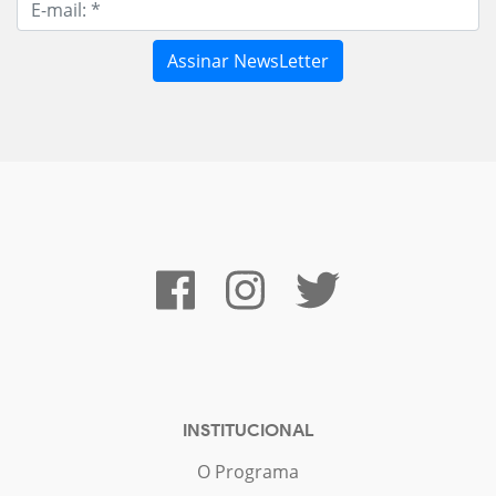
INSTITUCIONAL
O Programa