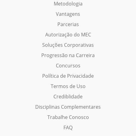
Metodologia
Vantagens
Parcerias
Autorização do MEC
Soluções Corporativas
Progressão na Carreira
Concursos
Política de Privacidade
Termos de Uso
Crediblidade
Disciplinas Complementares
Trabalhe Conosco
FAQ