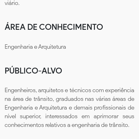
viário.
ÁREA DE CONHECIMENTO
Engenharia e Arquitetura
PÚBLICO-ALVO
Engenheiros, arquitetos e técnicos com experiência
na área de trânsito, graduados nas várias áreas de
Engenharia e Arquitetura e demais profissionais de
nível superior, interessados em aprimorar seus
conhecimentos relativos a engenharia de trânsito.