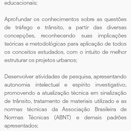
educacionais;
Aprofundar os conhecimentos sobre as questões
de tráfego e trânsito, a partir das diversas
concepções, reconhecendo suas implicações
teóricas e metodológicas para aplicação de todos
os conceitos estudados, com o intuito de melhor
estruturar os projetos urbanos;
Desenvolver atividades de pesquisa, apresentando
autonomia intelectual e espírito investigativo,
promovendo a atualização técnica em sinalização
de trânsito, tratamento de materiais utilizado e as
normas técnicas da Associação Brasileira de
Normas Técnicas (ABNT) e demais padrões
apresentados;