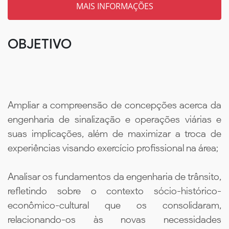
OBJETIVO
Ampliar a compreensão de concepções acerca da
engenharia de sinalização e operações viárias e
suas implicações, além de maximizar a troca de
experiências visando exercício profissional na área;
Analisar os fundamentos da engenharia de trânsito,
refletindo sobre o contexto sócio-histórico-
econômico-cultural que os consolidaram,
relacionando-os às novas necessidades