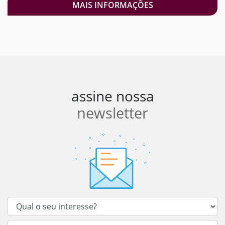
MAIS INFORMAÇÕES
assine nossa
newsletter