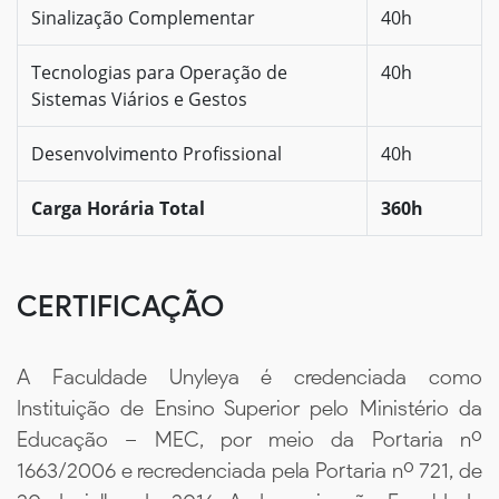
Sinalização Complementar
40h
Tecnologias para Operação de
40h
Sistemas Viários e Gestos
Desenvolvimento Profissional
40h
Carga Horária Total
360h
CERTIFICAÇÃO
A Faculdade Unyleya é credenciada como
Instituição de Ensino Superior pelo Ministério da
Educação – MEC, por meio da Portaria nº
1663/2006 e recredenciada pela Portaria nº 721, de