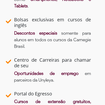
Tablets
.
Bolsas exclusivas em cursos de
inglês
Descontos especiais
somente para
alunos em todos os cursos da Carnegie
Brasil.
Centro de Carreiras para chamar
de seu
Oportunidades de emprego
em
parceiros da Unyleya.
Portal do Egresso
Cursos de extensão gratuitos,