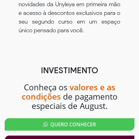
novidades da Unyleya em primeira mão
e acesso à descontos exclusivos para o
seu segundo curso em um espaço
único pensado para você.
INVESTIMENTO
Conheça os
valores e as
condições
de pagamento
especiais de August.
QUERO CONHECER