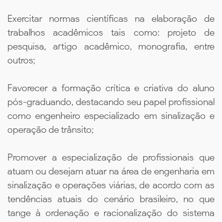
Exercitar normas científicas na elaboração de
trabalhos acadêmicos tais como: projeto de
pesquisa, artigo acadêmico, monografia, entre
outros;
Favorecer a formação crítica e criativa do aluno
pós-graduando, destacando seu papel profissional
como engenheiro especializado em sinalização e
operação de trânsito;
Promover a especialização de profissionais que
atuam ou desejam atuar na área de engenharia em
sinalização e operações viárias, de acordo com as
tendências atuais do cenário brasileiro, no que
tange à ordenação e racionalização do sistema