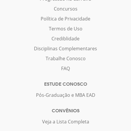
Concursos
Política de Privacidade
Termos de Uso
Crediblidade
Disciplinas Complementares
Trabalhe Conosco
FAQ
ESTUDE CONOSCO
Pós-Graduação e MBA EAD
CONVÊNIOS
Veja a Lista Completa