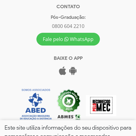
CONTATO
Pós-Graduação:
0800 604 2210
Fale pelo
WhatsApp
BAIXE O APP
Este site utiliza informações do seu dispositivo para