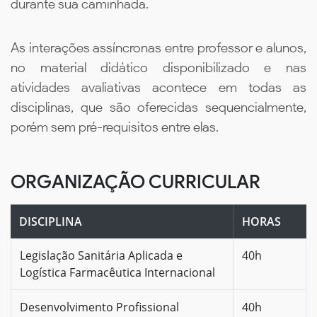
durante sua caminhada.
As interações assíncronas entre professor e alunos,
no material didático disponibilizado e nas
atividades avaliativas acontece em todas as
disciplinas, que são oferecidas sequencialmente,
porém sem pré-requisitos entre elas.
ORGANIZAÇÃO CURRICULAR
DISCIPLINA
HORAS
Legislação Sanitária Aplicada e
40h
Logística Farmacêutica Internacional
Desenvolvimento Profissional
40h