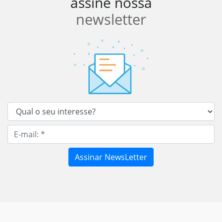
assine nossa
newsletter