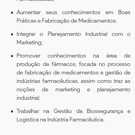
Aumentar seus conhecimentos em Boas
Práticas e Fabricação de Medicamentos;
Integrar o Planejamento Industrial com o
Marketing;
Promover conhecimentos na área de
produção de fármacos, focada no processo
de fabricação de medicamentos e gestão de
indústrias farmacêuticas, assim como traz as
noções de marketing e planejamento
industrial;
Trabalhar na Gestão da Biossegurança e
Logística na Indústria Farmacêutica.