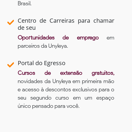
Brasil.
Centro de Carreiras para chamar
de seu
Oportunidades de emprego
em
parceiros da Unyleya.
Portal do Egresso
Cursos de extensão gratuitos,
novidades da Unyleya em primeira mão
e acesso à descontos exclusivos para o
seu segundo curso em um espaço
único pensado para você.