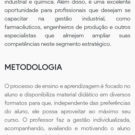
industrial e química. Além disso, é uma excelente
oportunidade para profissionais que desejam se
capacitar na gestão industrial, como
farmacêuticos, engenheiros de produção e outros
especialistas que almejam ampliar suas
competências neste segmento estratégico.
METODOLOGIA
O processo de ensino e aprendizagem é focado no
aluno e disponibiliza material didático em diversos
formatos para que, independente das preferências
do aluno, ele possa aproveitar ao máximo seu
curso. O professor faz a gestão individualizada,
acompanhando, avaliando e motivando o aluno