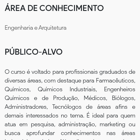
ÁREA DE CONHECIMENTO
Engenharia e Arquitetura
PÚBLICO-ALVO
O curso é voltado para profissionais graduados de
diversas áreas, com destaque para Farmacêuticos,
Químicos, Químicos Industriais, Engenheiros
Químicos e de Produção, Médicos, Biólogos,
Administradores, Tecnólogos de áreas afins e
demais interessados no tema. É ideal para quem
atua em pesquisa, administração, marketing ou
busca aprofundar conhecimentos nas áreas