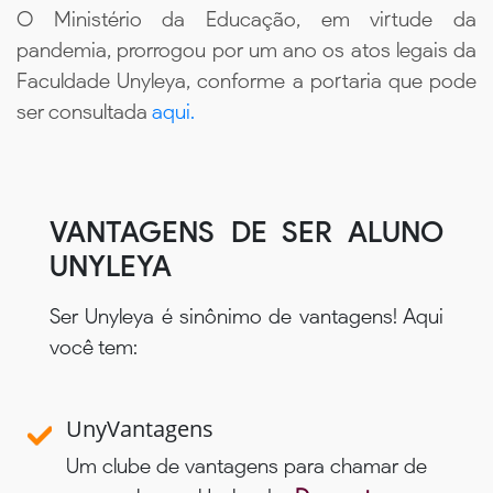
O Ministério da Educação, em virtude da
pandemia, prorrogou por um ano os atos legais da
Faculdade Unyleya, conforme a portaria que pode
ser consultada
aqui.
VANTAGENS DE SER ALUNO
UNYLEYA
Ser Unyleya é sinônimo de vantagens! Aqui
você tem:
UnyVantagens
Um clube de vantagens para chamar de