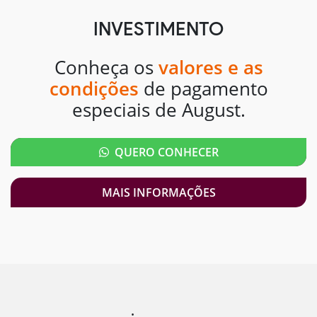
INVESTIMENTO
Conheça os
valores e as
condições
de pagamento
especiais de August.
QUERO CONHECER
MAIS INFORMAÇÕES