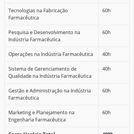
Tecnologias na Fabricação
60h
Farmacêutica
Pesquisa e Desenvolvimento na
60h
Indústria Farmacêutica
Operações na Indústria Farmacêutica
40h
Sistema de Gerenciamento de
40h
Qualidade na Indústria Farmacêutica
Gestão e Administração na Indústria
60h
Farmacêutica
Marketing e Planejamento na
60h
Engenharia Farmacêutica