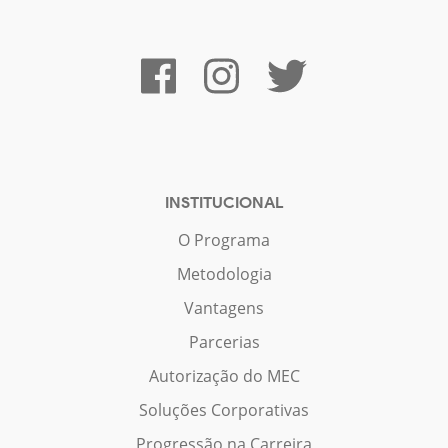
INSTITUCIONAL
O Programa
Metodologia
Vantagens
Parcerias
Autorização do MEC
Soluções Corporativas
Progressão na Carreira