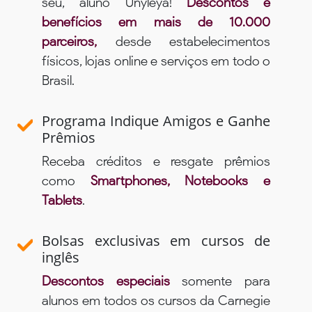
seu, aluno Unyleya!
Descontos e
benefícios em mais de 10.000
parceiros,
desde estabelecimentos
físicos, lojas online e serviços em todo o
Brasil.
Programa Indique Amigos e Ganhe
Prêmios
Receba créditos e resgate prêmios
como
Smartphones, Notebooks e
Tablets
.
Bolsas exclusivas em cursos de
inglês
Descontos especiais
somente para
alunos em todos os cursos da Carnegie