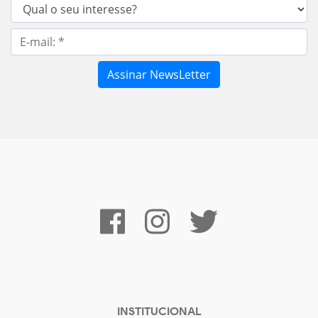
INSTITUCIONAL