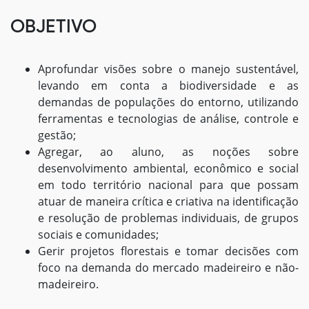
OBJETIVO
Aprofundar visões sobre o manejo sustentável,
levando em conta a biodiversidade e as
demandas de populações do entorno, utilizando
ferramentas e tecnologias de análise, controle e
gestão;
Agregar, ao aluno, as noções sobre
desenvolvimento ambiental, econômico e social
em todo território nacional para que possam
atuar de maneira crítica e criativa na identificação
e resolução de problemas individuais, de grupos
sociais e comunidades;
Gerir projetos florestais e tomar decisões com
foco na demanda do mercado madeireiro e não-
madeireiro.