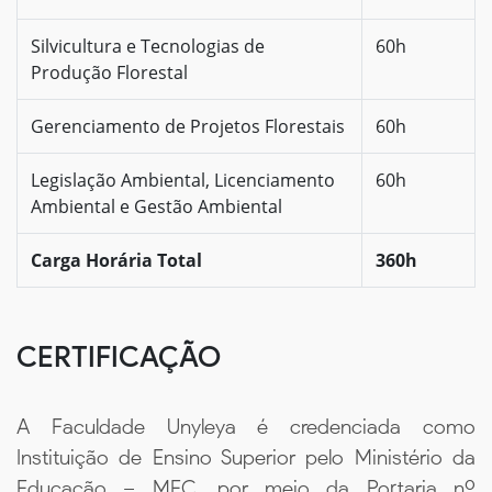
Silvicultura e Tecnologias de
60h
Produção Florestal
Gerenciamento de Projetos Florestais
60h
Legislação Ambiental, Licenciamento
60h
Ambiental e Gestão Ambiental
Carga Horária Total
360h
CERTIFICAÇÃO
A Faculdade Unyleya é credenciada como
Instituição de Ensino Superior pelo Ministério da
Educação – MEC, por meio da Portaria nº