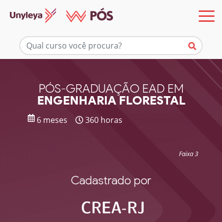
Mais informações
PÓS-GRADUAÇÃO EAD EM
ENGENHARIA FLORESTAL
6 meses
360 horas
Faixa 3
Cadastrado por