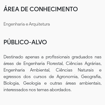
ÁREA DE CONHECIMENTO
Engenharia e Arquitetura
PÚBLICO-ALVO
Destinado apenas a profissionais graduados nas
áreas de Engenharia Florestal, Ciências Agrárias,
Engenharia Ambiental, Ciências Naturais e
egressos dos cursos de Agronomia, Geografia,
Biologia, Geologia e outras áreas ambientais,
interessados nos temas abordados.