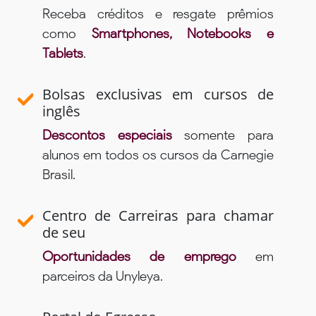
Receba créditos e resgate prêmios
como
Smartphones, Notebooks e
Tablets
.
Bolsas exclusivas em cursos de
inglês
Descontos especiais
somente para
alunos em todos os cursos da Carnegie
Brasil.
Centro de Carreiras para chamar
de seu
Oportunidades de emprego
em
parceiros da Unyleya.