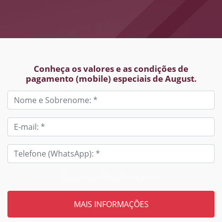
Conheça os valores e as condições de
pagamento (mobile) especiais de August.
Tem um código? Insira aqui