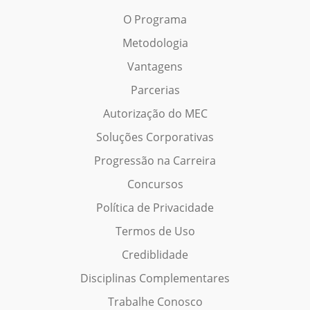
O Programa
Metodologia
Vantagens
Parcerias
Autorização do MEC
Soluções Corporativas
Progressão na Carreira
Concursos
Política de Privacidade
Termos de Uso
Crediblidade
Disciplinas Complementares
Trabalhe Conosco