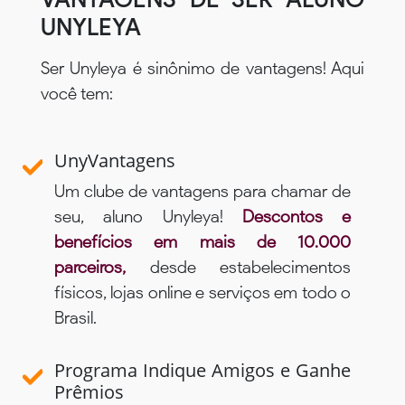
UNYLEYA
Ser Unyleya é sinônimo de vantagens! Aqui
você tem:
UnyVantagens
Um clube de vantagens para chamar de
seu, aluno Unyleya!
Descontos e
benefícios em mais de 10.000
parceiros,
desde estabelecimentos
físicos, lojas online e serviços em todo o
Brasil.
Programa Indique Amigos e Ganhe
Prêmios