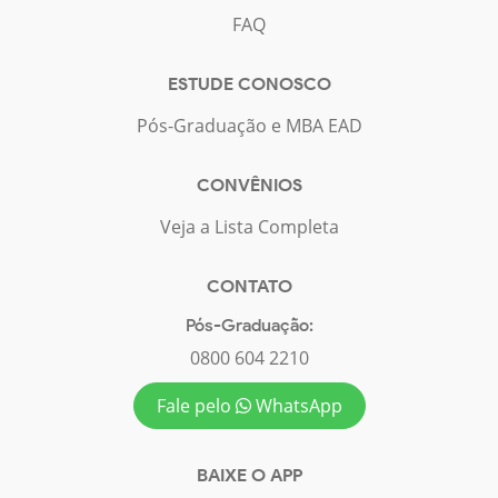
FAQ
ESTUDE CONOSCO
Pós-Graduação e MBA EAD
CONVÊNIOS
Veja a Lista Completa
CONTATO
Pós-Graduação:
0800 604 2210
Fale pelo
WhatsApp
BAIXE O APP