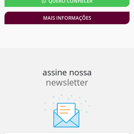
QUERO CONHECER
MAIS INFORMAÇÕES
assine nossa
newsletter