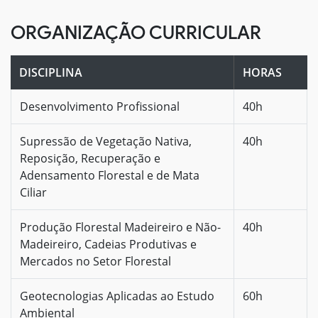
ORGANIZAÇÃO CURRICULAR
DISCIPLINA
HORAS
Desenvolvimento Profissional
40h
Supressão de Vegetação Nativa,
40h
Reposição, Recuperação e
Adensamento Florestal e de Mata
Ciliar
Produção Florestal Madeireiro e Não-
40h
Madeireiro, Cadeias Produtivas e
Mercados no Setor Florestal
Geotecnologias Aplicadas ao Estudo
60h
Ambiental