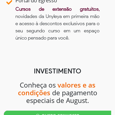
Portal do Egresso
Cursos de extensão gratuitos,
novidades da Unyleya em primeira mão
e acesso à descontos exclusivos para o
seu segundo curso em um espaço
único pensado para você.
INVESTIMENTO
Conheça os
valores e as
condições
de pagamento
especiais de August.