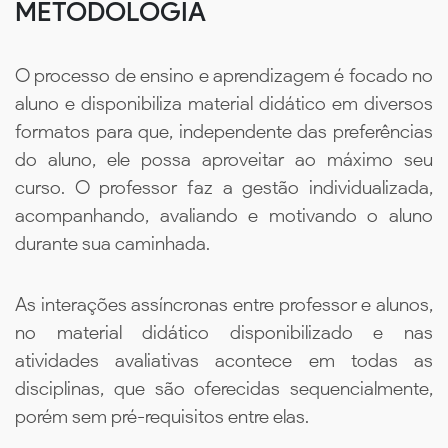
METODOLOGIA
O processo de ensino e aprendizagem é focado no
aluno e disponibiliza material didático em diversos
formatos para que, independente das preferências
do aluno, ele possa aproveitar ao máximo seu
curso. O professor faz a gestão individualizada,
acompanhando, avaliando e motivando o aluno
durante sua caminhada.
As interações assíncronas entre professor e alunos,
no material didático disponibilizado e nas
atividades avaliativas acontece em todas as
disciplinas, que são oferecidas sequencialmente,
porém sem pré-requisitos entre elas.