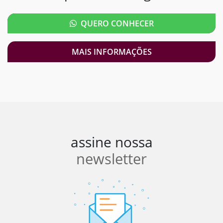
QUERO CONHECER
MAIS INFORMAÇÕES
assine nossa
newsletter