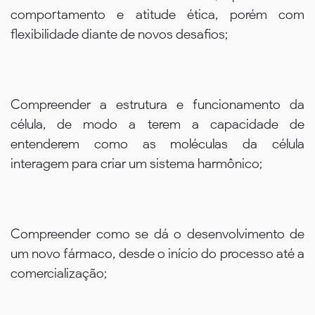
comportamento e atitude ética, porém com
flexibilidade diante de novos desafios;
Compreender a estrutura e funcionamento da
célula, de modo a terem a capacidade de
entenderem como as moléculas da célula
interagem para criar um sistema harmônico;
Compreender como se dá o desenvolvimento de
um novo fármaco, desde o início do processo até a
comercialização;