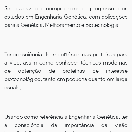
Ser capaz de compreender o progresso dos
estudos em Engenharia Genética, com aplicações
para a Genética, Melhoramento e Biotecnologia;
Ter consciência da importância das proteínas para
a vida, assim como conhecer técnicas modernas
de obtenção de proteínas de interesse
biotecnológico, tanto em pequena quanto em larga
escala;
Usando como referência a Engenharia Genética, ter
a consciência da importância da visão