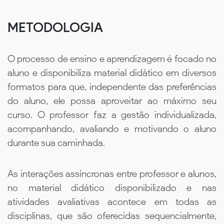
METODOLOGIA
O processo de ensino e aprendizagem é focado no
aluno e disponibiliza material didático em diversos
formatos para que, independente das preferências
do aluno, ele possa aproveitar ao máximo seu
curso. O professor faz a gestão individualizada,
acompanhando, avaliando e motivando o aluno
durante sua caminhada.
As interações assíncronas entre professor e alunos,
no material didático disponibilizado e nas
atividades avaliativas acontece em todas as
disciplinas, que são oferecidas sequencialmente,