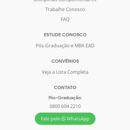
Trabalhe Conosco
FAQ
ESTUDE CONOSCO
Pós-Graduação e MBA EAD
CONVÊNIOS
Veja a Lista Completa
CONTATO
Pós-Graduação:
0800 604 2210
Fale pelo
WhatsApp