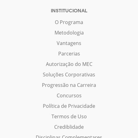
INSTITUCIONAL
O Programa
Metodologia
Vantagens
Parcerias
Autorização do MEC
Soluções Corporativas
Progressão na Carreira
Concursos
Política de Privacidade
Termos de Uso
Crediblidade
Disciplinas Complementares