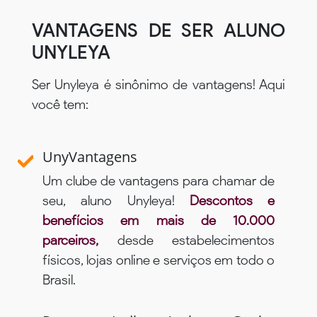
VANTAGENS DE SER ALUNO
UNYLEYA
Ser Unyleya é sinônimo de vantagens! Aqui
você tem:
UnyVantagens
Um clube de vantagens para chamar de
seu, aluno Unyleya!
Descontos e
benefícios em mais de 10.000
parceiros,
desde estabelecimentos
físicos, lojas online e serviços em todo o
Brasil.