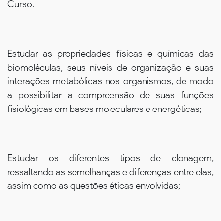
Curso.
Estudar as propriedades físicas e químicas das
biomoléculas, seus níveis de organização e suas
interações metabólicas nos organismos, de modo
a possibilitar a compreensão de suas funções
fisiológicas em bases moleculares e energéticas;
Estudar os diferentes tipos de clonagem,
ressaltando as semelhanças e diferenças entre elas,
assim como as questões éticas envolvidas;