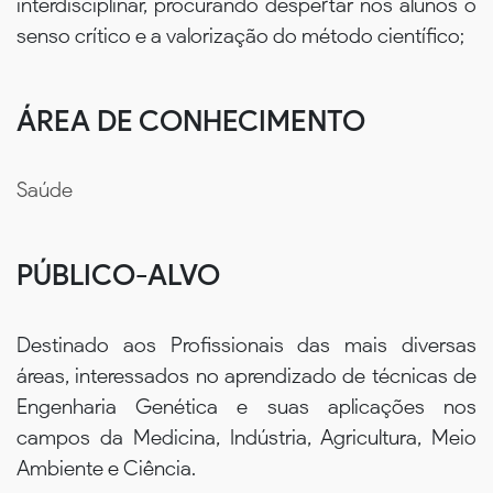
interdisciplinar, procurando despertar nos alunos o
senso crítico e a valorização do método científico;
ÁREA DE CONHECIMENTO
Saúde
PÚBLICO-ALVO
Destinado aos Profissionais das mais diversas
áreas, interessados no aprendizado de técnicas de
Engenharia Genética e suas aplicações nos
campos da Medicina, Indústria, Agricultura, Meio
Ambiente e Ciência.