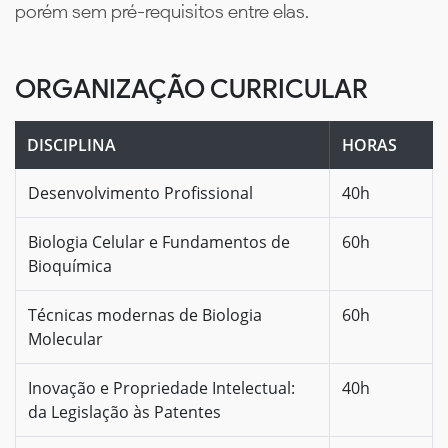
porém sem pré-requisitos entre elas.
ORGANIZAÇÃO CURRICULAR
DISCIPLINA
HORAS
Desenvolvimento Profissional
40h
Biologia Celular e Fundamentos de
60h
Bioquímica
Técnicas modernas de Biologia
60h
Molecular
Inovação e Propriedade Intelectual:
40h
da Legislação às Patentes