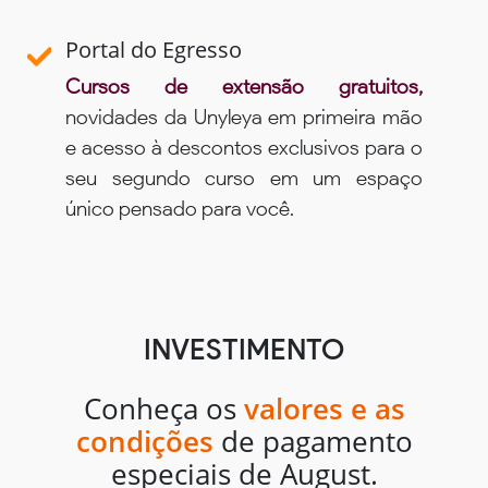
Portal do Egresso
Cursos de extensão gratuitos,
novidades da Unyleya em primeira mão
e acesso à descontos exclusivos para o
seu segundo curso em um espaço
único pensado para você.
INVESTIMENTO
Conheça os
valores e as
condições
de pagamento
especiais de August.