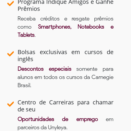
Programa Indique Amigos e Ganhe
Prêmios
Receba créditos e resgate prêmios
como
Smartphones, Notebooks e
Tablets
.
Bolsas exclusivas em cursos de
inglês
Descontos especiais
somente para
alunos em todos os cursos da Carnegie
Brasil.
Centro de Carreiras para chamar
de seu
Oportunidades de emprego
em
parceiros da Unyleya.