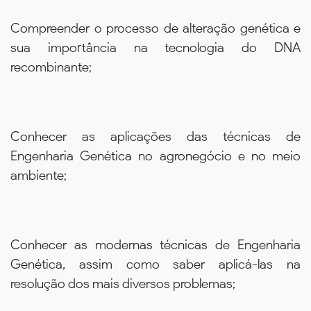
Compreender o processo de alteração genética e
sua importância na tecnologia do DNA
recombinante;
Conhecer as aplicações das técnicas de
Engenharia Genética no agronegócio e no meio
ambiente;
Conhecer as modernas técnicas de Engenharia
Genética, assim como saber aplicá-las na
resolução dos mais diversos problemas;