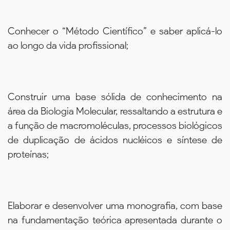
Conhecer o “Método Científico” e saber aplicá-lo
ao longo da vida profissional;
Construir uma base sólida de conhecimento na
área da Biologia Molecular, ressaltando a estrutura e
a função de macromoléculas, processos biológicos
de duplicação de ácidos nucléicos e síntese de
proteínas;
Elaborar e desenvolver uma monografia, com base
na fundamentação teórica apresentada durante o