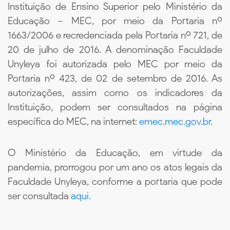
Instituição de Ensino Superior pelo Ministério da
Educação – MEC, por meio da Portaria nº
1663/2006 e recredenciada pela Portaria nº 721, de
20 de julho de 2016. A denominação Faculdade
Unyleya foi autorizada pelo MEC por meio da
Portaria nº 423, de 02 de setembro de 2016. As
autorizações, assim como os indicadores da
Instituição, podem ser consultados na página
específica do MEC, na internet:
emec.mec.gov.br
.
O Ministério da Educação, em virtude da
pandemia, prorrogou por um ano os atos legais da
Faculdade Unyleya, conforme a portaria que pode
ser consultada
aqui.