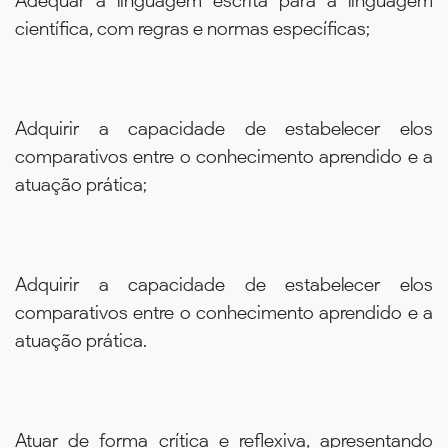
Adequar a linguagem escrita para a linguagem
científica, com regras e normas específicas;
Adquirir a capacidade de estabelecer elos
comparativos entre o conhecimento aprendido e a
atuação prática;
Adquirir a capacidade de estabelecer elos
comparativos entre o conhecimento aprendido e a
atuação prática.
Atuar de forma crítica e reflexiva, apresentando