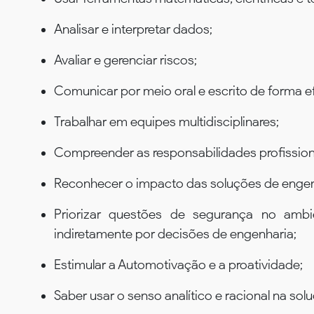
Analisar e interpretar dados;
Avaliar e gerenciar riscos;
Comunicar por meio oral e escrito de forma ef
Trabalhar em equipes multidisciplinares;
Compreender as responsabilidades profissiona
Reconhecer o impacto das soluções de engen
Priorizar questões de segurança no ambi
indiretamente por decisões de engenharia;
Estimular a Automotivação e a proatividade;
Saber usar o senso analítico e racional na so