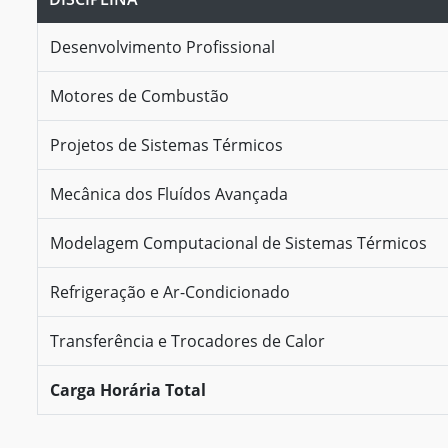
Desenvolvimento Profissional
Motores de Combustão
Projetos de Sistemas Térmicos
Mecânica dos Fluídos Avançada
Modelagem Computacional de Sistemas Térmicos
Refrigeração e Ar-Condicionado
Transferência e Trocadores de Calor
Carga Horária Total