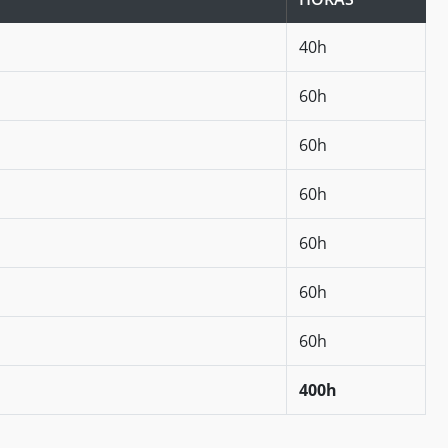
40h
60h
60h
60h
60h
60h
60h
400h