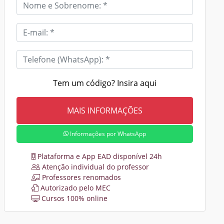
Tem um código? Insira aqui
Informações por WhatsApp
Plataforma e App EAD disponível 24h
Atenção individual do professor
Professores renomados
Autorizado pelo MEC
Cursos 100% online