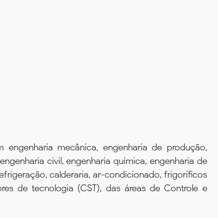
m engenharia mecânica, engenharia de produção,
 engenharia civil, engenharia química, engenharia de
frigeração, calderaria, ar-condicionado, frigoríficos
res de tecnologia (CST), das áreas de Controle e