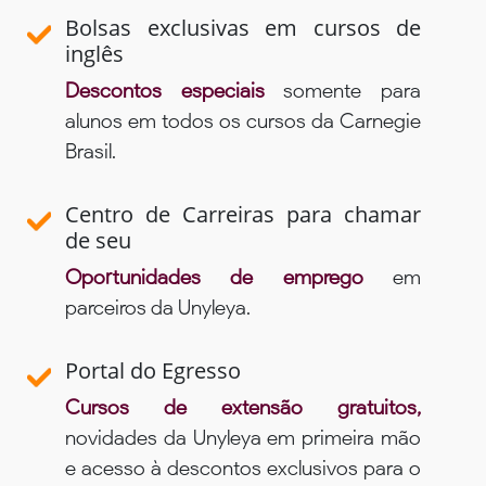
Bolsas exclusivas em cursos de
inglês
Descontos especiais
somente para
alunos em todos os cursos da Carnegie
Brasil.
Centro de Carreiras para chamar
de seu
Oportunidades de emprego
em
parceiros da Unyleya.
Portal do Egresso
Cursos de extensão gratuitos,
novidades da Unyleya em primeira mão
e acesso à descontos exclusivos para o