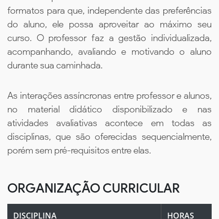
formatos para que, independente das preferências
do aluno, ele possa aproveitar ao máximo seu
curso. O professor faz a gestão individualizada,
acompanhando, avaliando e motivando o aluno
durante sua caminhada.
As interações assíncronas entre professor e alunos,
no material didático disponibilizado e nas
atividades avaliativas acontece em todas as
disciplinas, que são oferecidas sequencialmente,
porém sem pré-requisitos entre elas.
ORGANIZAÇÃO CURRICULAR
DISCIPLINA
HORAS