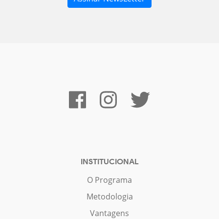
INSTITUCIONAL
O Programa
Metodologia
Vantagens