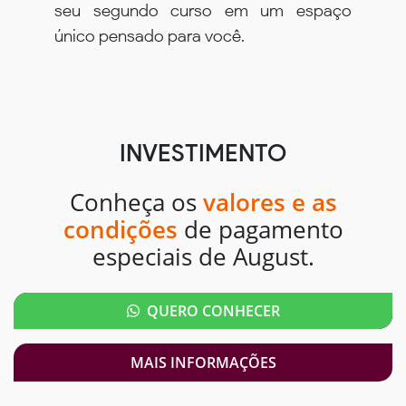
seu segundo curso em um espaço
único pensado para você.
INVESTIMENTO
Conheça os
valores e as
condições
de pagamento
especiais de August.
QUERO CONHECER
MAIS INFORMAÇÕES