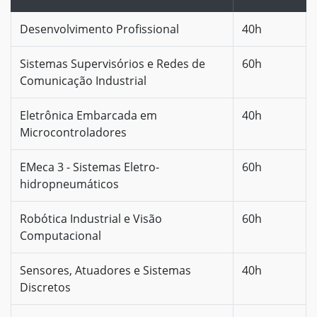
Desenvolvimento Profissional
40h
Sistemas Supervisórios e Redes de
60h
Comunicação Industrial
Eletrônica Embarcada em
40h
Microcontroladores
EMeca 3 - Sistemas Eletro-
60h
hidropneumáticos
Robótica Industrial e Visão
60h
Computacional
Sensores, Atuadores e Sistemas
40h
Discretos