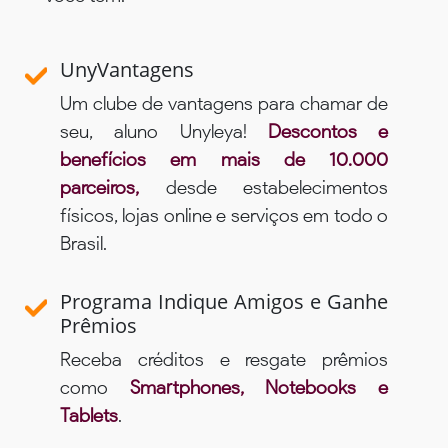
UnyVantagens
Um clube de vantagens para chamar de
seu, aluno Unyleya!
Descontos e
benefícios em mais de 10.000
parceiros,
desde estabelecimentos
físicos, lojas online e serviços em todo o
Brasil.
Programa Indique Amigos e Ganhe
Prêmios
Receba créditos e resgate prêmios
como
Smartphones, Notebooks e
Tablets
.