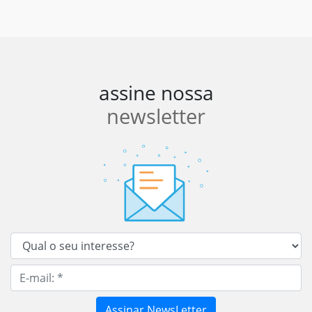
assine nossa
newsletter