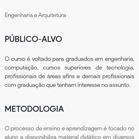
Engenharia e Arquitetura
PÚBLICO-ALVO
O curso é voltado para graduados em engenharia,
computação, cursos superiores de tecnologia,
profissionais de áreas afins e demais profissionais
com graduação que tenham interesse no assunto.
METODOLOGIA
O processo de ensino e aprendizagem é focado no
aluno e disponibiliza material didático em diversos