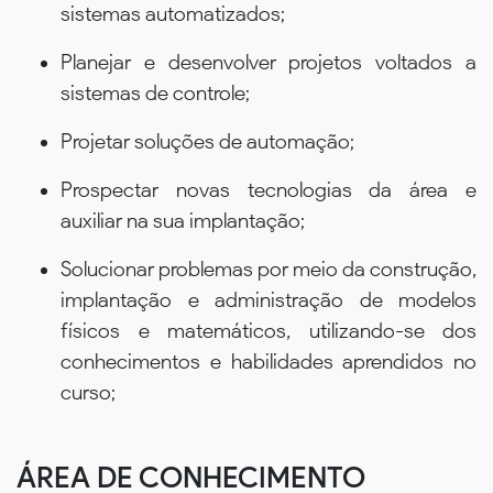
sistemas automatizados;
Planejar e desenvolver projetos voltados a
sistemas de controle;
Projetar soluções de automação;
Prospectar novas tecnologias da área e
auxiliar na sua implantação;
Solucionar problemas por meio da construção,
implantação e administração de modelos
físicos e matemáticos, utilizando-se dos
conhecimentos e habilidades aprendidos no
curso;
ÁREA DE CONHECIMENTO