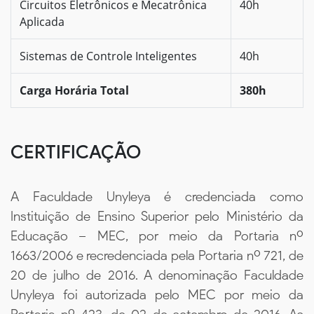
Circuitos Eletrônicos e Mecatrônica
40h
Aplicada
Sistemas de Controle Inteligentes
40h
Carga Horária Total
380h
CERTIFICAÇÃO
A Faculdade Unyleya é credenciada como
Instituição de Ensino Superior pelo Ministério da
Educação – MEC, por meio da Portaria nº
1663/2006 e recredenciada pela Portaria nº 721, de
20 de julho de 2016. A denominação Faculdade
Unyleya foi autorizada pelo MEC por meio da