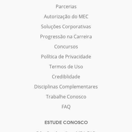
Parcerias
Autorização do MEC
Soluções Corporativas
Progressão na Carreira
Concursos
Política de Privacidade
Termos de Uso
Crediblidade
Disciplinas Complementares
Trabalhe Conosco
FAQ
ESTUDE CONOSCO