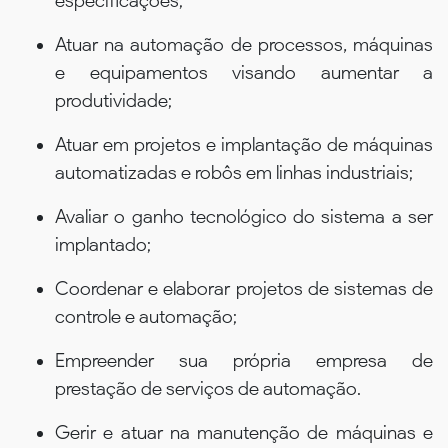
especificações;
Atuar na automação de processos, máquinas
e equipamentos visando aumentar a
produtividade;
Atuar em projetos e implantação de máquinas
automatizadas e robôs em linhas industriais;
Avaliar o ganho tecnológico do sistema a ser
implantado;
Coordenar e elaborar projetos de sistemas de
controle e automação;
Empreender sua própria empresa de
prestação de serviços de automação.
Gerir e atuar na manutenção de máquinas e