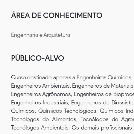
ÁREA DE CONHECIMENTO
Engenharia e Arquitetura
PÚBLICO-ALVO
Curso destinado apenas a Engenheiros Químicos, 
Engenheiros Ambientais, Engenheiros de Materiais,
Engenheiros Agrônomos, Engenheiros de Bioproces
Engenheiros Industriais, Engenheiros de Biossiste
Químicos, Químicos Tecnológicos, Químicos Indu
Tecnólogos de Alimentos, Tecnólogos de Agr
Tecnólogos Ambientais. Os demais profissionais 