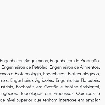
Engenheiros Bioquímicos, Engenheiros de Produção,
 Engenheiros de Petróleo, Engenheiros de Alimentos,
sos e Biotecnologia, Engenheiros Biotecnológicos,
mas, Engenheiros Agrícolas, Engenheiros Florestais,
striais, Bacharéis em Gestão e Análise Ambiental,
onegócios, Tecnólogos em Processos Químicos e
de nível superior que tenham interesse em ampliar