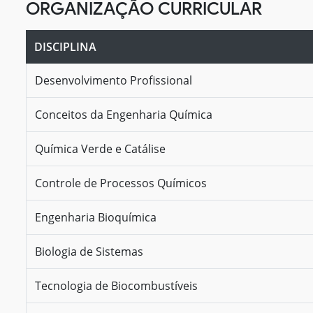
ORGANIZAÇÃO CURRICULAR
DISCIPLINA
Desenvolvimento Profissional
Conceitos da Engenharia Química
Química Verde e Catálise
Controle de Processos Químicos
Engenharia Bioquímica
Biologia de Sistemas
Tecnologia de Biocombustíveis