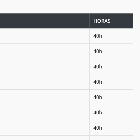
HORAS
40h
40h
40h
40h
40h
40h
40h