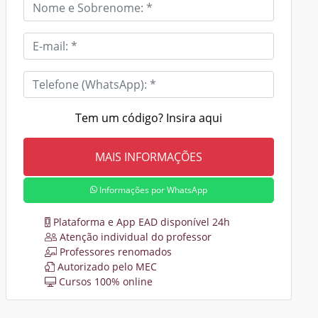
Tem um código? Insira aqui
Informações por WhatsApp
Plataforma e App EAD disponível 24h
Atenção individual do professor
Professores renomados
Autorizado pelo MEC
Cursos 100% online