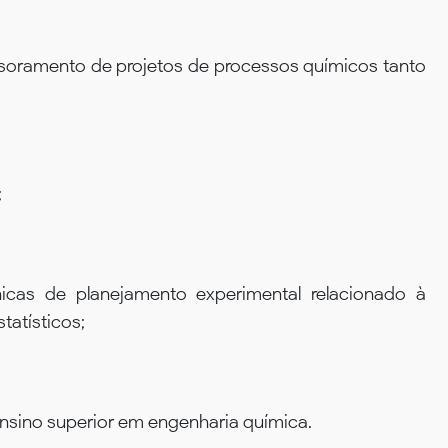
soramento de projetos de processos químicos tanto
;
cas de planejamento experimental relacionado à
atísticos;
ensino superior em engenharia química.