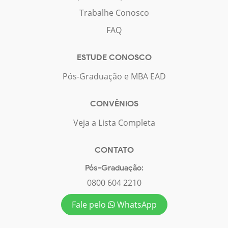
Trabalhe Conosco
FAQ
ESTUDE CONOSCO
Pós-Graduação e MBA EAD
CONVÊNIOS
Veja a Lista Completa
CONTATO
Pós-Graduação:
0800 604 2210
Fale pelo
WhatsApp