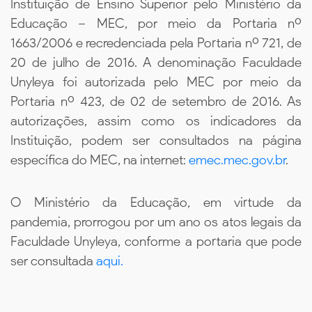
Instituição de Ensino Superior pelo Ministério da
Educação – MEC, por meio da Portaria nº
1663/2006 e recredenciada pela Portaria nº 721, de
20 de julho de 2016. A denominação Faculdade
Unyleya foi autorizada pelo MEC por meio da
Portaria nº 423, de 02 de setembro de 2016. As
autorizações, assim como os indicadores da
Instituição, podem ser consultados na página
específica do MEC, na internet:
emec.mec.gov.br
.
O Ministério da Educação, em virtude da
pandemia, prorrogou por um ano os atos legais da
Faculdade Unyleya, conforme a portaria que pode
ser consultada
aqui.