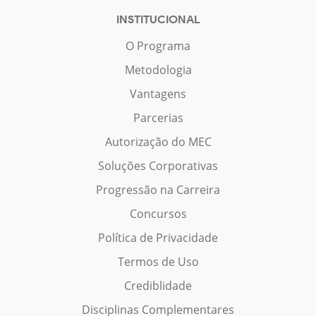
INSTITUCIONAL
O Programa
Metodologia
Vantagens
Parcerias
Autorização do MEC
Soluções Corporativas
Progressão na Carreira
Concursos
Política de Privacidade
Termos de Uso
Crediblidade
Disciplinas Complementares