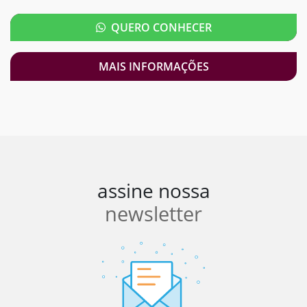
QUERO CONHECER
MAIS INFORMAÇÕES
assine nossa
newsletter