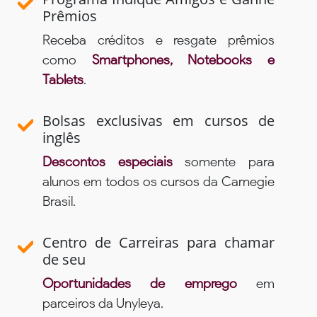
Prêmios
Receba créditos e resgate prêmios
como
Smartphones, Notebooks e
Tablets
.
Bolsas exclusivas em cursos de
inglês
Descontos especiais
somente para
alunos em todos os cursos da Carnegie
Brasil.
Centro de Carreiras para chamar
de seu
Oportunidades de emprego
em
parceiros da Unyleya.