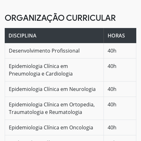
ORGANIZAÇÃO CURRICULAR
DISCIPLINA
HORAS
Desenvolvimento Profissional
40h
Epidemiologia Clínica em
40h
Pneumologia e Cardiologia
Epidemiologia Clínica em Neurologia
40h
Epidemiologia Clínica em Ortopedia,
40h
Traumatologia e Reumatologia
Epidemiologia Clínica em Oncologia
40h