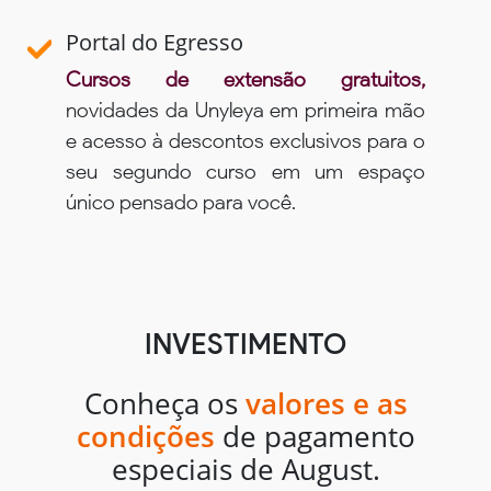
Portal do Egresso
Cursos de extensão gratuitos,
novidades da Unyleya em primeira mão
e acesso à descontos exclusivos para o
seu segundo curso em um espaço
único pensado para você.
INVESTIMENTO
Conheça os
valores e as
condições
de pagamento
especiais de August.