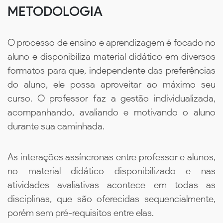
METODOLOGIA
O processo de ensino e aprendizagem é focado no
aluno e disponibiliza material didático em diversos
formatos para que, independente das preferências
do aluno, ele possa aproveitar ao máximo seu
curso. O professor faz a gestão individualizada,
acompanhando, avaliando e motivando o aluno
durante sua caminhada.
As interações assíncronas entre professor e alunos,
no material didático disponibilizado e nas
atividades avaliativas acontece em todas as
disciplinas, que são oferecidas sequencialmente,
porém sem pré-requisitos entre elas.