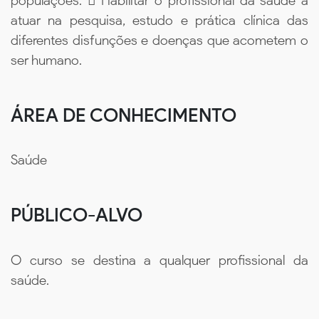
populações.  Habilitar o profissional da saúde a
atuar na pesquisa, estudo e prática clínica das
diferentes disfunções e doenças que acometem o
ser humano.
ÁREA DE CONHECIMENTO
Saúde
PÚBLICO-ALVO
O curso se destina a qualquer profissional da
saúde.