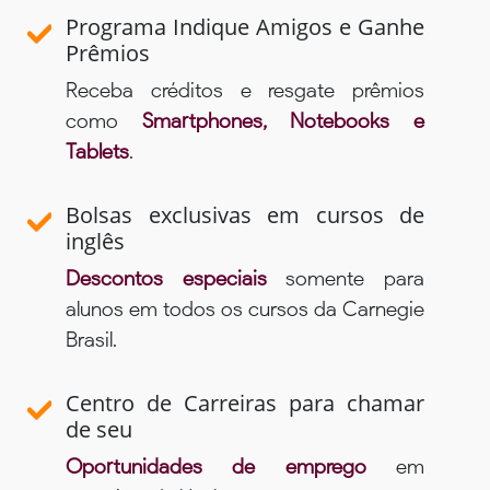
Programa Indique Amigos e Ganhe
Prêmios
Receba créditos e resgate prêmios
como
Smartphones, Notebooks e
Tablets
.
Bolsas exclusivas em cursos de
inglês
Descontos especiais
somente para
alunos em todos os cursos da Carnegie
Brasil.
Centro de Carreiras para chamar
de seu
Oportunidades de emprego
em