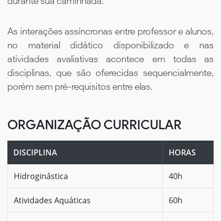
durante sua caminhada.
As interações assíncronas entre professor e alunos,
no material didático disponibilizado e nas
atividades avaliativas acontece em todas as
disciplinas, que são oferecidas sequencialmente,
porém sem pré-requisitos entre elas.
ORGANIZAÇÃO CURRICULAR
DISCIPLINA
HORAS
Hidroginástica
40h
Atividades Aquáticas
60h