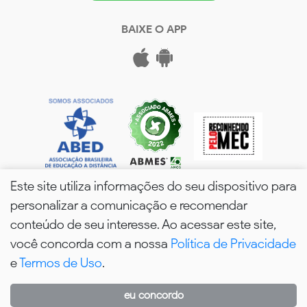
BAIXE O APP
Este site utiliza informações do seu dispositivo para
personalizar a comunicação e recomendar
conteúdo de seu interesse. Ao acessar este site,
você concorda com a nossa
Política de Privacidade
wPós - 2026. Todos os Direitos Reservados.
e
Termos de Uso
.
eu concordo
WhatsApp