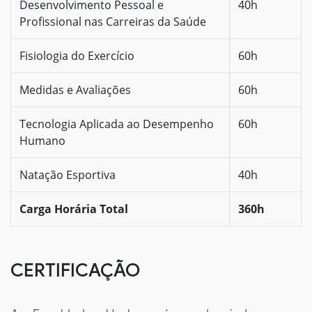
Desenvolvimento Pessoal e
40h
Profissional nas Carreiras da Saúde
Fisiologia do Exercício
60h
Medidas e Avaliações
60h
Tecnologia Aplicada ao Desempenho
60h
Humano
Natação Esportiva
40h
Carga Horária Total
360h
CERTIFICAÇÃO