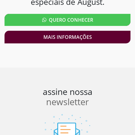
especiais de August.
QUERO CONHECER
MAIS INFORMAÇÕES
assine nossa
newsletter