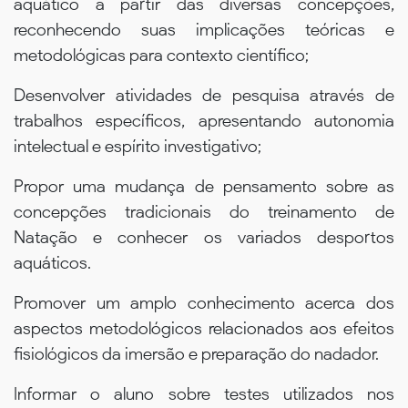
aquático a partir das diversas concepções,
reconhecendo suas implicações teóricas e
metodológicas para contexto científico;
Desenvolver atividades de pesquisa através de
trabalhos específicos, apresentando autonomia
intelectual e espírito investigativo;
Propor uma mudança de pensamento sobre as
concepções tradicionais do treinamento de
Natação e conhecer os variados desportos
aquáticos.
Promover um amplo conhecimento acerca dos
aspectos metodológicos relacionados aos efeitos
fisiológicos da imersão e preparação do nadador.
Informar o aluno sobre testes utilizados nos