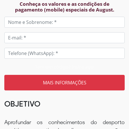
Conheça os valores e as condições de
pagamento (mobile) especiais de August.
Tem um código? Insira aqui
OBJETIVO
Aprofundar os conhecimentos do desporto