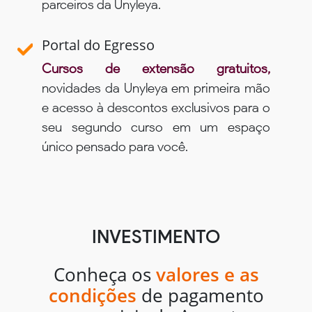
parceiros da Unyleya.
Portal do Egresso
Cursos de extensão gratuitos,
novidades da Unyleya em primeira mão
e acesso à descontos exclusivos para o
seu segundo curso em um espaço
único pensado para você.
INVESTIMENTO
Conheça os
valores e as
condições
de pagamento