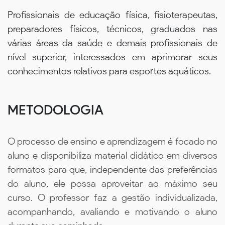
Profissionais de educação física, fisioterapeutas,
preparadores físicos, técnicos, graduados nas
várias áreas da saúde e demais profissionais de
nível superior, interessados em aprimorar seus
conhecimentos relativos para esportes aquáticos.
METODOLOGIA
O processo de ensino e aprendizagem é focado no
aluno e disponibiliza material didático em diversos
formatos para que, independente das preferências
do aluno, ele possa aproveitar ao máximo seu
curso. O professor faz a gestão individualizada,
acompanhando, avaliando e motivando o aluno