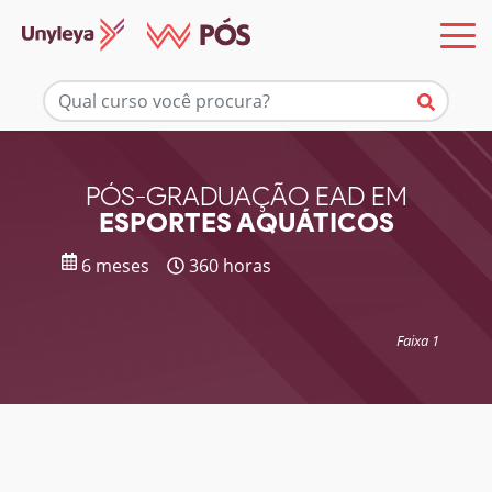
Mais informações
PÓS-GRADUAÇÃO EAD EM
ESPORTES AQUÁTICOS
6 meses
360 horas
Faixa 1