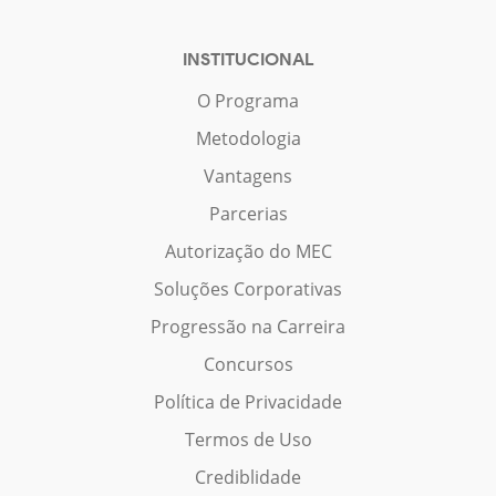
INSTITUCIONAL
O Programa
Metodologia
Vantagens
Parcerias
Autorização do MEC
Soluções Corporativas
Progressão na Carreira
Concursos
Política de Privacidade
Termos de Uso
Crediblidade