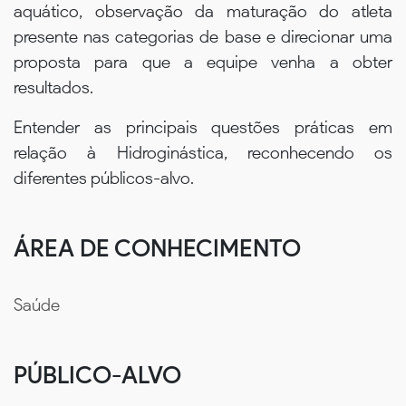
aquático, observação da maturação do atleta
presente nas categorias de base e direcionar uma
proposta para que a equipe venha a obter
resultados.
Entender as principais questões práticas em
relação à Hidroginástica, reconhecendo os
diferentes públicos-alvo.
ÁREA DE CONHECIMENTO
Saúde
PÚBLICO-ALVO