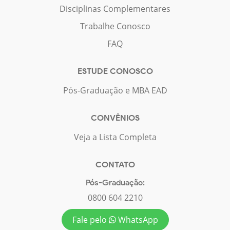
Disciplinas Complementares
Trabalhe Conosco
FAQ
ESTUDE CONOSCO
Pós-Graduação e MBA EAD
CONVÊNIOS
Veja a Lista Completa
CONTATO
Pós-Graduação:
0800 604 2210
Fale pelo
WhatsApp