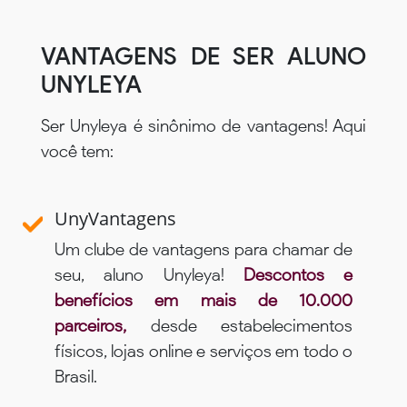
VANTAGENS DE SER ALUNO
UNYLEYA
Ser Unyleya é sinônimo de vantagens! Aqui
você tem:
UnyVantagens
Um clube de vantagens para chamar de
seu, aluno Unyleya!
Descontos e
benefícios em mais de 10.000
parceiros,
desde estabelecimentos
físicos, lojas online e serviços em todo o
Brasil.