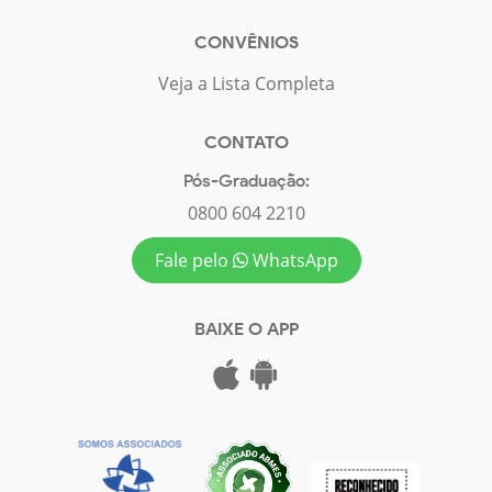
CONVÊNIOS
Veja a Lista Completa
CONTATO
Pós-Graduação:
0800 604 2210
Fale pelo
WhatsApp
BAIXE O APP