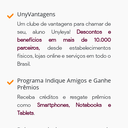
UnyVantagens
Um clube de vantagens para chamar de
seu, aluno Unyleya!
Descontos e
benefícios em mais de 10.000
parceiros,
desde estabelecimentos
físicos, lojas online e serviços em todo o
Brasil.
Programa Indique Amigos e Ganhe
Prêmios
Receba créditos e resgate prêmios
como
Smartphones, Notebooks e
Tablets
.