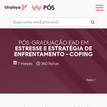
Mais informações
PÓS-GRADUAÇÃO EAD EM
ESTRESSE E ESTRATÉGIA DE
ENFRENTAMENTO - COPING
7 meses
360 horas
Faixa 1