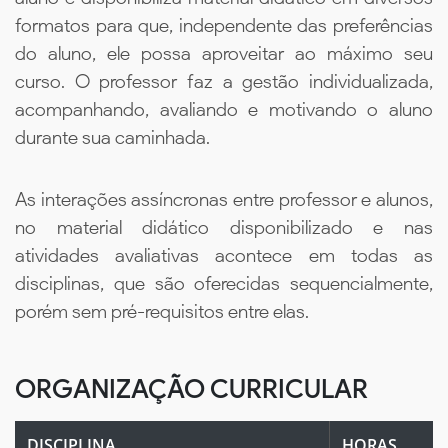
formatos para que, independente das preferências
do aluno, ele possa aproveitar ao máximo seu
curso. O professor faz a gestão individualizada,
acompanhando, avaliando e motivando o aluno
durante sua caminhada.
As interações assíncronas entre professor e alunos,
no material didático disponibilizado e nas
atividades avaliativas acontece em todas as
disciplinas, que são oferecidas sequencialmente,
porém sem pré-requisitos entre elas.
ORGANIZAÇÃO CURRICULAR
DISCIPLINA
HORAS