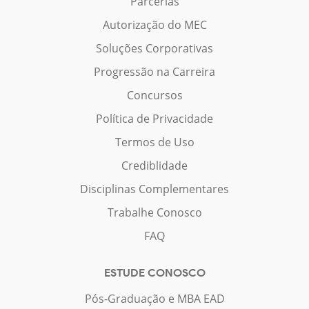
Parcerias
Autorização do MEC
Soluções Corporativas
Progressão na Carreira
Concursos
Política de Privacidade
Termos de Uso
Crediblidade
Disciplinas Complementares
Trabalhe Conosco
FAQ
ESTUDE CONOSCO
Pós-Graduação e MBA EAD