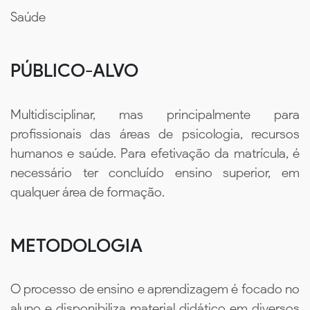
Saúde
PÚBLICO-ALVO
Multidisciplinar, mas principalmente para
profissionais das áreas de psicologia, recursos
humanos e saúde. Para efetivação da matrícula, é
necessário ter concluído ensino superior, em
qualquer área de formação.
METODOLOGIA
O processo de ensino e aprendizagem é focado no
aluno e disponibiliza material didático em diversos