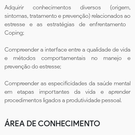
Adquirir conhecimentos diversos (origem,
sintomas, tratamento e prevenção) relacionados ao
estresse e as estratégias de enfrentamento 
Coping;
Compreender a interface entre a qualidade de vida
e métodos comportamentais no manejo e
prevenção do estresse;
Compreender as especificidades da saúde mental
em etapas importantes da vida e aprender
procedimentos ligados a produtividade pessoal.
ÁREA DE CONHECIMENTO