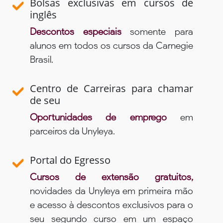
Bolsas exclusivas em cursos de
inglês
Descontos especiais
somente para
alunos em todos os cursos da Carnegie
Brasil.
Centro de Carreiras para chamar
de seu
Oportunidades de emprego
em
parceiros da Unyleya.
Portal do Egresso
Cursos de extensão gratuitos,
novidades da Unyleya em primeira mão
e acesso à descontos exclusivos para o
seu segundo curso em um espaço