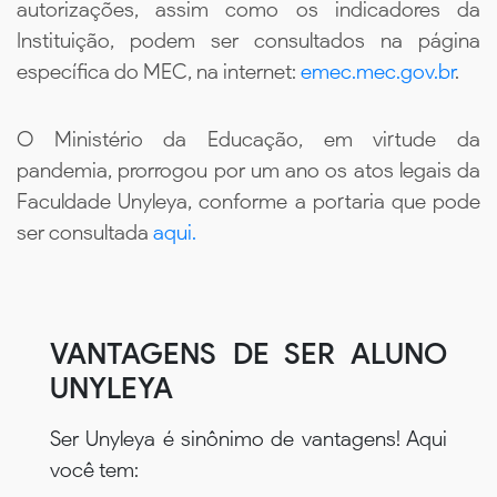
autorizações, assim como os indicadores da
Instituição, podem ser consultados na página
específica do MEC, na internet:
emec.mec.gov.br
.
O Ministério da Educação, em virtude da
pandemia, prorrogou por um ano os atos legais da
Faculdade Unyleya, conforme a portaria que pode
ser consultada
aqui.
VANTAGENS DE SER ALUNO
UNYLEYA
Ser Unyleya é sinônimo de vantagens! Aqui
você tem: