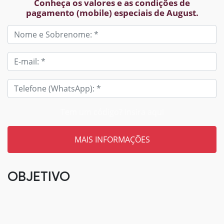
Conheça os valores e as condições de
pagamento (mobile) especiais de August.
Tem um código? Insira aqui
OBJETIVO