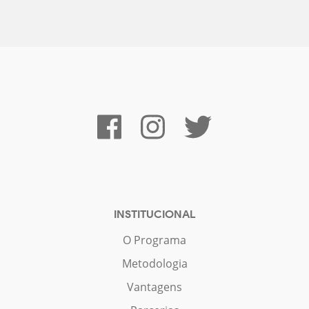
INSTITUCIONAL
O Programa
Metodologia
Vantagens