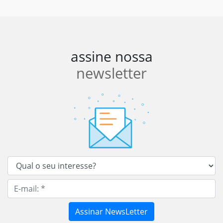
assine nossa
newsletter