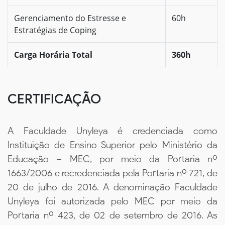
Gerenciamento do Estresse e
60h
Estratégias de Coping
Carga Horária Total
360h
CERTIFICAÇÃO
A Faculdade Unyleya é credenciada como
Instituição de Ensino Superior pelo Ministério da
Educação – MEC, por meio da Portaria nº
1663/2006 e recredenciada pela Portaria nº 721, de
20 de julho de 2016. A denominação Faculdade
Unyleya foi autorizada pelo MEC por meio da
Portaria nº 423, de 02 de setembro de 2016. As