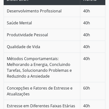
Desenvolvimento Profissional
40h
Saúde Mental
40h
Produtividade Pessoal
40h
Qualidade de Vida
40h
Métodos Comportamentais:
40h
Melhorando a Energia, Concluindo
Tarefas, Solucionando Problemas e
Reduzindo a Ansiedade
Concepções e Fatores de Estresse e
60h
Atualizações
Estresse em Diferentes Faixas Etárias
40h