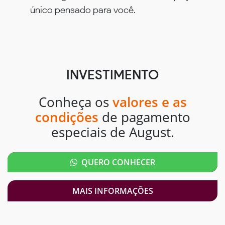
único pensado para você.
INVESTIMENTO
Conheça os
valores e as
condições
de pagamento
especiais de August.
QUERO CONHECER
MAIS INFORMAÇÕES