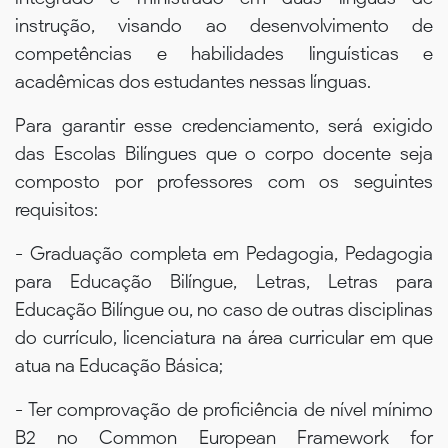
instrução, visando ao desenvolvimento de
competências e habilidades linguísticas e
acadêmicas dos estudantes nessas línguas.
Para garantir esse credenciamento, será exigido
das Escolas Bilíngues que o corpo docente seja
composto por professores com os seguintes
requisitos:
- Graduação completa em Pedagogia, Pedagogia
para Educação Bilíngue, Letras, Letras para
Educação Bilíngue ou, no caso de outras disciplinas
do currículo, licenciatura na área curricular em que
atua na Educação Básica;
- Ter comprovação de proficiência de nível mínimo
B2 no Common European Framework for