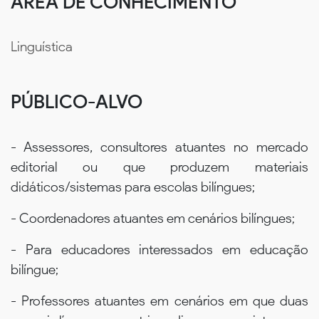
ÁREA DE CONHECIMENTO
Linguística
PÚBLICO-ALVO
- Assessores, consultores atuantes no mercado
editorial ou que produzem materiais
didáticos/sistemas para escolas bilíngues;
- Coordenadores atuantes em cenários bilíngues;
- Para educadores interessados em educação
bilíngue;
- Professores atuantes em cenários em que duas