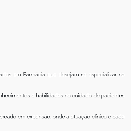
uados em Farmácia que desejam se especializar na
hecimentos e habilidades no cuidado de pacientes
ercado em expansão, onde a atuação clínica é cada