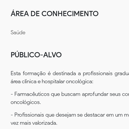
ÁREA DE CONHECIMENTO
Saúde
PÚBLICO-ALVO
Esta formação é destinada a profissionais grad
área clínica e hospitalar oncológica:
- Farmacêuticos que buscam aprofundar seus con
oncológicos.
- Profissionais que desejam se destacar em um m
vez mais valorizada.