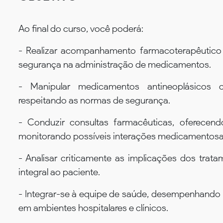
Ao final do curso, você poderá:
- Realizar acompanhamento farmacoterapêutico 
segurança na administração de medicamentos.
- Manipular medicamentos antineoplásicos 
respeitando as normas de segurança.
- Conduzir consultas farmacêuticas, oferecend
monitorando possíveis interações medicamentosa
- Analisar criticamente as implicações dos trat
integral ao paciente.
- Integrar-se à equipe de saúde, desempenhando
em ambientes hospitalares e clínicos.