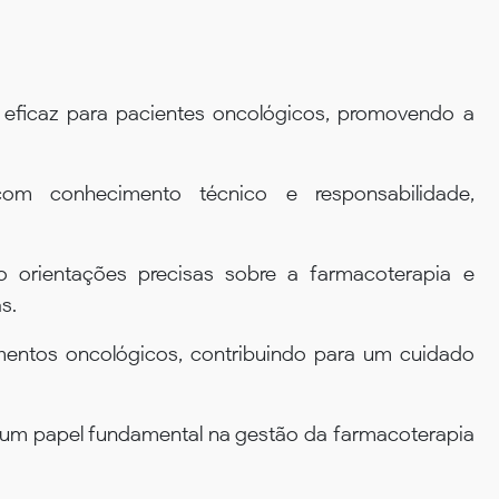
eficaz para pacientes oncológicos, promovendo a
com conhecimento técnico e responsabilidade,
o orientações precisas sobre a farmacoterapia e
s.
amentos oncológicos, contribuindo para um cuidado
 um papel fundamental na gestão da farmacoterapia