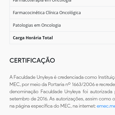
Farmacocinética Clínica Oncológica
Patologias em Oncologia
Carga Horária Total
CERTIFICAÇÃO
A Faculdade Unyleya é credenciada como Instituiç
MEC, por meio da Portaria nº 1663/2006 e recredenc
denominação Faculdade Unyleya foi autorizada
setembro de 2016. As autorizações, assim como os
na página específica do MEC, na internet:
emec.me