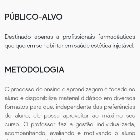
PÚBLICO-ALVO
Destinado apenas a profissionais farmacêuticos
que querem se habilitar em saúde estética injetável.
METODOLOGIA
O processo de ensino e aprendizagem é focado no
aluno e disponibiliza material didático em diversos
formatos para que, independente das preferências
do aluno, ele possa aproveitar ao máximo seu
curso. O professor faz a gestão individualizada,
acompanhando, avaliando e motivando o aluno