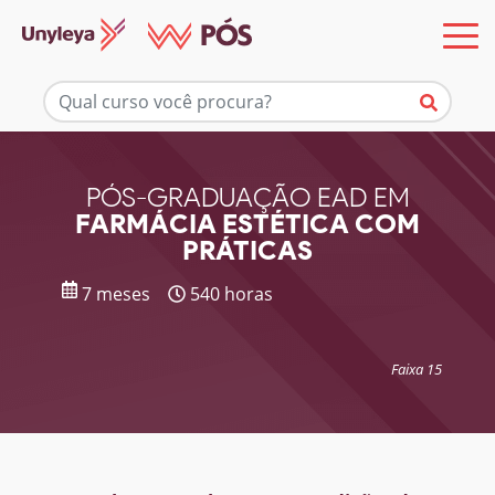
Mais informações
PÓS-GRADUAÇÃO EAD EM
FARMÁCIA ESTÉTICA COM
PRÁTICAS
7 meses
540 horas
Faixa 15