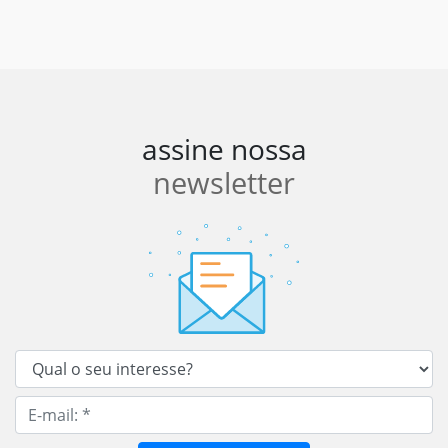
assine nossa
newsletter