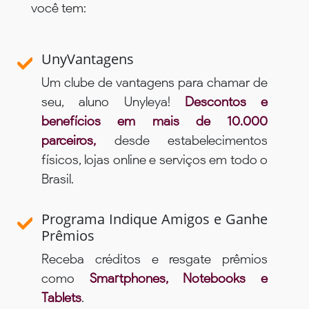
você tem:
UnyVantagens
Um clube de vantagens para chamar de
seu, aluno Unyleya!
Descontos e
benefícios em mais de 10.000
parceiros,
desde estabelecimentos
físicos, lojas online e serviços em todo o
Brasil.
Programa Indique Amigos e Ganhe
Prêmios
Receba créditos e resgate prêmios
como
Smartphones, Notebooks e
Tablets
.