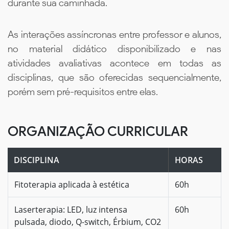
durante sua caminhada.
As interações assíncronas entre professor e alunos,
no material didático disponibilizado e nas
atividades avaliativas acontece em todas as
disciplinas, que são oferecidas sequencialmente,
porém sem pré-requisitos entre elas.
ORGANIZAÇÃO CURRICULAR
DISCIPLINA
HORAS
Fitoterapia aplicada à estética
60h
Laserterapia: LED, luz intensa
60h
pulsada, diodo, Q-switch, Érbium, CO2