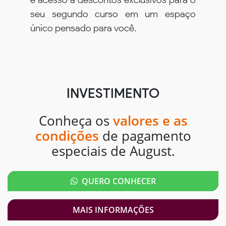
seu segundo curso em um espaço
único pensado para você.
INVESTIMENTO
Conheça os
valores e as
condições
de pagamento
especiais de August.
QUERO CONHECER
MAIS INFORMAÇÕES