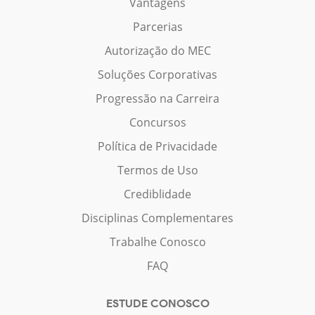
Vantagens
Parcerias
Autorização do MEC
Soluções Corporativas
Progressão na Carreira
Concursos
Política de Privacidade
Termos de Uso
Crediblidade
Disciplinas Complementares
Trabalhe Conosco
FAQ
ESTUDE CONOSCO