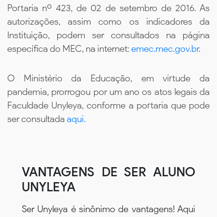
Portaria nº 423, de 02 de setembro de 2016. As
autorizações, assim como os indicadores da
Instituição, podem ser consultados na página
específica do MEC, na internet:
emec.mec.gov.br
.
O Ministério da Educação, em virtude da
pandemia, prorrogou por um ano os atos legais da
Faculdade Unyleya, conforme a portaria que pode
ser consultada
aqui.
VANTAGENS DE SER ALUNO
UNYLEYA
Ser Unyleya é sinônimo de vantagens! Aqui