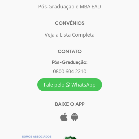
Pós-Graduação e MBA EAD
CONVÊNIOS
Veja a Lista Completa
CONTATO
Pós-Graduação:
0800 604 2210
Fale pelo
WhatsApp
BAIXE O APP