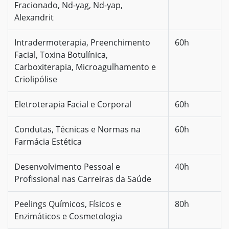
Fracionado, Nd-yag, Nd-yap,
Alexandrit
Intradermoterapia, Preenchimento
60h
Facial, Toxina Botulínica,
Carboxiterapia, Microagulhamento e
Criolipólise
Eletroterapia Facial e Corporal
60h
Condutas, Técnicas e Normas na
60h
Farmácia Estética
Desenvolvimento Pessoal e
40h
Profissional nas Carreiras da Saúde
Peelings Químicos, Físicos e
80h
Enzimáticos e Cosmetologia