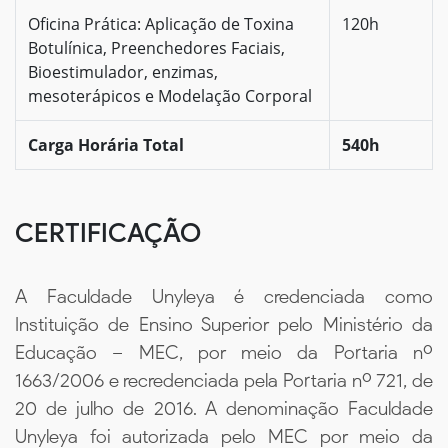
Oficina Prática: Aplicação de Toxina
120h
Botulínica, Preenchedores Faciais,
Bioestimulador, enzimas,
mesoterápicos e Modelação Corporal
Carga Horária Total
540h
CERTIFICAÇÃO
A Faculdade Unyleya é credenciada como
Instituição de Ensino Superior pelo Ministério da
Educação – MEC, por meio da Portaria nº
1663/2006 e recredenciada pela Portaria nº 721, de
20 de julho de 2016. A denominação Faculdade
Unyleya foi autorizada pelo MEC por meio da