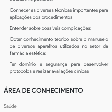
Conhecer as diversas técnicas importantes para
aplicações dos procedimentos;
Entender sobre possíveis complicações;
Obter conhecimento teórico sobre o manuseio
de diversos aparelhos utilizados no setor da
farmácia estética;
Ter domínio e segurança para desenvolver
protocolos e realizar avaliações clínicas
ÁREA DE CONHECIMENTO
Saúde