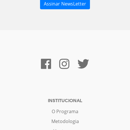
INSTITUCIONAL
O Programa
Metodologia