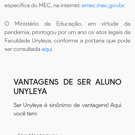
específica do MEC, na internet:
emec.mec.gov.br
.
O Ministério da Educação, em virtude da
pandemia, prorrogou por um ano os atos legais da
Faculdade Unyleya, conforme a portaria que pode
ser consultada
aqui.
VANTAGENS DE SER ALUNO
UNYLEYA
Ser Unyleya é sinônimo de vantagens! Aqui
você tem: