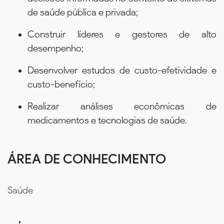
de saúde pública e privada;
Construir líderes e gestores de alto
desempenho;
Desenvolver estudos de custo-efetividade e
custo-benefício;
Realizar análises econômicas de
medicamentos e tecnologias de saúde.
ÁREA DE CONHECIMENTO
Saúde