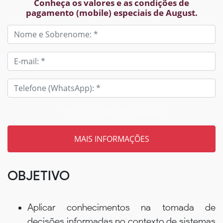
Conheça os valores e as condições de
pagamento (mobile) especiais de August.
Tem um código? Insira aqui
OBJETIVO
Aplicar conhecimentos na tomada de
decisões informadas no contexto de sistemas