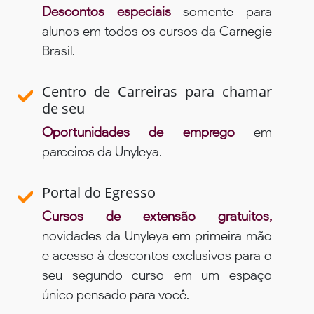
Descontos especiais
somente para
alunos em todos os cursos da Carnegie
Brasil.
Centro de Carreiras para chamar
de seu
Oportunidades de emprego
em
parceiros da Unyleya.
Portal do Egresso
Cursos de extensão gratuitos,
novidades da Unyleya em primeira mão
e acesso à descontos exclusivos para o
seu segundo curso em um espaço
único pensado para você.