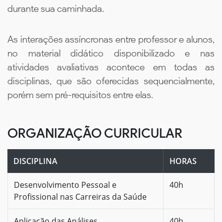
durante sua caminhada.
As interações assíncronas entre professor e alunos,
no material didático disponibilizado e nas
atividades avaliativas acontece em todas as
disciplinas, que são oferecidas sequencialmente,
porém sem pré-requisitos entre elas.
ORGANIZAÇÃO CURRICULAR
DISCIPLINA
HORAS
Desenvolvimento Pessoal e
40h
Profissional nas Carreiras da Saúde
Aplicação das Análises
40h