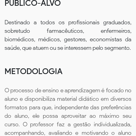
PÚBLICO-ALVO
Destinado a todos os profissionais graduados,
sobretudo farmacêuticos, enfermeiros,
biomédicos, médicos, gestores, economistas da
saúde, que atuem ou se interessem pelo segmento.
METODOLOGIA
O processo de ensino e aprendizagem é focado no
aluno e disponibiliza material didático em diversos
formatos para que, independente das preferências
do aluno, ele possa aproveitar ao máximo seu
curso. O professor faz a gestão individualizada,
acompanhando, avaliando e motivando o aluno