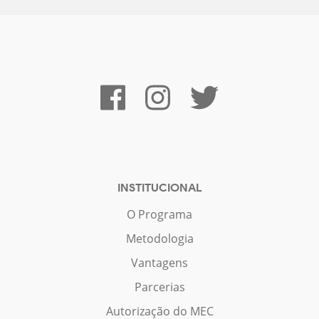
INSTITUCIONAL
O Programa
Metodologia
Vantagens
Parcerias
Autorização do MEC