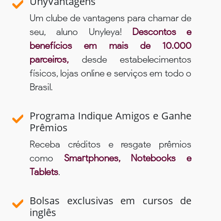
UnyVantagens
Um clube de vantagens para chamar de
seu, aluno Unyleya!
Descontos e
benefícios em mais de 10.000
parceiros,
desde estabelecimentos
físicos, lojas online e serviços em todo o
Brasil.
Programa Indique Amigos e Ganhe
Prêmios
Receba créditos e resgate prêmios
como
Smartphones, Notebooks e
Tablets
.
Bolsas exclusivas em cursos de
inglês