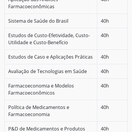
Farmacoeconômicas
Sistema de Saúde do Brasil
40h
Estudos de Custo-Efetividade, Custo-
40h
Utilidade e Custo-Benefício
Estudos de Caso e Aplicações Práticas
40h
Avaliação de Tecnologias em Saúde
40h
Farmacoeconomia e Modelos
40h
Farmacoeconômicos
Política de Medicamentos e
40h
Farmacoeconomia
P&D de Medicamentos e Produtos
40h