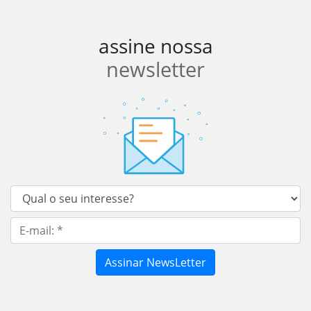
assine nossa
newsletter