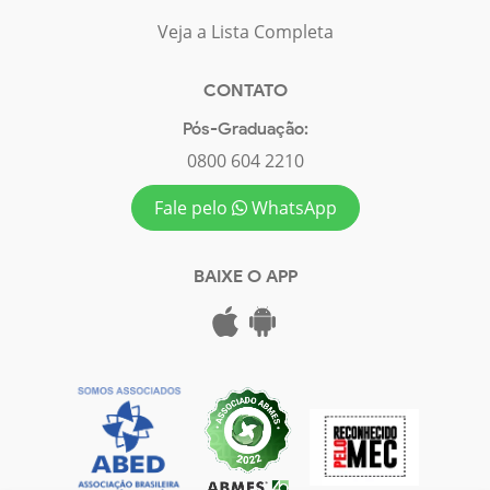
Veja a Lista Completa
CONTATO
Pós-Graduação:
0800 604 2210
Fale pelo
WhatsApp
BAIXE O APP