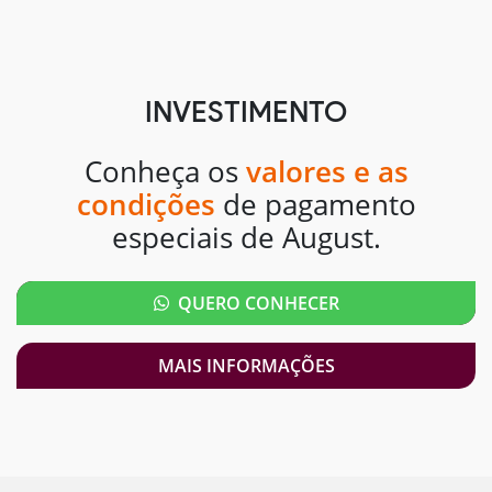
INVESTIMENTO
Conheça os
valores e as
condições
de pagamento
especiais de August.
QUERO CONHECER
MAIS INFORMAÇÕES