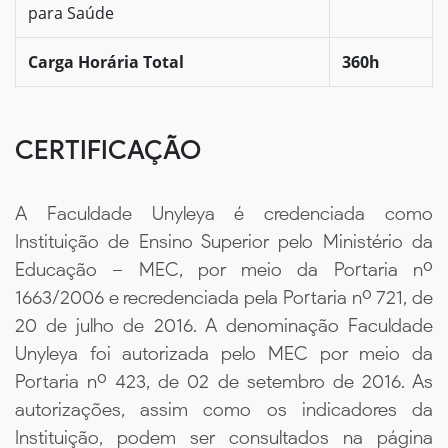
para Saúde
Carga Horária Total
360h
CERTIFICAÇÃO
A Faculdade Unyleya é credenciada como
Instituição de Ensino Superior pelo Ministério da
Educação – MEC, por meio da Portaria nº
1663/2006 e recredenciada pela Portaria nº 721, de
20 de julho de 2016. A denominação Faculdade
Unyleya foi autorizada pelo MEC por meio da
Portaria nº 423, de 02 de setembro de 2016. As
autorizações, assim como os indicadores da
Instituição, podem ser consultados na página