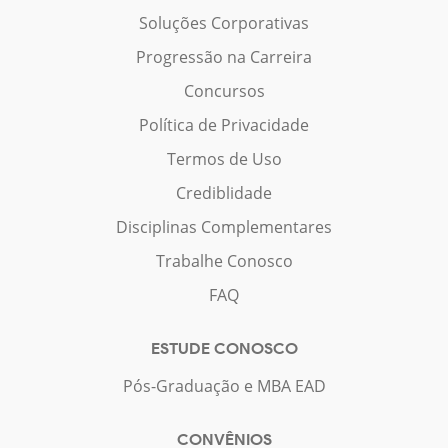
Soluções Corporativas
Progressão na Carreira
Concursos
Política de Privacidade
Termos de Uso
Crediblidade
Disciplinas Complementares
Trabalhe Conosco
FAQ
ESTUDE CONOSCO
Pós-Graduação e MBA EAD
CONVÊNIOS