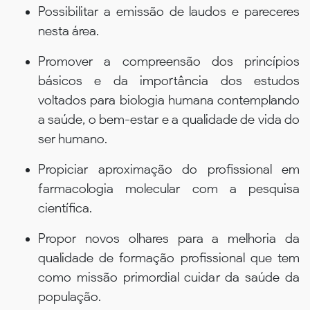
Possibilitar a emissão de laudos e pareceres
nesta área.
Promover a compreensão dos princípios
básicos e da importância dos estudos
voltados para biologia humana contemplando
a saúde, o bem-estar e a qualidade de vida do
ser humano.
Propiciar aproximação do profissional em
farmacologia molecular com a pesquisa
científica.
Propor novos olhares para a melhoria da
qualidade de formação profissional que tem
como missão primordial cuidar da saúde da
população.