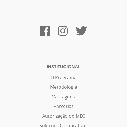
INSTITUCIONAL
O Programa
Metodologia
Vantagens
Parcerias
Autorização do MEC
Soluções Corporativas