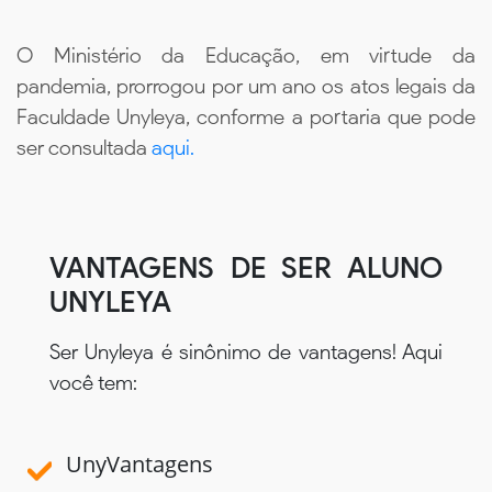
O Ministério da Educação, em virtude da
pandemia, prorrogou por um ano os atos legais da
Faculdade Unyleya, conforme a portaria que pode
ser consultada
aqui.
VANTAGENS DE SER ALUNO
UNYLEYA
Ser Unyleya é sinônimo de vantagens! Aqui
você tem:
UnyVantagens