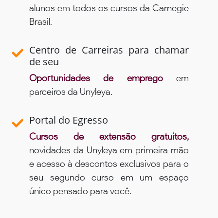
alunos em todos os cursos da Carnegie
Brasil.
Centro de Carreiras para chamar
de seu
Oportunidades de emprego
em
parceiros da Unyleya.
Portal do Egresso
Cursos de extensão gratuitos,
novidades da Unyleya em primeira mão
e acesso à descontos exclusivos para o
seu segundo curso em um espaço
único pensado para você.