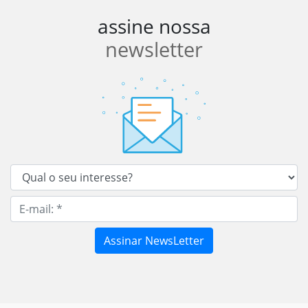
assine nossa
newsletter