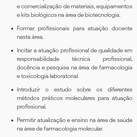
e comercialização de materiais, equipamentos
e kits biológicos na área de biotecnologia.
Formar profissionais para atuação docente
nesta área.
Incitar a atuação profissional de qualidade em
responsabilidade técnica profissional,
docência e pesquisa na área de farmacologia
e toxicologia laboratorial.
Introduzir o estudo sobre os diferentes
métodos práticos moleculares para atuação
profissional.
Permitir atualização e ensino na área de saúde
na área de farmacologia molecular.