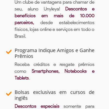
Um clube de vantagens para chamar de
seu, aluno Unyleya!
Descontos e
benefícios em mais de 10.000
parceiros,
desde estabelecimentos
físicos, lojas online e serviços em todo o
Brasil.
Programa Indique Amigos e Ganhe
Prêmios
Receba créditos e resgate prêmios
como
Smartphones, Notebooks e
Tablets
.
Bolsas exclusivas em cursos de
inglês
Descontos especiais
somente para