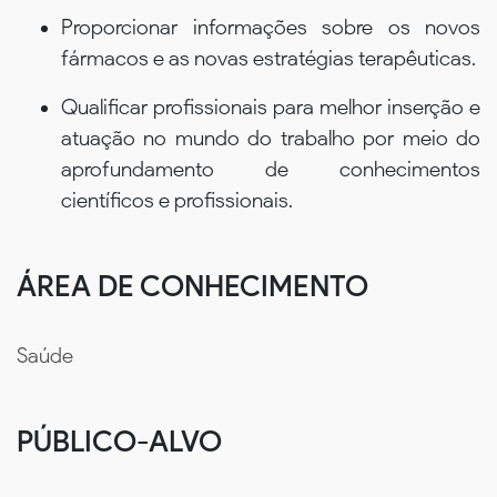
Proporcionar informações sobre os novos
fármacos e as novas estratégias terapêuticas.
Qualificar profissionais para melhor inserção e
atuação no mundo do trabalho por meio do
aprofundamento de conhecimentos
científicos e profissionais.
ÁREA DE CONHECIMENTO
Saúde
PÚBLICO-ALVO