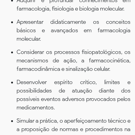
Adquirir e profundar conhecimentos em
farmacologia, fisiologia e biologia molecular.
Apresentar didaticamente os conceitos
básicos e avançados em farmacologia
molecular.
Considerar os processos fisiopatológicos, os
mecanismos de ação, a farmacocinética,
farmacodinâmica e sinalização celular.
Desenvolver espírito crítico, limites e
possibilidades de atuação diante dos
possíveis eventos adversos provocados pelos
medicamentos.
Simular a prática, o aperfeiçoamento técnico e
a proposição de normas e procedimentos na