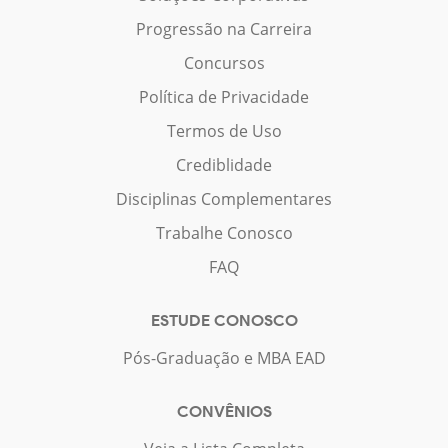
Progressão na Carreira
Concursos
Política de Privacidade
Termos de Uso
Crediblidade
Disciplinas Complementares
Trabalhe Conosco
FAQ
ESTUDE CONOSCO
Pós-Graduação e MBA EAD
CONVÊNIOS