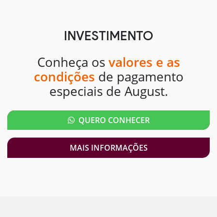
INVESTIMENTO
Conheça os
valores e as
condições
de pagamento
especiais de August.
QUERO CONHECER
MAIS INFORMAÇÕES