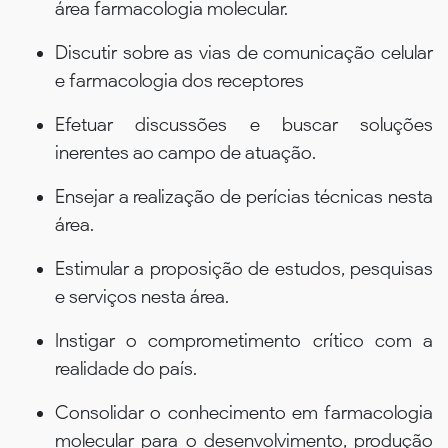
área farmacologia molecular.
Discutir sobre as vias de comunicação celular
e farmacologia dos receptores
Efetuar discussões e buscar soluções
inerentes ao campo de atuação.
Ensejar a realização de perícias técnicas nesta
área.
Estimular a proposição de estudos, pesquisas
e serviços nesta área.
Instigar o comprometimento crítico com a
realidade do país.
Consolidar o conhecimento em farmacologia
molecular para o desenvolvimento, produção