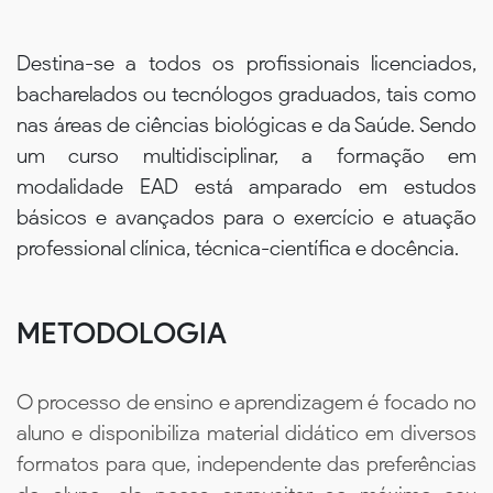
Destina-se a todos os profissionais licenciados,
bacharelados ou tecnólogos graduados, tais como
nas áreas de ciências biológicas e da Saúde. Sendo
um curso multidisciplinar, a formação em
modalidade EAD está amparado em estudos
básicos e avançados para o exercício e atuação
professional clínica, técnica-científica e docência.
METODOLOGIA
O processo de ensino e aprendizagem é focado no
aluno e disponibiliza material didático em diversos
formatos para que, independente das preferências