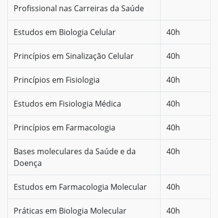
Profissional nas Carreiras da Saúde
Estudos em Biologia Celular
40h
Princípios em Sinalização Celular
40h
Princípios em Fisiologia
40h
Estudos em Fisiologia Médica
40h
Princípios em Farmacologia
40h
Bases moleculares da Saúde e da
40h
Doença
Estudos em Farmacologia Molecular
40h
Práticas em Biologia Molecular
40h