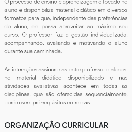
O processo de ensino e aprendizagem é focado no
aluno e disponibiliza material didático em diversos
formatos para que, independente das preferências
do aluno, ele possa aproveitar ao máximo seu
curso. O professor faz a gestão individualizada,
acompanhando, avaliando e motivando o aluno
durante sua caminhada.
As interações assíncronas entre professor e alunos,
no material didático disponibilizado e nas
atividades avaliativas acontece em todas as
disciplinas, que são oferecidas sequencialmente,
porém sem pré-requisitos entre elas.
ORGANIZAÇÃO CURRICULAR