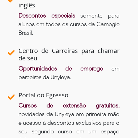
inglês
Descontos especiais
somente para
alunos em todos os cursos da Carnegie
Brasil.
Centro de Carreiras para chamar
de seu
Oportunidades de emprego
em
parceiros da Unyleya.
Portal do Egresso
Cursos de extensão gratuitos,
novidades da Unyleya em primeira mão
e acesso à descontos exclusivos para o
seu segundo curso em um espaço