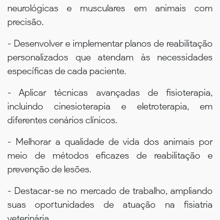
neurológicas e musculares em animais com
precisão.
- Desenvolver e implementar planos de reabilitação
personalizados que atendam às necessidades
específicas de cada paciente.
- Aplicar técnicas avançadas de fisioterapia,
incluindo cinesioterapia e eletroterapia, em
diferentes cenários clínicos.
- Melhorar a qualidade de vida dos animais por
meio de métodos eficazes de reabilitação e
prevenção de lesões.
- Destacar-se no mercado de trabalho, ampliando
suas oportunidades de atuação na fisiatria
veterinária.