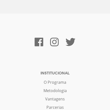
INSTITUCIONAL
O Programa
Metodologia
Vantagens
Parcerias