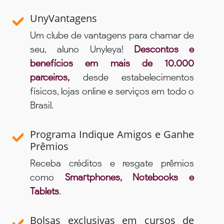
UnyVantagens
Um clube de vantagens para chamar de
seu, aluno Unyleya!
Descontos e
benefícios em mais de 10.000
parceiros,
desde estabelecimentos
físicos, lojas online e serviços em todo o
Brasil.
Programa Indique Amigos e Ganhe
Prêmios
Receba créditos e resgate prêmios
como
Smartphones, Notebooks e
Tablets
.
Bolsas exclusivas em cursos de