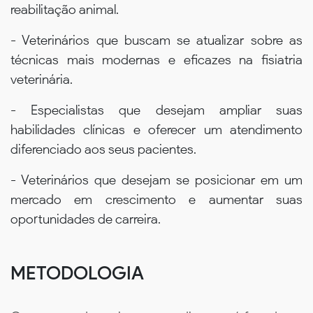
reabilitação animal.
- Veterinários que buscam se atualizar sobre as
técnicas mais modernas e eficazes na fisiatria
veterinária.
- Especialistas que desejam ampliar suas
habilidades clínicas e oferecer um atendimento
diferenciado aos seus pacientes.
- Veterinários que desejam se posicionar em um
mercado em crescimento e aumentar suas
oportunidades de carreira.
METODOLOGIA