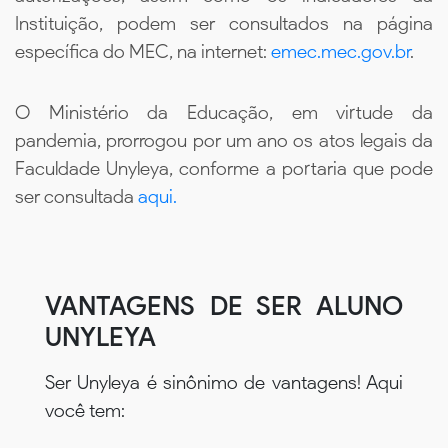
Instituição, podem ser consultados na página
específica do MEC, na internet:
emec.mec.gov.br
.
O Ministério da Educação, em virtude da
pandemia, prorrogou por um ano os atos legais da
Faculdade Unyleya, conforme a portaria que pode
ser consultada
aqui.
VANTAGENS DE SER ALUNO
UNYLEYA
Ser Unyleya é sinônimo de vantagens! Aqui
você tem: