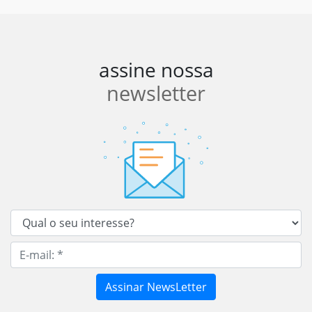
assine nossa
newsletter