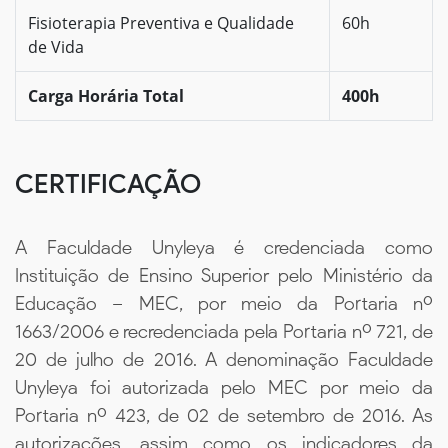
Fisioterapia Preventiva e Qualidade
60h
de Vida
Carga Horária Total
400h
CERTIFICAÇÃO
A Faculdade Unyleya é credenciada como
Instituição de Ensino Superior pelo Ministério da
Educação – MEC, por meio da Portaria nº
1663/2006 e recredenciada pela Portaria nº 721, de
20 de julho de 2016. A denominação Faculdade
Unyleya foi autorizada pelo MEC por meio da
Portaria nº 423, de 02 de setembro de 2016. As
autorizações, assim como os indicadores da