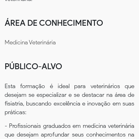
ÁREA DE CONHECIMENTO
Medicina Veterinária
PÚBLICO-ALVO
Esta formação é ideal para veterinários que
desejam se especializar e se destacar na área de
fisiatria, buscando excelência e inovação em suas
práticas:
- Profissionais graduados em medicina veterinária
que desejam aprofundar seus conhecimentos na