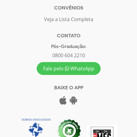
CONVÊNIOS
Veja a Lista Completa
CONTATO
Pós-Graduação:
0800 604 2210
Fale pelo
WhatsApp
BAIXE O APP