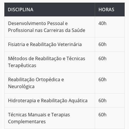
DISCIPLINA
HORAS
Desenvolvimento Pessoal e
40h
Profissional nas Carreiras da Saúde
Fisiatria e Reabilitação Veterinária
60h
Métodos de Reabilitação e Técnicas
60h
Terapêuticas
Reabilitação Ortopédica e
60h
Neurológica
Hidroterapia e Reabilitação Aquática
60h
Técnicas Manuais e Terapias
60h
Complementares