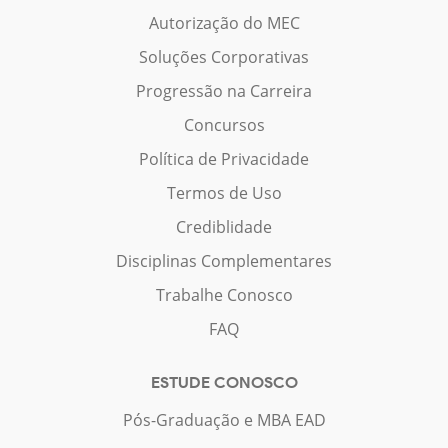
Autorização do MEC
Soluções Corporativas
Progressão na Carreira
Concursos
Política de Privacidade
Termos de Uso
Crediblidade
Disciplinas Complementares
Trabalhe Conosco
FAQ
ESTUDE CONOSCO
Pós-Graduação e MBA EAD