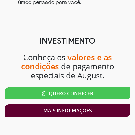
único pensado para você.
INVESTIMENTO
Conheça os
valores e as
condições
de pagamento
especiais de August.
QUERO CONHECER
MAIS INFORMAÇÕES