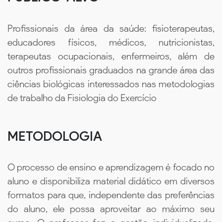
Profissionais da área da saúde: fisioterapeutas,
educadores físicos, médicos, nutricionistas,
terapeutas ocupacionais, enfermeiros, além de
outros profissionais graduados na grande área das
ciências biológicas interessados nas metodologias
de trabalho da Fisiologia do Exercício
METODOLOGIA
O processo de ensino e aprendizagem é focado no
aluno e disponibiliza material didático em diversos
formatos para que, independente das preferências
do aluno, ele possa aproveitar ao máximo seu