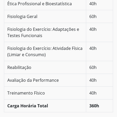
Ética Profissional e Bioestatística
40h
Fisiologia Geral
60h
Fisiologia do Exercício: Adaptações e
40h
Testes Funcionais
Fisiologia do Exercício: Atividade Física
40h
(Limiar e Consumo)
Reabilitação
60h
Avaliação da Performance
40h
Treinamento Físico
40h
Carga Horária Total
360h