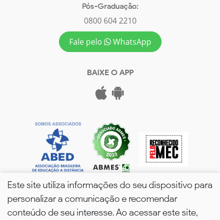
Pós-Graduação:
0800 604 2210
Fale pelo
WhatsApp
BAIXE O APP
Este site utiliza informações do seu dispositivo para
personalizar a comunicação e recomendar
conteúdo de seu interesse. Ao acessar este site,