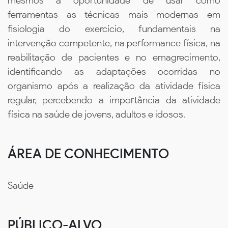
mesmos a oportunidade de usar como
ferramentas as técnicas mais modernas em
fisiologia do exercício, fundamentais na
intervenção competente, na performance física, na
reabilitação de pacientes e no emagrecimento,
identificando as adaptações ocorridas no
organismo após a realização da atividade física
regular, percebendo a importância da atividade
física na saúde de jovens, adultos e idosos.
ÁREA DE CONHECIMENTO
Saúde
PÚBLICO-ALVO