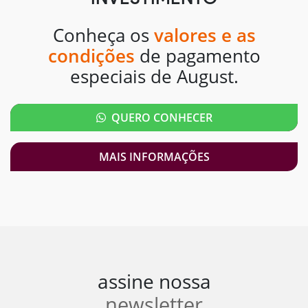
Conheça os
valores e as
condições
de pagamento
especiais de August.
QUERO CONHECER
MAIS INFORMAÇÕES
assine nossa
newsletter