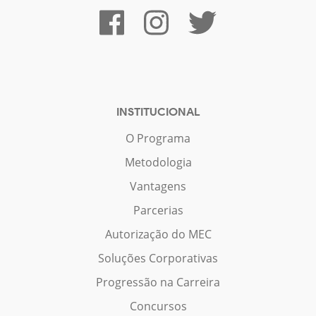
INSTITUCIONAL
O Programa
Metodologia
Vantagens
Parcerias
Autorização do MEC
Soluções Corporativas
Progressão na Carreira
Concursos