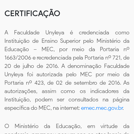
CERTIFICAÇÃO
A Faculdade Unyleya é credenciada como
Instituição de Ensino Superior pelo Ministério da
Educação – MEC, por meio da Portaria nº
1663/2006 e recredenciada pela Portaria nº 721, de
20 de julho de 2016. A denominação Faculdade
Unyleya foi autorizada pelo MEC por meio da
Portaria nº 423, de 02 de setembro de 2016. As
autorizações, assim como os indicadores da
Instituição, podem ser consultados na página
específica do MEC, na internet:
emec.mec.gov.br
.
O Ministério da Educação, em virtude da