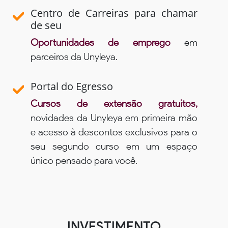
Centro de Carreiras para chamar
de seu
Oportunidades de emprego
em
parceiros da Unyleya.
Portal do Egresso
Cursos de extensão gratuitos,
novidades da Unyleya em primeira mão
e acesso à descontos exclusivos para o
seu segundo curso em um espaço
único pensado para você.
INVESTIMENTO