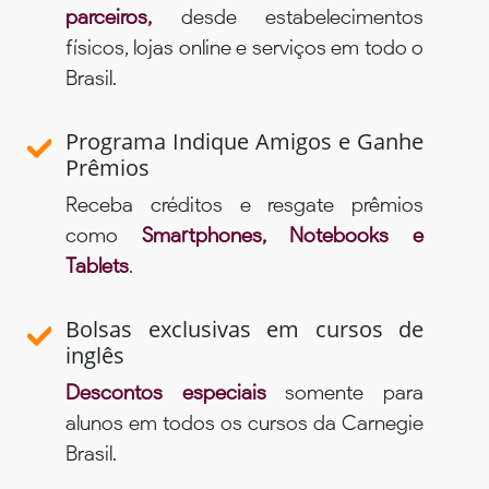
parceiros,
desde estabelecimentos
físicos, lojas online e serviços em todo o
Brasil.
Programa Indique Amigos e Ganhe
Prêmios
Receba créditos e resgate prêmios
como
Smartphones, Notebooks e
Tablets
.
Bolsas exclusivas em cursos de
inglês
Descontos especiais
somente para
alunos em todos os cursos da Carnegie
Brasil.