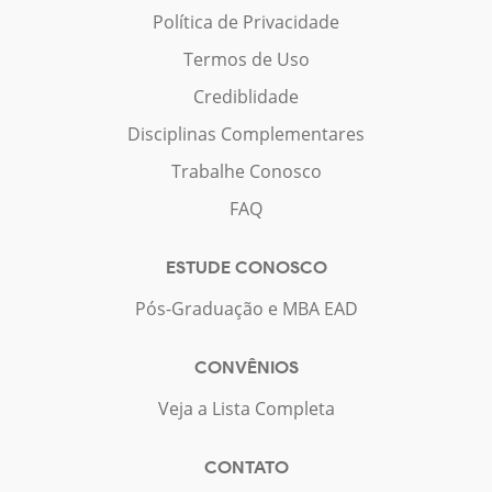
Política de Privacidade
Termos de Uso
Crediblidade
Disciplinas Complementares
Trabalhe Conosco
FAQ
ESTUDE CONOSCO
Pós-Graduação e MBA EAD
CONVÊNIOS
Veja a Lista Completa
CONTATO