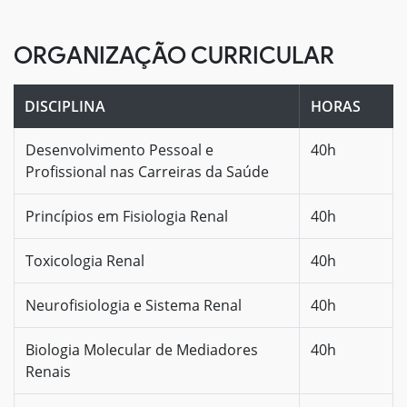
ORGANIZAÇÃO CURRICULAR
DISCIPLINA
HORAS
Desenvolvimento Pessoal e
40h
Profissional nas Carreiras da Saúde
Princípios em Fisiologia Renal
40h
Toxicologia Renal
40h
Neurofisiologia e Sistema Renal
40h
Biologia Molecular de Mediadores
40h
Renais