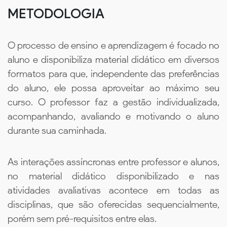
METODOLOGIA
O processo de ensino e aprendizagem é focado no
aluno e disponibiliza material didático em diversos
formatos para que, independente das preferências
do aluno, ele possa aproveitar ao máximo seu
curso. O professor faz a gestão individualizada,
acompanhando, avaliando e motivando o aluno
durante sua caminhada.
As interações assíncronas entre professor e alunos,
no material didático disponibilizado e nas
atividades avaliativas acontece em todas as
disciplinas, que são oferecidas sequencialmente,
porém sem pré-requisitos entre elas.