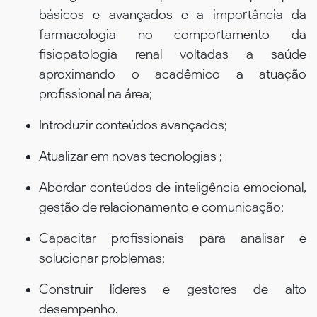
básicos e avançados e a importância da
farmacologia no comportamento da
fisiopatologia renal voltadas a saúde
aproximando o acadêmico a atuação
profissional na área;
Introduzir conteúdos avançados;
Atualizar em novas tecnologias ;
Abordar conteúdos de inteligência emocional,
gestão de relacionamento e comunicação;
Capacitar profissionais para analisar e
solucionar problemas;
Construir líderes e gestores de alto
desempenho.