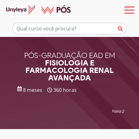
Mais informações
PÓS-GRADUAÇÃO EAD EM
FISIOLOGIA E
FARMACOLOGIA RENAL
AVANÇADA
8 meses
360 horas
Faixa 2