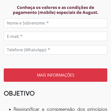
Conheça os valores e as condições de
pagamento (mobile) especiais de August.
Tem um código? Insira aqui
OBJETIVO
Ressignificar a compreensão dos princípios