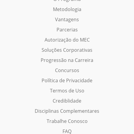
Metodologia
Vantagens
Parcerias
Autorização do MEC
Soluções Corporativas
Progressão na Carreira
Concursos
Política de Privacidade
Termos de Uso
Crediblidade
Disciplinas Complementares
Trabalhe Conosco
FAQ