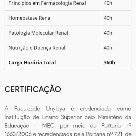
Princípios em Farmacologia Renal
40h
Homeostase Renal
40h
Patologia Molecular Renal
40h
Nutrição e Doença Renal
40h
Carga Horária Total
360h
CERTIFICAÇÃO
A Faculdade Unyleya é credenciada como
Instituição de Ensino Superior pelo Ministério da
Educação – MEC, por meio da Portaria nº
1663/2006 e recredenciada pela Portaria nº 721, de