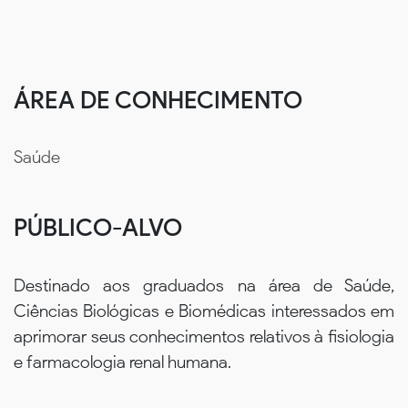
ÁREA DE CONHECIMENTO
Saúde
PÚBLICO-ALVO
Destinado aos graduados na área de Saúde,
Ciências Biológicas e Biomédicas interessados em
aprimorar seus conhecimentos relativos à fisiologia
e farmacologia renal humana.