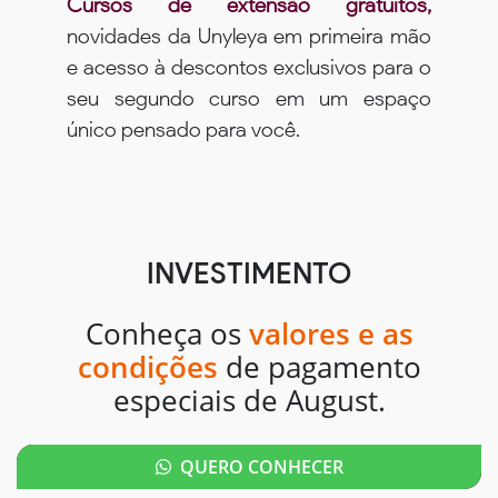
Cursos de extensão gratuitos,
novidades da Unyleya em primeira mão
e acesso à descontos exclusivos para o
seu segundo curso em um espaço
único pensado para você.
INVESTIMENTO
Conheça os
valores e as
condições
de pagamento
especiais de August.
QUERO CONHECER