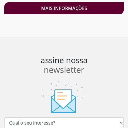
MAIS INFORMAÇÕES
assine nossa
newsletter