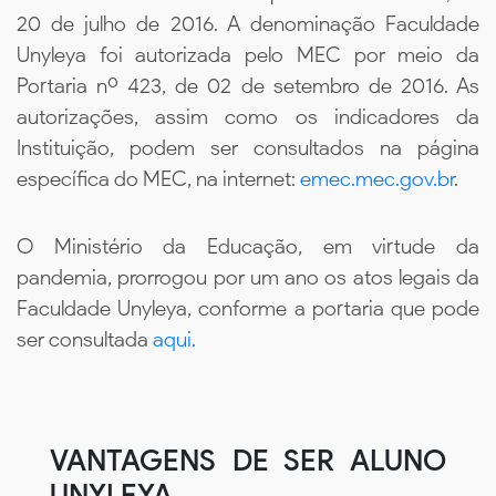
20 de julho de 2016. A denominação Faculdade
Unyleya foi autorizada pelo MEC por meio da
Portaria nº 423, de 02 de setembro de 2016. As
autorizações, assim como os indicadores da
Instituição, podem ser consultados na página
específica do MEC, na internet:
emec.mec.gov.br
.
O Ministério da Educação, em virtude da
pandemia, prorrogou por um ano os atos legais da
Faculdade Unyleya, conforme a portaria que pode
ser consultada
aqui.
VANTAGENS DE SER ALUNO
UNYLEYA