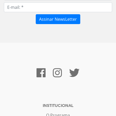
INSTITUCIONAL
O Programa