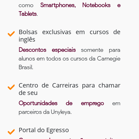
como
Smartphones, Notebooks e
Tablets
.
Bolsas exclusivas em cursos de
inglês
Descontos especiais
somente para
alunos em todos os cursos da Carnegie
Brasil.
Centro de Carreiras para chamar
de seu
Oportunidades de emprego
em
parceiros da Unyleya.
Portal do Egresso