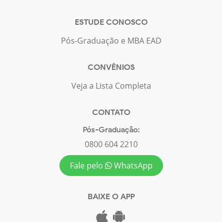
ESTUDE CONOSCO
Pós-Graduação e MBA EAD
CONVÊNIOS
Veja a Lista Completa
CONTATO
Pós-Graduação:
0800 604 2210
Fale pelo
WhatsApp
BAIXE O APP