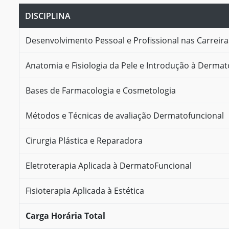
DISCIPLINA
Desenvolvimento Pessoal e Profissional nas Carreir
Anatomia e Fisiologia da Pele e Introdução à Dermat
Bases de Farmacologia e Cosmetologia
Métodos e Técnicas de avaliação Dermatofuncional
Cirurgia Plástica e Reparadora
Eletroterapia Aplicada à DermatoFuncional
Fisioterapia Aplicada à Estética
Carga Horária Total