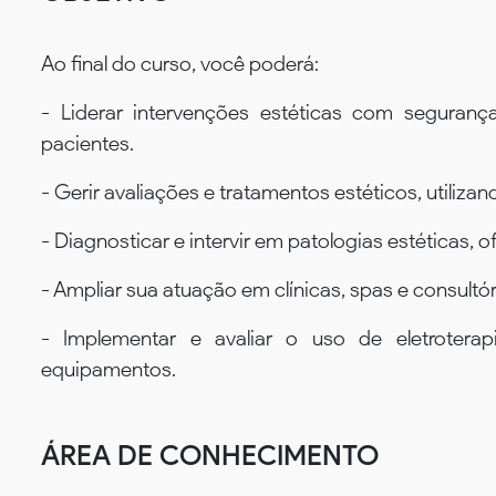
Ao final do curso, você poderá:
- Liderar intervenções estéticas com seguran
pacientes.
- Gerir avaliações e tratamentos estéticos, utiliza
- Diagnosticar e intervir em patologias estéticas,
- Ampliar sua atuação em clínicas, spas e consult
- Implementar e avaliar o uso de eletrotera
equipamentos.
ÁREA DE CONHECIMENTO