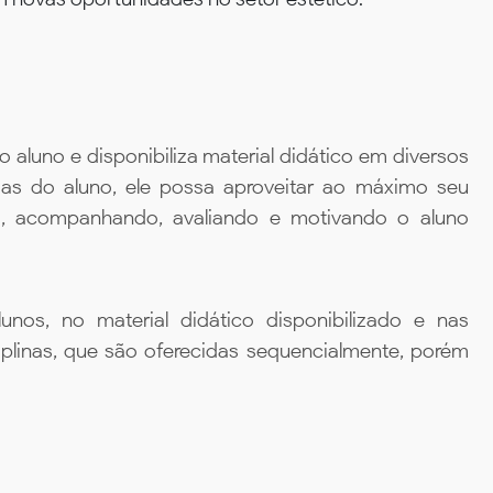
aluno e disponibiliza material didático em diversos
ias do aluno, ele possa aproveitar ao máximo seu
da, acompanhando, avaliando e motivando o aluno
unos, no material didático disponibilizado e nas
iplinas, que são oferecidas sequencialmente, porém