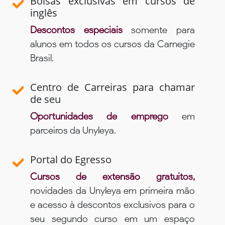
Bolsas exclusivas em cursos de
inglês
Descontos especiais
somente para
alunos em todos os cursos da Carnegie
Brasil.
Centro de Carreiras para chamar
de seu
Oportunidades de emprego
em
parceiros da Unyleya.
Portal do Egresso
Cursos de extensão gratuitos,
novidades da Unyleya em primeira mão
e acesso à descontos exclusivos para o
seu segundo curso em um espaço