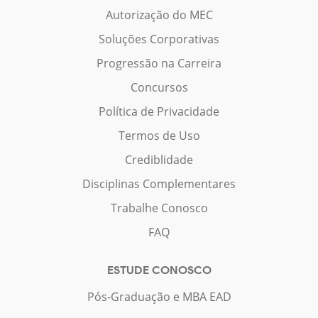
Autorização do MEC
Soluções Corporativas
Progressão na Carreira
Concursos
Política de Privacidade
Termos de Uso
Crediblidade
Disciplinas Complementares
Trabalhe Conosco
FAQ
ESTUDE CONOSCO
Pós-Graduação e MBA EAD