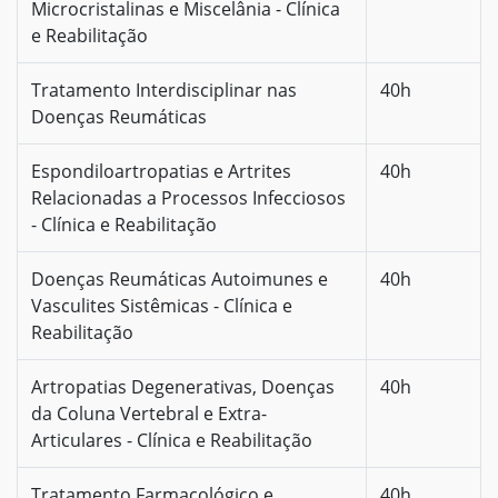
Microcristalinas e Miscelânia - Clínica
e Reabilitação
Tratamento Interdisciplinar nas
40h
Doenças Reumáticas
Espondiloartropatias e Artrites
40h
Relacionadas a Processos Infecciosos
- Clínica e Reabilitação
Doenças Reumáticas Autoimunes e
40h
Vasculites Sistêmicas - Clínica e
Reabilitação
Artropatias Degenerativas, Doenças
40h
da Coluna Vertebral e Extra-
Articulares - Clínica e Reabilitação
Tratamento Farmacológico e
40h