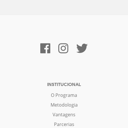
INSTITUCIONAL
O Programa
Metodologia
Vantagens
Parcerias