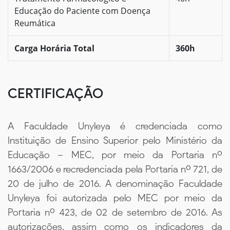
Educação do Paciente com Doença
Reumática
Carga Horária Total
360h
CERTIFICAÇÃO
A Faculdade Unyleya é credenciada como
Instituição de Ensino Superior pelo Ministério da
Educação – MEC, por meio da Portaria nº
1663/2006 e recredenciada pela Portaria nº 721, de
20 de julho de 2016. A denominação Faculdade
Unyleya foi autorizada pelo MEC por meio da
Portaria nº 423, de 02 de setembro de 2016. As
autorizações, assim como os indicadores da