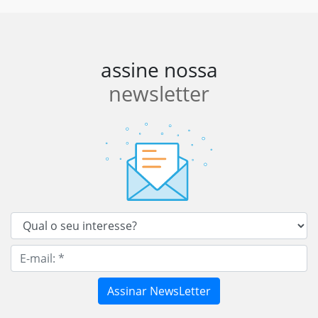
assine nossa
newsletter