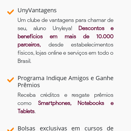
UnyVantagens
Um clube de vantagens para chamar de
seu, aluno Unyleya!
Descontos e
benefícios em mais de 10.000
parceiros,
desde estabelecimentos
físicos, lojas online e serviços em todo o
Brasil.
Programa Indique Amigos e Ganhe
Prêmios
Receba créditos e resgate prêmios
como
Smartphones, Notebooks e
Tablets
.
Bolsas exclusivas em cursos de