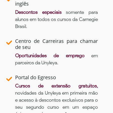
inglês
Descontos especiais
somente para
alunos em todos os cursos da Carnegie
Brasil.
Centro de Carreiras para chamar
de seu
Oportunidades de emprego
em
parceiros da Unyleya.
Portal do Egresso
Cursos de extensão gratuitos,
novidades da Unyleya em primeira mão
e acesso à descontos exclusivos para o
seu segundo curso em um espaço