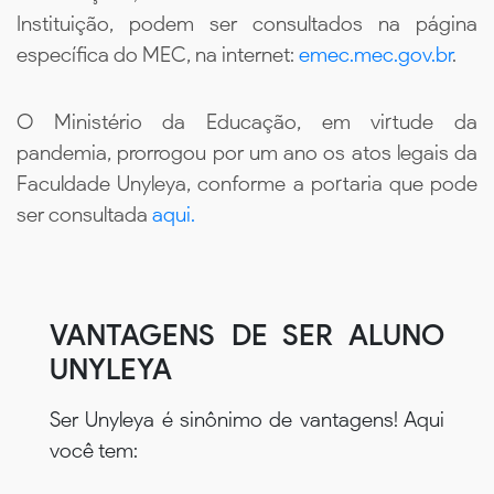
Instituição, podem ser consultados na página
específica do MEC, na internet:
emec.mec.gov.br
.
O Ministério da Educação, em virtude da
pandemia, prorrogou por um ano os atos legais da
Faculdade Unyleya, conforme a portaria que pode
ser consultada
aqui.
VANTAGENS DE SER ALUNO
UNYLEYA
Ser Unyleya é sinônimo de vantagens! Aqui
você tem: