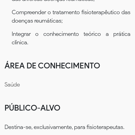
Compreender o tratamento fisioterapêutico das
doenças reumáticas;
Integrar o conhecimento teórico a prática
clínica.
ÁREA DE CONHECIMENTO
Saúde
PÚBLICO-ALVO
Destina-se, exclusivamente, para fisioterapeutas.