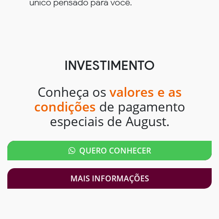
único pensado para você.
INVESTIMENTO
Conheça os
valores e as
condições
de pagamento
especiais de August.
QUERO CONHECER
MAIS INFORMAÇÕES