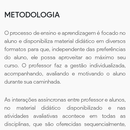
METODOLOGIA
O processo de ensino e aprendizagem é focado no
aluno e disponibiliza material didático em diversos
formatos para que, independente das preferências
do aluno, ele possa aproveitar ao máximo seu
curso. O professor faz a gestão individualizada,
acompanhando, avaliando e motivando o aluno
durante sua caminhada.
As interações assíncronas entre professor e alunos,
no material didático disponibilizado e nas
atividades avaliativas acontece em todas as
disciplinas, que são oferecidas sequencialmente,