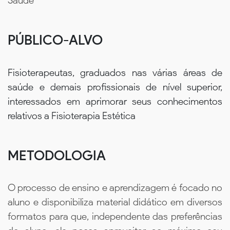
Saúde
PÚBLICO-ALVO
Fisioterapeutas, graduados nas várias áreas de
saúde e demais profissionais de nível superior,
interessados em aprimorar seus conhecimentos
relativos a Fisioterapia Estética
METODOLOGIA
O processo de ensino e aprendizagem é focado no
aluno e disponibiliza material didático em diversos
formatos para que, independente das preferências