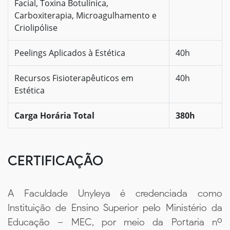
Facial, Toxina Botulínica,
Carboxiterapia, Microagulhamento e
Criolipólise
Peelings Aplicados à Estética
40h
Recursos Fisioterapêuticos em
40h
Estética
Carga Horária Total
380h
CERTIFICAÇÃO
A Faculdade Unyleya é credenciada como
Instituição de Ensino Superior pelo Ministério da
Educação – MEC, por meio da Portaria nº