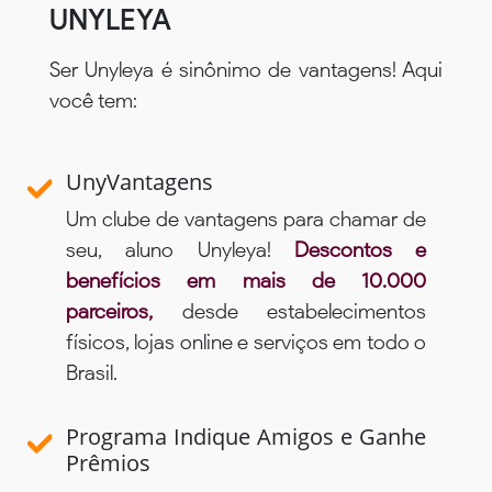
UNYLEYA
Ser Unyleya é sinônimo de vantagens! Aqui
você tem:
UnyVantagens
Um clube de vantagens para chamar de
seu, aluno Unyleya!
Descontos e
benefícios em mais de 10.000
parceiros,
desde estabelecimentos
físicos, lojas online e serviços em todo o
Brasil.
Programa Indique Amigos e Ganhe
Prêmios