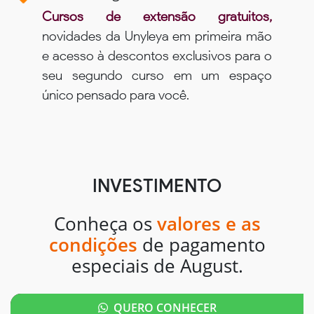
Cursos de extensão gratuitos,
novidades da Unyleya em primeira mão
e acesso à descontos exclusivos para o
seu segundo curso em um espaço
único pensado para você.
INVESTIMENTO
Conheça os
valores e as
condições
de pagamento
especiais de August.
QUERO CONHECER