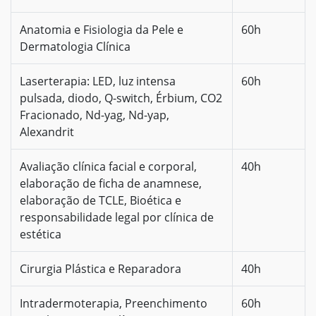
Anatomia e Fisiologia da Pele e
60h
Dermatologia Clínica
Laserterapia: LED, luz intensa
60h
pulsada, diodo, Q-switch, Érbium, CO2
Fracionado, Nd-yag, Nd-yap,
Alexandrit
Avaliação clínica facial e corporal,
40h
elaboração de ficha de anamnese,
elaboração de TCLE, Bioética e
responsabilidade legal por clínica de
estética
Cirurgia Plástica e Reparadora
40h
Intradermoterapia, Preenchimento
60h