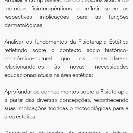
Ampliar a compreensão de concepções acerca de
métodos fisioterapêuticos e refletir sobre as
respectivas implicações para as funções
dermatológicas;
Analisar os fundamentos da Fisioterapia Estética
refletindo sobre o contexto sócio histórico-
econômico-cultural que os consolidaram,
relacionando-os às novas necessidades
educacionais atuais na área estética;
Aprofundar os conhecimentos sobre a Fisioterapia
a partir das diversas concepções, reconhecendo
suas implicações teóricas e metodológicas para a
área estética;