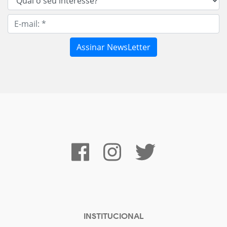
INSTITUCIONAL