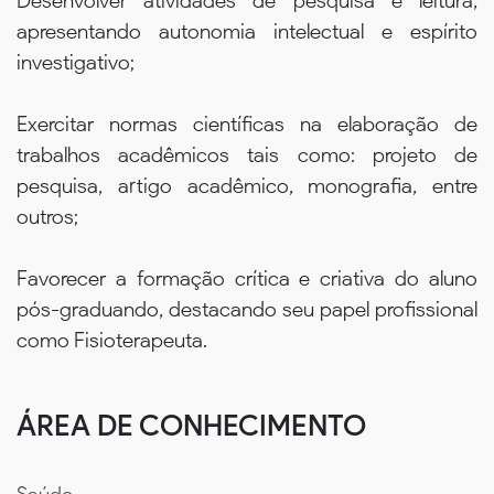
Desenvolver atividades de pesquisa e leitura,
apresentando autonomia intelectual e espírito
investigativo;
Exercitar normas científicas na elaboração de
trabalhos acadêmicos tais como: projeto de
pesquisa, artigo acadêmico, monografia, entre
outros;
Favorecer a formação crítica e criativa do aluno
pós-graduando, destacando seu papel profissional
como Fisioterapeuta.
ÁREA DE CONHECIMENTO