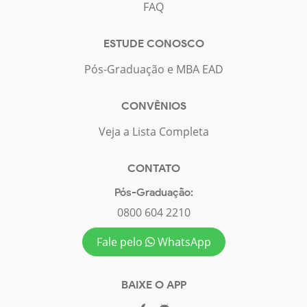
FAQ
ESTUDE CONOSCO
Pós-Graduação e MBA EAD
CONVÊNIOS
Veja a Lista Completa
CONTATO
Pós-Graduação:
0800 604 2210
Fale pelo
WhatsApp
BAIXE O APP