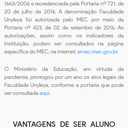
1663/2006 e recredenciada pela Portaria nº 721, de
20 de julho de 2016. A denominação Faculdade
Unyleya foi autorizada pelo MEC por meio da
Portaria nº 423, de 02 de setembro de 2016. As
autorizações, assim como os indicadores da
Instituição, podem ser consultados na página
específica do MEC, na internet:
emec.mec.gov.br
.
O Ministério da Educação, em virtude da
pandemia, prorrogou por um ano os atos legais da
Faculdade Unyleya, conforme a portaria que pode
ser consultada
aqui.
VANTAGENS DE SER ALUNO