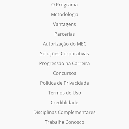
O Programa
Metodologia
Vantagens
Parcerias
Autorização do MEC
Soluções Corporativas
Progressão na Carreira
Concursos
Política de Privacidade
Termos de Uso
Crediblidade
Disciplinas Complementares
Trabalhe Conosco