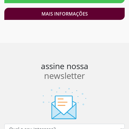
MAIS INFORMAÇÕES
assine nossa
newsletter