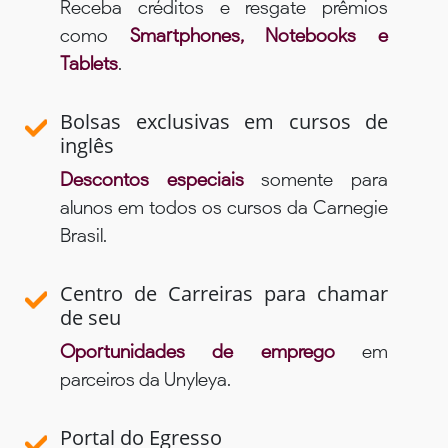
Receba créditos e resgate prêmios
como
Smartphones, Notebooks e
Tablets
.
Bolsas exclusivas em cursos de
inglês
Descontos especiais
somente para
alunos em todos os cursos da Carnegie
Brasil.
Centro de Carreiras para chamar
de seu
Oportunidades de emprego
em
parceiros da Unyleya.
Portal do Egresso