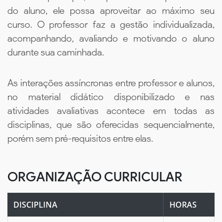
do aluno, ele possa aproveitar ao máximo seu
curso. O professor faz a gestão individualizada,
acompanhando, avaliando e motivando o aluno
durante sua caminhada.
As interações assíncronas entre professor e alunos,
no material didático disponibilizado e nas
atividades avaliativas acontece em todas as
disciplinas, que são oferecidas sequencialmente,
porém sem pré-requisitos entre elas.
ORGANIZAÇÃO CURRICULAR
DISCIPLINA
HORAS