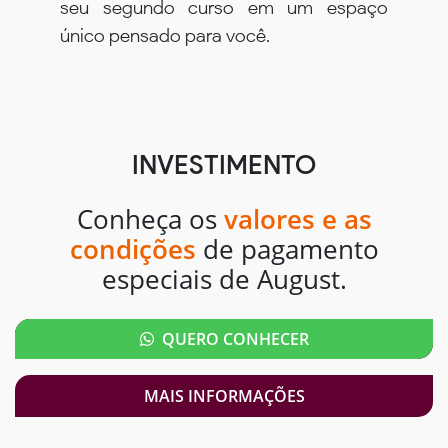
seu segundo curso em um espaço
único pensado para você.
INVESTIMENTO
Conheça os
valores e as
condições
de pagamento
especiais de August.
QUERO CONHECER
MAIS INFORMAÇÕES