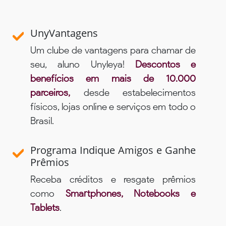
UnyVantagens
Um clube de vantagens para chamar de
seu, aluno Unyleya!
Descontos e
benefícios em mais de 10.000
parceiros,
desde estabelecimentos
físicos, lojas online e serviços em todo o
Brasil.
Programa Indique Amigos e Ganhe
Prêmios
Receba créditos e resgate prêmios
como
Smartphones, Notebooks e
Tablets
.