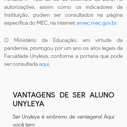
autorizações, assim como os indicadores da
Instituição, podem ser consultados na página
específica do MEC, na internet:
emec.mec.gov.br
.
O Ministério da Educação, em virtude da
pandemia, prorrogou por um ano os atos legais da
Faculdade Unyleya, conforme a portaria que pode
ser consultada
aqui.
VANTAGENS DE SER ALUNO
UNYLEYA
Ser Unyleya é sinônimo de vantagens! Aqui
você tem: