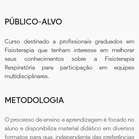
PÚBLICO-ALVO
Curso destinado a profissionais graduados em
Fisioterapia que tenham interesse em melhorar
seus conhecimentos sobre a Fisioterapia
Respiratória para participação em equipes
multidisciplinares.
METODOLOGIA
O processo de ensino e aprendizagem é focado no
aluno e disponibiliza material didático em diversos
formatos para que, independente das preferências