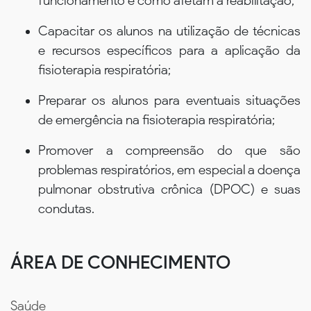
funcionamento e como afetam a reabilitação;
Capacitar os alunos na utilização de técnicas
e recursos específicos para a aplicação da
fisioterapia respiratória;
Preparar os alunos para eventuais situações
de emergência na fisioterapia respiratória;
Promover a compreensão do que são
problemas respiratórios, em especial a doença
pulmonar obstrutiva crônica (DPOC) e suas
condutas.
ÁREA DE CONHECIMENTO
Saúde