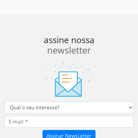
assine nossa
newsletter