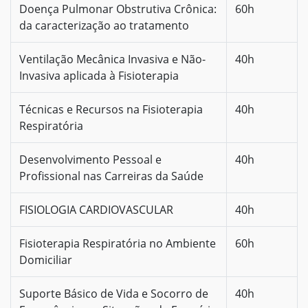
Doença Pulmonar Obstrutiva Crônica:
60h
da caracterização ao tratamento
Ventilação Mecânica Invasiva e Não-
40h
Invasiva aplicada à Fisioterapia
Técnicas e Recursos na Fisioterapia
40h
Respiratória
Desenvolvimento Pessoal e
40h
Profissional nas Carreiras da Saúde
FISIOLOGIA CARDIOVASCULAR
40h
Fisioterapia Respiratória no Ambiente
60h
Domiciliar
Suporte Básico de Vida e Socorro de
40h