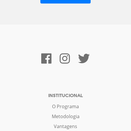
INSTITUCIONAL
O Programa
Metodologia
Vantagens