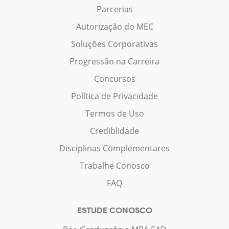
Parcerias
Autorização do MEC
Soluções Corporativas
Progressão na Carreira
Concursos
Política de Privacidade
Termos de Uso
Crediblidade
Disciplinas Complementares
Trabalhe Conosco
FAQ
ESTUDE CONOSCO