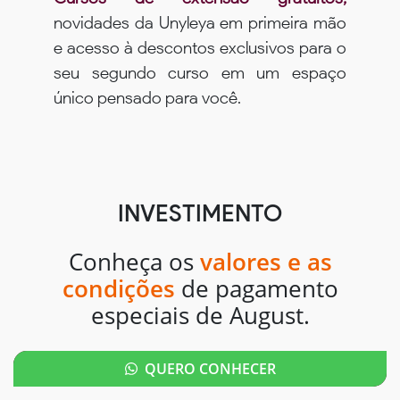
novidades da Unyleya em primeira mão
e acesso à descontos exclusivos para o
seu segundo curso em um espaço
único pensado para você.
INVESTIMENTO
Conheça os
valores e as
condições
de pagamento
especiais de August.
QUERO CONHECER