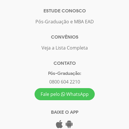
ESTUDE CONOSCO
Pós-Graduação e MBA EAD
CONVÊNIOS
Veja a Lista Completa
CONTATO
Pós-Graduação:
0800 604 2210
Fale pelo
WhatsApp
BAIXE O APP