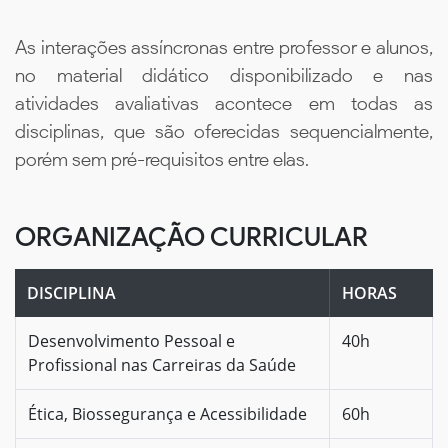
As interações assíncronas entre professor e alunos,
no material didático disponibilizado e nas
atividades avaliativas acontece em todas as
disciplinas, que são oferecidas sequencialmente,
porém sem pré-requisitos entre elas.
ORGANIZAÇÃO CURRICULAR
DISCIPLINA
HORAS
Desenvolvimento Pessoal e
40h
Profissional nas Carreiras da Saúde
Ética, Biossegurança e Acessibilidade
60h