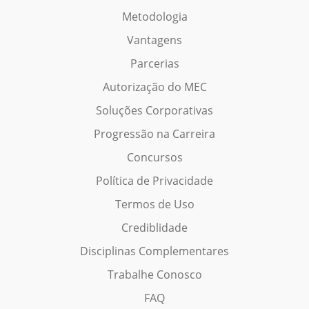
Metodologia
Vantagens
Parcerias
Autorização do MEC
Soluções Corporativas
Progressão na Carreira
Concursos
Política de Privacidade
Termos de Uso
Crediblidade
Disciplinas Complementares
Trabalhe Conosco
FAQ