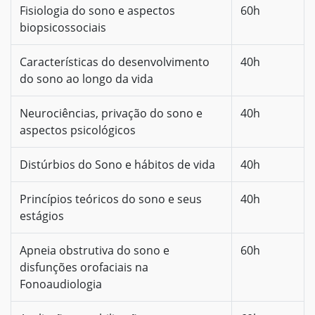
Fisiologia do sono e aspectos
60h
biopsicossociais
Características do desenvolvimento
40h
do sono ao longo da vida
Neurociências, privação do sono e
40h
aspectos psicológicos
Distúrbios do Sono e hábitos de vida
40h
Princípios teóricos do sono e seus
40h
estágios
Apneia obstrutiva do sono e
60h
disfunções orofaciais na
Fonoaudiologia