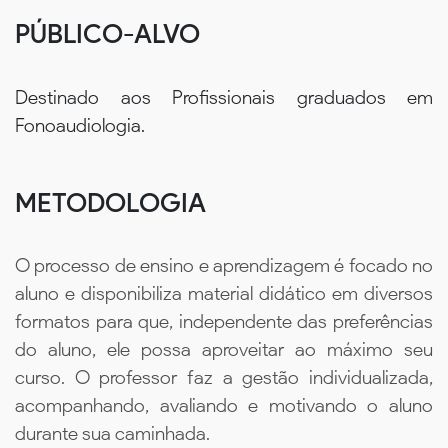
PÚBLICO-ALVO
Destinado aos Profissionais graduados em
Fonoaudiologia.
METODOLOGIA
O processo de ensino e aprendizagem é focado no
aluno e disponibiliza material didático em diversos
formatos para que, independente das preferências
do aluno, ele possa aproveitar ao máximo seu
curso. O professor faz a gestão individualizada,
acompanhando, avaliando e motivando o aluno
durante sua caminhada.