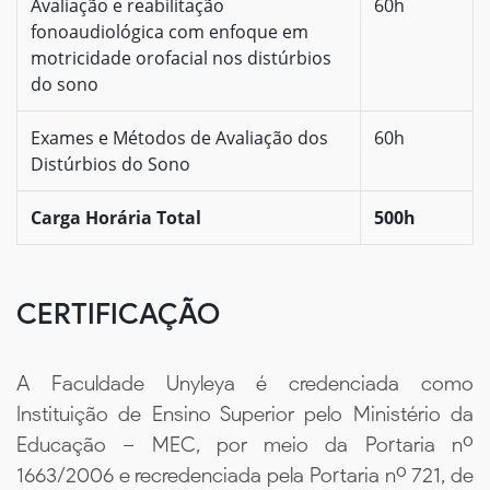
Avaliação e reabilitação
60h
fonoaudiológica com enfoque em
motricidade orofacial nos distúrbios
do sono
Exames e Métodos de Avaliação dos
60h
Distúrbios do Sono
Carga Horária Total
500h
CERTIFICAÇÃO
A Faculdade Unyleya é credenciada como
Instituição de Ensino Superior pelo Ministério da
Educação – MEC, por meio da Portaria nº
1663/2006 e recredenciada pela Portaria nº 721, de