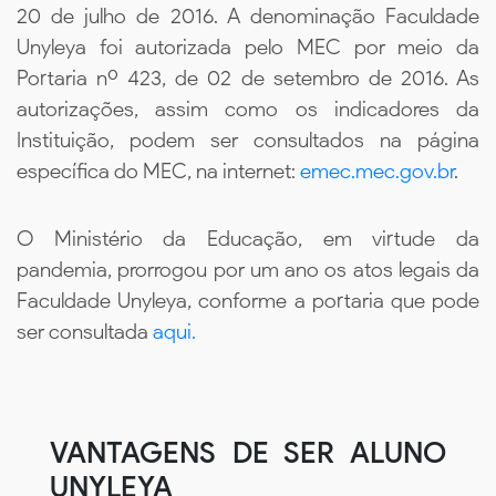
20 de julho de 2016. A denominação Faculdade
Unyleya foi autorizada pelo MEC por meio da
Portaria nº 423, de 02 de setembro de 2016. As
autorizações, assim como os indicadores da
Instituição, podem ser consultados na página
específica do MEC, na internet:
emec.mec.gov.br
.
O Ministério da Educação, em virtude da
pandemia, prorrogou por um ano os atos legais da
Faculdade Unyleya, conforme a portaria que pode
ser consultada
aqui.
VANTAGENS DE SER ALUNO
UNYLEYA