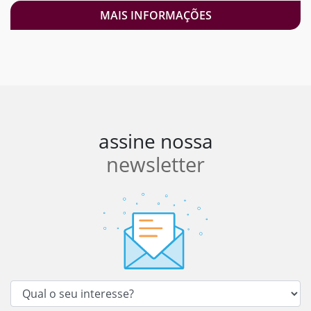
MAIS INFORMAÇÕES
assine nossa
newsletter