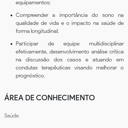
equipamentos;
Compreender a importância do sono na
qualidade de vida e o impacto na saúde de
forma longitudinal;
Participar de equipe multidisciplinar
efetivamente, desenvolvimento análise crítica
na discussão dos casos e atuando em
condutas terapêuticas visando melhorar o
prognóstico.
ÁREA DE CONHECIMENTO
Saúde