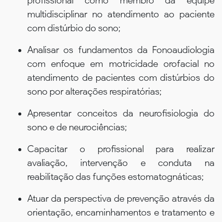
profissional como membro da equipe
multidisciplinar no atendimento ao paciente
com distúrbio do sono;
Analisar os fundamentos da Fonoaudiologia
com enfoque em motricidade orofacial no
atendimento de pacientes com distúrbios do
sono por alterações respiratórias;
Apresentar conceitos da neurofisiologia do
sono e de neurociências;
Capacitar o profissional para realizar
avaliação, intervenção e conduta na
reabilitação das funções estomatognáticas;
Atuar da perspectiva de prevenção através da
orientação, encaminhamentos e tratamento e