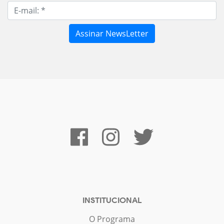
INSTITUCIONAL
O Programa