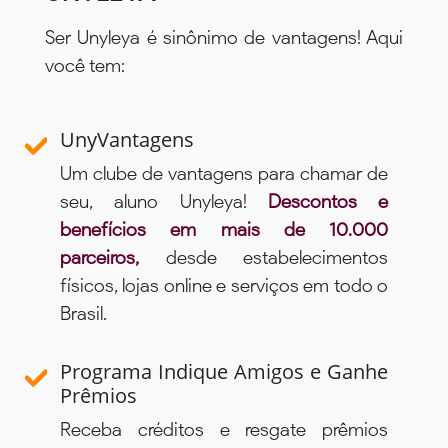
Ser Unyleya é sinônimo de vantagens! Aqui
você tem:
UnyVantagens
Um clube de vantagens para chamar de
seu, aluno Unyleya!
Descontos e
benefícios em mais de 10.000
parceiros,
desde estabelecimentos
físicos, lojas online e serviços em todo o
Brasil.
Programa Indique Amigos e Ganhe
Prêmios
Receba créditos e resgate prêmios