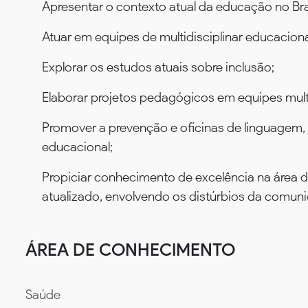
Apresentar o contexto atual da educação no Bras
Atuar em equipes de multidisciplinar educaciona
Explorar os estudos atuais sobre inclusão;
Elaborar projetos pedagógicos em equipes multi
Promover a prevenção e oficinas de linguagem, 
educacional;
Propiciar conhecimento de excelência na área d
atualizado, envolvendo os distúrbios da comu
ÁREA DE CONHECIMENTO
Saúde