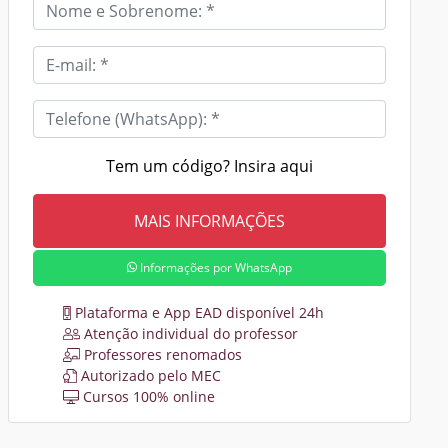
Tem um código? Insira aqui
Informações por WhatsApp
Plataforma e App EAD disponível 24h
Atenção individual do professor
Professores renomados
Autorizado pelo MEC
Cursos 100% online