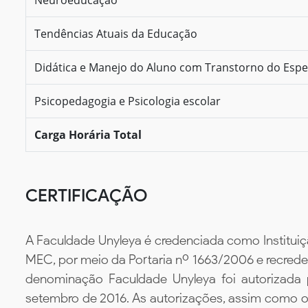
Tendências Atuais da Educação
Didática e Manejo do Aluno com Transtorno do Espec
Psicopedagogia e Psicologia escolar
Carga Horária Total
CERTIFICAÇÃO
A Faculdade Unyleya é credenciada como Instituiç
MEC, por meio da Portaria nº 1663/2006 e recredenc
denominação Faculdade Unyleya foi autorizada
setembro de 2016. As autorizações, assim como os