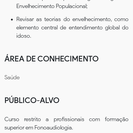
Envelhecimento Populacional;
Revisar as teorias do envelhecimento, como
elemento central de entendimento global do
idoso.
ÁREA DE CONHECIMENTO
Saúde
PÚBLICO-ALVO
Curso restrito a profissionais com formação
superior em Fonoaudiologia.