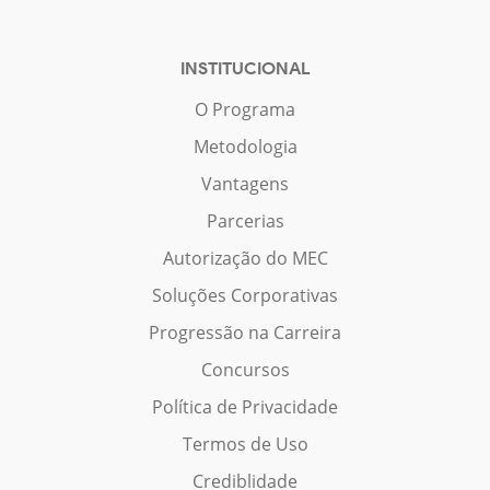
INSTITUCIONAL
O Programa
Metodologia
Vantagens
Parcerias
Autorização do MEC
Soluções Corporativas
Progressão na Carreira
Concursos
Política de Privacidade
Termos de Uso
Crediblidade