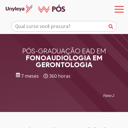
Mais informações
PÓS-GRADUAÇÃO EAD EM
FONOAUDIOLOGIA EM
GERONTOLOGIA
7 meses
360 horas
Faixa 2