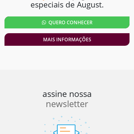
especiais de August.
QUERO CONHECER
MAIS INFORMAÇÕES
assine nossa
newsletter