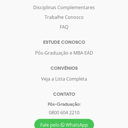
Disciplinas Complementares
Trabalhe Conosco
FAQ
ESTUDE CONOSCO
Pós-Graduação e MBA EAD
CONVÊNIOS
Veja a Lista Completa
CONTATO
Pós-Graduação:
0800 604 2210
Fale pelo
WhatsApp