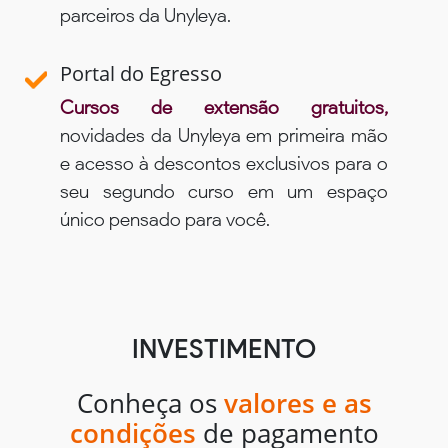
parceiros da Unyleya.
Portal do Egresso
Cursos de extensão gratuitos,
novidades da Unyleya em primeira mão
e acesso à descontos exclusivos para o
seu segundo curso em um espaço
único pensado para você.
INVESTIMENTO
Conheça os
valores e as
condições
de pagamento