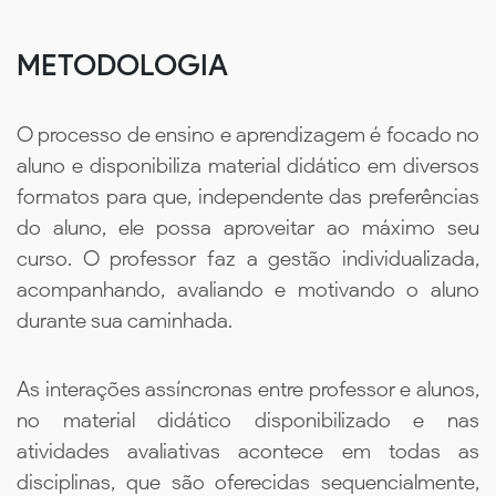
METODOLOGIA
O processo de ensino e aprendizagem é focado no
aluno e disponibiliza material didático em diversos
formatos para que, independente das preferências
do aluno, ele possa aproveitar ao máximo seu
curso. O professor faz a gestão individualizada,
acompanhando, avaliando e motivando o aluno
durante sua caminhada.
As interações assíncronas entre professor e alunos,
no material didático disponibilizado e nas
atividades avaliativas acontece em todas as
disciplinas, que são oferecidas sequencialmente,