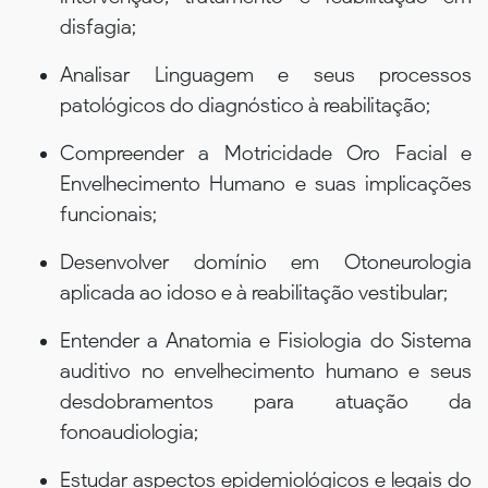
disfagia;
Analisar Linguagem e seus processos
patológicos do diagnóstico à reabilitação;
Compreender a Motricidade Oro Facial e
Envelhecimento Humano e suas implicações
funcionais;
Desenvolver domínio em Otoneurologia
aplicada ao idoso e à reabilitação vestibular;
Entender a Anatomia e Fisiologia do Sistema
auditivo no envelhecimento humano e seus
desdobramentos para atuação da
fonoaudiologia;
Estudar aspectos epidemiológicos e legais do