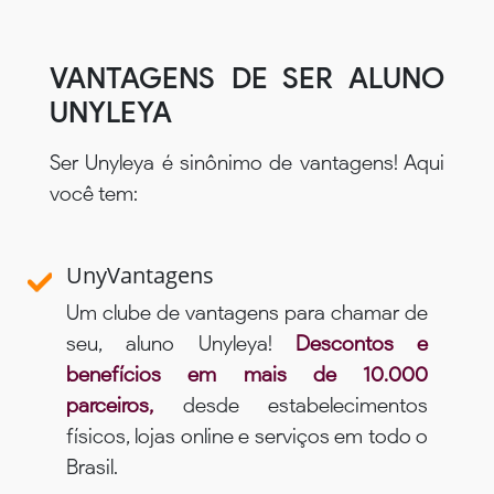
VANTAGENS DE SER ALUNO
UNYLEYA
Ser Unyleya é sinônimo de vantagens! Aqui
você tem:
UnyVantagens
Um clube de vantagens para chamar de
seu, aluno Unyleya!
Descontos e
benefícios em mais de 10.000
parceiros,
desde estabelecimentos
físicos, lojas online e serviços em todo o
Brasil.