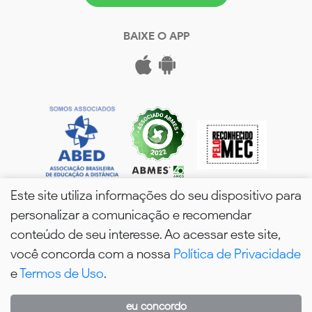
BAIXE O APP
Este site utiliza informações do seu dispositivo para
personalizar a comunicação e recomendar
conteúdo de seu interesse. Ao acessar este site,
você concorda com a nossa
Política de Privacidade
wPós - 2026. Todos os Direitos Reservados.
e
Termos de Uso
.
eu concordo