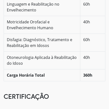
Linguagem e Reabilitação no
60h
Envelhecimento
Motricidade Orofacial e
40h
Envelhecimento Humano
Disfagia: Diagnóstico, Tratamento e
60h
Reabilitação em Idosos
Otoneurologia Aplicada à Reabilitação
40h
do Idoso
Carga Horária Total
360h
CERTIFICAÇÃO