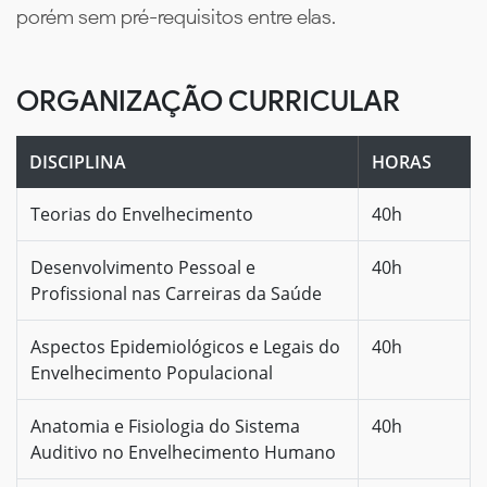
porém sem pré-requisitos entre elas.
ORGANIZAÇÃO CURRICULAR
DISCIPLINA
HORAS
Teorias do Envelhecimento
40h
Desenvolvimento Pessoal e
40h
Profissional nas Carreiras da Saúde
Aspectos Epidemiológicos e Legais do
40h
Envelhecimento Populacional
Anatomia e Fisiologia do Sistema
40h
Auditivo no Envelhecimento Humano