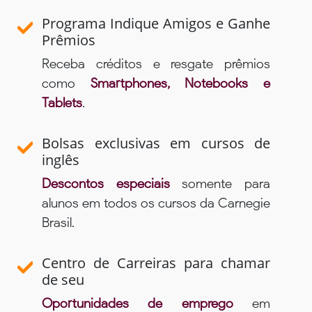
Programa Indique Amigos e Ganhe
Prêmios
Receba créditos e resgate prêmios
como
Smartphones, Notebooks e
Tablets
.
Bolsas exclusivas em cursos de
inglês
Descontos especiais
somente para
alunos em todos os cursos da Carnegie
Brasil.
Centro de Carreiras para chamar
de seu
Oportunidades de emprego
em