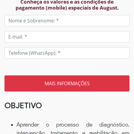
Conheça os valores e as condições de
pagamento (mobile) especiais de August.
Tem um código? Insira aqui
OBJETIVO
Aprender o processo de diagnóstico,
intervenção, tratamento e reabilitação em