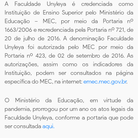
A Faculdade Unyleya é credenciada como
Instituição de Ensino Superior pelo Ministério da
Educação – MEC, por meio da Portaria nº
1663/2006 e recredenciada pela Portaria nº 721, de
20 de julho de 2016. A denominação Faculdade
Unyleya foi autorizada pelo MEC por meio da
Portaria nº 423, de 02 de setembro de 2016. As
autorizações, assim como os indicadores da
Instituição, podem ser consultados na página
específica do MEC, na internet:
emec.mec.gov.br
.
O Ministério da Educação, em virtude da
pandemia, prorrogou por um ano os atos legais da
Faculdade Unyleya, conforme a portaria que pode
ser consultada
aqui.