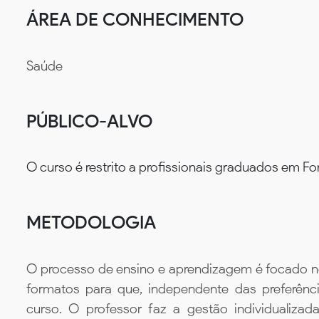
ÁREA DE CONHECIMENTO
Saúde
PÚBLICO-ALVO
O curso é restrito a profissionais graduados em F
METODOLOGIA
O processo de ensino e aprendizagem é focado no 
formatos para que, independente das preferênc
curso. O professor faz a gestão individualiza