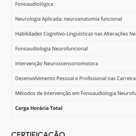
Fonoaudiológica
Neurologia Aplicada: neuroanatomia funcional
Habilidades Cognitivo-Linguísticas nas Alterações N
Fonoaudiologia Neurofuncional
Intervenção Neurossensoriomotora
Desenvolvimento Pessoal e Profissional nas Carreir
Métodos de Intervenção em Fonoaudiologia Neurofu
Carga Horária Total
CERTIFICAÇÃO