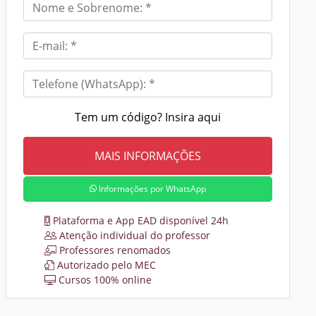
Tem um código? Insira aqui
Informações por WhatsApp
Plataforma e App EAD disponível 24h
Atenção individual do professor
Professores renomados
Autorizado pelo MEC
Cursos 100% online