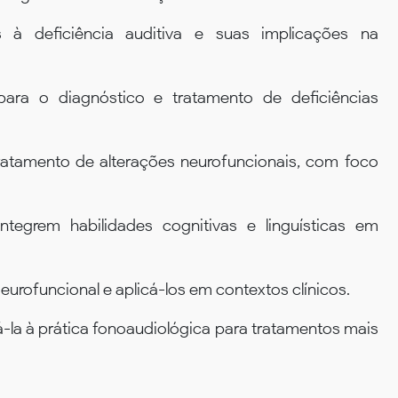
 à deficiência auditiva e suas implicações na
 para o diagnóstico e tratamento de deficiências
tratamento de alterações neurofuncionais, com foco
ntegrem habilidades cognitivas e linguísticas em
rofuncional e aplicá-los em contextos clínicos.
á-la à prática fonoaudiológica para tratamentos mais