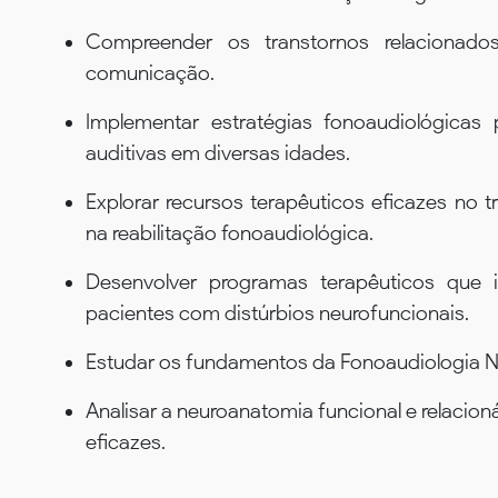
Compreender os transtornos relacionados
comunicação.
Implementar estratégias fonoaudiológicas
auditivas em diversas idades.
Explorar recursos terapêuticos eficazes no 
na reabilitação fonoaudiológica.
Desenvolver programas terapêuticos que i
pacientes com distúrbios neurofuncionais.
Estudar os fundamentos da Fonoaudiologia Neu
Analisar a neuroanatomia funcional e relacion
eficazes.