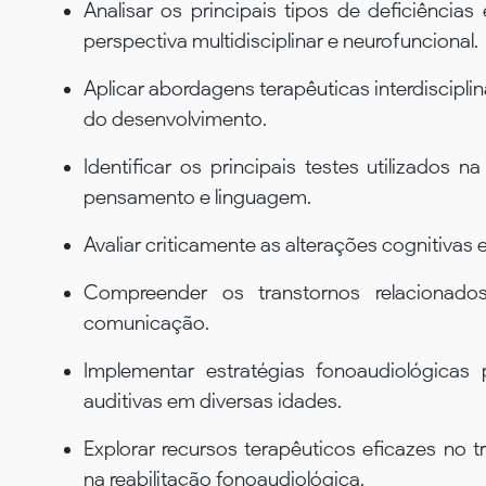
Analisar os principais tipos de deficiência
perspectiva multidisciplinar e neurofuncional.
Aplicar abordagens terapêuticas interdisciplin
do desenvolvimento.
Identificar os principais testes utilizados 
pensamento e linguagem.
Avaliar criticamente as alterações cognitivas
Compreender os transtornos relacionados
comunicação.
Implementar estratégias fonoaudiológicas
auditivas em diversas idades.
Explorar recursos terapêuticos eficazes no 
na reabilitação fonoaudiológica.