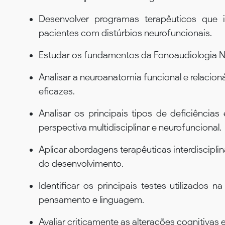
Desenvolver programas terapêuticos que i
pacientes com distúrbios neurofuncionais.
Estudar os fundamentos da Fonoaudiologia Neu
Analisar a neuroanatomia funcional e relacion
eficazes.
Analisar os principais tipos de deficiência
perspectiva multidisciplinar e neurofuncional.
Aplicar abordagens terapêuticas interdisciplin
do desenvolvimento.
Identificar os principais testes utilizados 
pensamento e linguagem.
Avaliar criticamente as alterações cognitivas