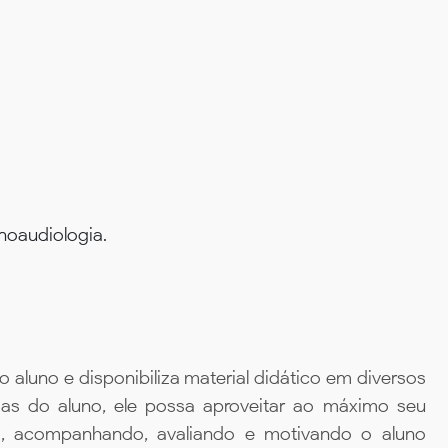
onoaudiologia.
aluno e disponibiliza material didático em diversos
ias do aluno, ele possa aproveitar ao máximo seu
da, acompanhando, avaliando e motivando o aluno