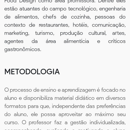
Food Design como área promissora. Dentre eles
estão atuantes do campo tecnológico, engenharia
de alimentos, chefs de cozinha, pessoas do
contexto de restaurantes, hotéis, comunicação,
marketing, turismo, produção cultural, artes,
agentes da área alimentícia e críticos
gastronômicos.
METODOLOGIA
O processo de ensino e aprendizagem é focado no
aluno e disponibiliza material didático em diversos
formatos para que, independente das preferências
do aluno, ele possa aproveitar ao máximo seu
curso. O professor faz a gestão individualizada,