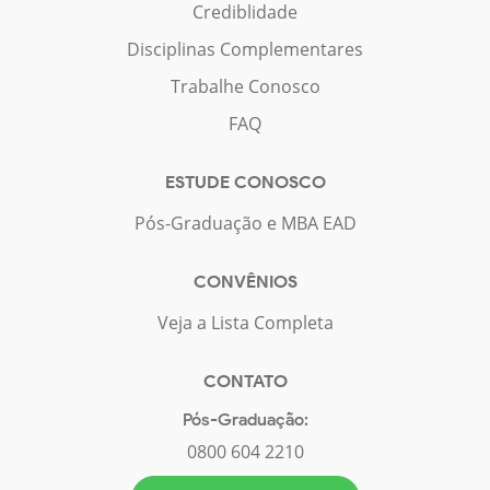
Crediblidade
Disciplinas Complementares
Trabalhe Conosco
FAQ
ESTUDE CONOSCO
Pós-Graduação e MBA EAD
CONVÊNIOS
Veja a Lista Completa
CONTATO
Pós-Graduação:
0800 604 2210