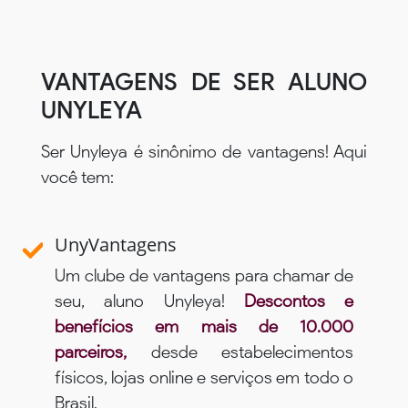
VANTAGENS DE SER ALUNO
UNYLEYA
Ser Unyleya é sinônimo de vantagens! Aqui
você tem:
UnyVantagens
Um clube de vantagens para chamar de
seu, aluno Unyleya!
Descontos e
benefícios em mais de 10.000
parceiros,
desde estabelecimentos
físicos, lojas online e serviços em todo o
Brasil.