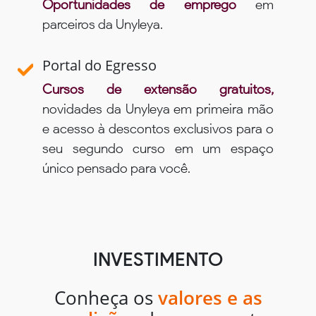
Oportunidades de emprego
em
parceiros da Unyleya.
Portal do Egresso
Cursos de extensão gratuitos,
novidades da Unyleya em primeira mão
e acesso à descontos exclusivos para o
seu segundo curso em um espaço
único pensado para você.
INVESTIMENTO
Conheça os
valores e as