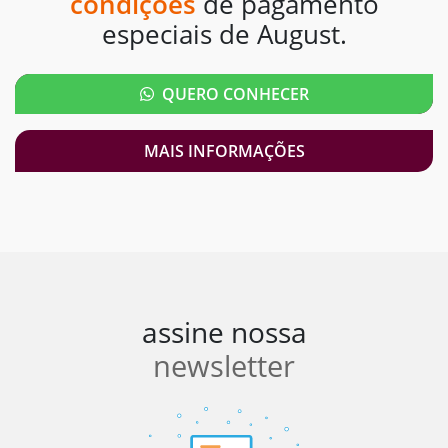
condições
de pagamento
especiais de August.
QUERO CONHECER
MAIS INFORMAÇÕES
assine nossa
newsletter