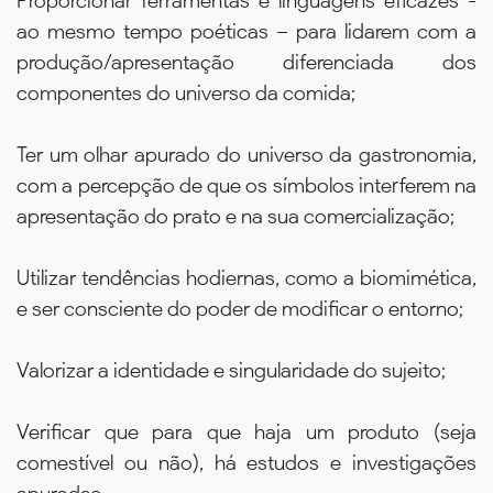
Proporcionar ferramentas e linguagens eficazes -
ao mesmo tempo poéticas – para lidarem com a
produção/apresentação diferenciada dos
componentes do universo da comida;
Ter um olhar apurado do universo da gastronomia,
com a percepção de que os símbolos interferem na
apresentação do prato e na sua comercialização;
Utilizar tendências hodiernas, como a biomimética,
e ser consciente do poder de modificar o entorno;
Valorizar a identidade e singularidade do sujeito;
Verificar que para que haja um produto (seja
comestível ou não), há estudos e investigações