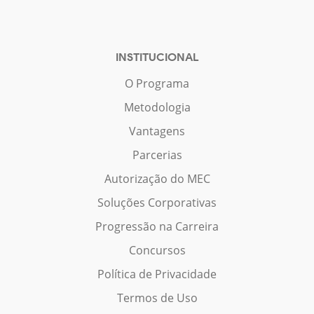
INSTITUCIONAL
O Programa
Metodologia
Vantagens
Parcerias
Autorização do MEC
Soluções Corporativas
Progressão na Carreira
Concursos
Política de Privacidade
Termos de Uso