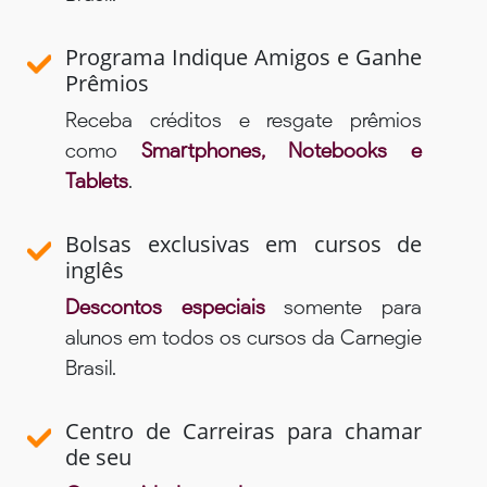
Programa Indique Amigos e Ganhe
Prêmios
Receba créditos e resgate prêmios
como
Smartphones, Notebooks e
Tablets
.
Bolsas exclusivas em cursos de
inglês
Descontos especiais
somente para
alunos em todos os cursos da Carnegie
Brasil.
Centro de Carreiras para chamar
de seu