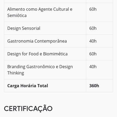
Alimento como Agente Cultural e
60h
Semiótica
Design Sensorial
60h
Gastronomia Contemporânea
40h
Design for Food e Biomimética
60h
Branding Gastronômico e Design
40h
Thinking
Carga Horária Total
360h
CERTIFICAÇÃO