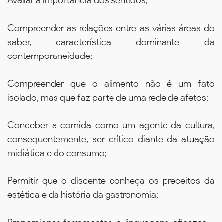
Avaliar a importância dos sentidos;
Compreender as relações entre as várias áreas do
saber, característica dominante da
contemporaneidade;
Compreender que o alimento não é um fato
isolado, mas que faz parte de uma rede de afetos;
Conceber a comida como um agente da cultura,
consequentemente, ser crítico diante da atuação
midiática e do consumo;
Permitir que o discente conheça os preceitos da
estética e da história da gastronomia;