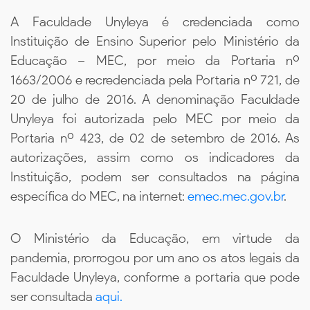
A Faculdade Unyleya é credenciada como
Instituição de Ensino Superior pelo Ministério da
Educação – MEC, por meio da Portaria nº
1663/2006 e recredenciada pela Portaria nº 721, de
20 de julho de 2016. A denominação Faculdade
Unyleya foi autorizada pelo MEC por meio da
Portaria nº 423, de 02 de setembro de 2016. As
autorizações, assim como os indicadores da
Instituição, podem ser consultados na página
específica do MEC, na internet:
emec.mec.gov.br
.
O Ministério da Educação, em virtude da
pandemia, prorrogou por um ano os atos legais da
Faculdade Unyleya, conforme a portaria que pode
ser consultada
aqui.