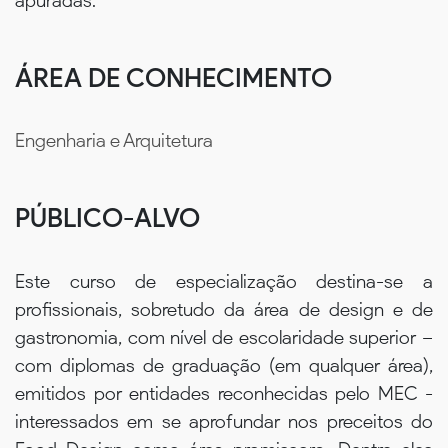
apuradas.
ÁREA DE CONHECIMENTO
Engenharia e Arquitetura
PÚBLICO-ALVO
Este curso de especialização destina-se a
profissionais, sobretudo da área de design e de
gastronomia, com nível de escolaridade superior –
com diplomas de graduação (em qualquer área),
emitidos por entidades reconhecidas pelo MEC -
interessados em se aprofundar nos preceitos do