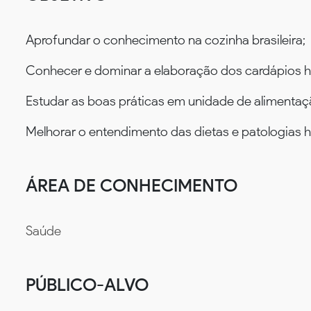
Aprofundar o conhecimento na cozinha brasileira;
Conhecer e dominar a elaboração dos cardápios ho
Estudar as boas práticas em unidade de alimentaçã
Melhorar o entendimento das dietas e patologias h
ÁREA DE CONHECIMENTO
Saúde
PÚBLICO-ALVO