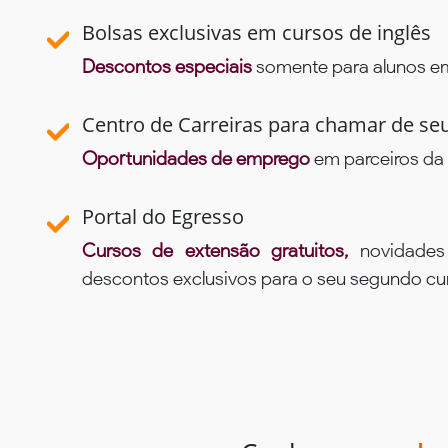
Bolsas exclusivas em cursos de inglês
Descontos especiais
somente para alunos em 
Centro de Carreiras para chamar de se
Oportunidades de emprego
em parceiros da 
Portal do Egresso
Cursos de extensão gratuitos,
novidade
descontos exclusivos para o seu segundo c