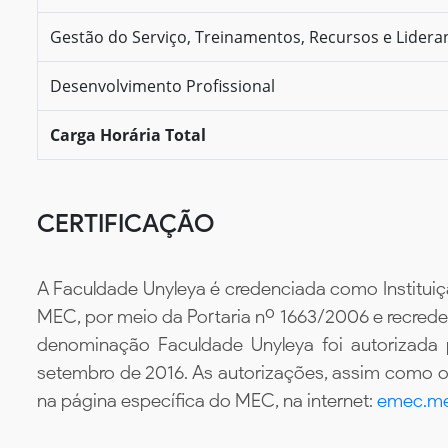
Gestão do Serviço, Treinamentos, Recursos e Lidera
Desenvolvimento Profissional
Carga Horária Total
CERTIFICAÇÃO
A Faculdade Unyleya é credenciada como Instituiç
MEC, por meio da Portaria nº 1663/2006 e recredenc
denominação Faculdade Unyleya foi autorizada
setembro de 2016. As autorizações, assim como os
na página específica do MEC, na internet:
emec.me