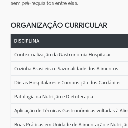
sem pré-requisitos entre elas.
ORGANIZAÇÃO CURRICULAR
DISCIPLINA
Contextualização da Gastronomia Hospitalar
Cozinha Brasileira e Sazonalidade dos Alimentos
Dietas Hospitalares e Composição dos Cardápios
Patologia da Nutrição e Dietoterapia
Aplicação de Técnicas Gastronômicas voltadas à Al
Boas Práticas em Unidade de Alimentação e Nutrição