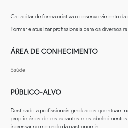
Capacitar de forma criativa o desenvolvimento da
Formar e atualizar profissionais para os diversos r
ÁREA DE CONHECIMENTO
Saúde
PÚBLICO-ALVO
Destinado a profissionais graduados que atuam nas
proprietários de restaurantes e estabelecimento
ingressar no mercado da gastronomia.