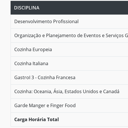
DISCIPLINA
Desenvolvimento Profissional
Organização e Planejamento de Eventos e Serviços
Cozinha Europeia
Cozinha Italiana
GastroI 3 - Cozinha Francesa
Cozinha: Oceania, Ásia, Estados Unidos e Canadá
Garde Manger e Finger Food
Carga Horária Total