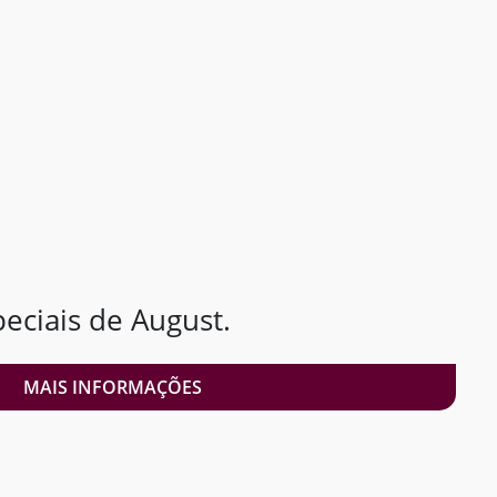
ciais de August.
MAIS INFORMAÇÕES