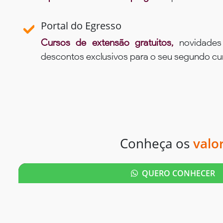
Portal do Egresso
Cursos de extensão gratuitos,
novidade
descontos exclusivos para o seu segundo c
Conheça os
valo
QUERO CONHECER