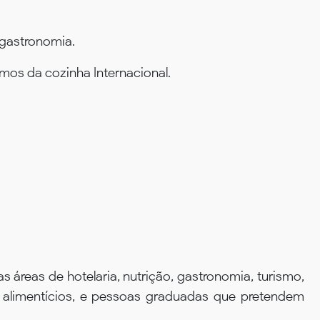
 gastronomia.
amos da cozinha Internacional.
 áreas de hotelaria, nutrição, gastronomia, turismo,
s alimentícios, e pessoas graduadas que pretendem