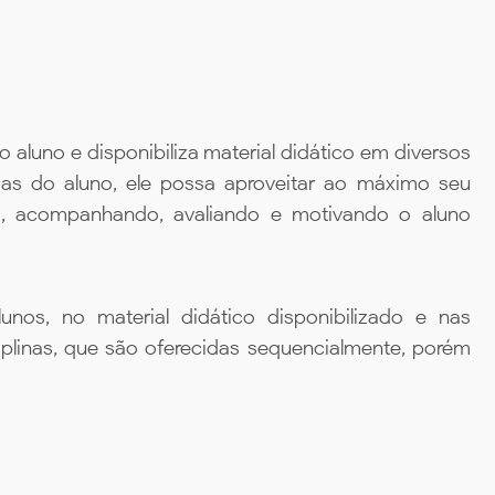
aluno e disponibiliza material didático em diversos
ias do aluno, ele possa aproveitar ao máximo seu
da, acompanhando, avaliando e motivando o aluno
unos, no material didático disponibilizado e nas
iplinas, que são oferecidas sequencialmente, porém