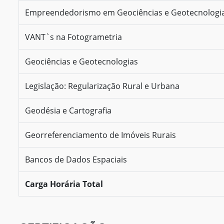
Empreendedorismo em Geociências e Geotecnologi
VANT`s na Fotogrametria
Geociências e Geotecnologias
Legislação: Regularização Rural e Urbana
Geodésia e Cartografia
Georreferenciamento de Imóveis Rurais
Bancos de Dados Espaciais
Carga Horária Total