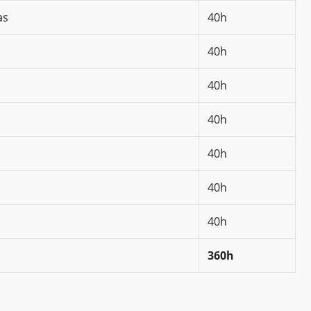
as
40h
40h
40h
40h
40h
40h
40h
360h