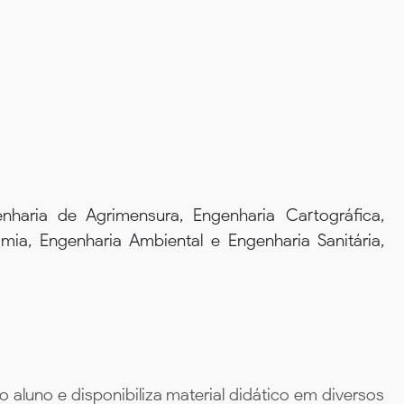
nharia de Agrimensura, Engenharia Cartográfica,
mia, Engenharia Ambiental e Engenharia Sanitária,
aluno e disponibiliza material didático em diversos