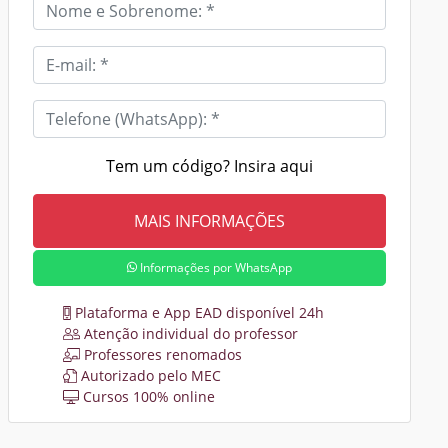
Tem um código? Insira aqui
Informações por WhatsApp
Plataforma e App EAD disponível 24h
Atenção individual do professor
Professores renomados
Autorizado pelo MEC
Cursos 100% online