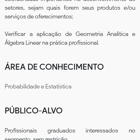
setores, sejam quais forem seus produtos e/ou
serviços de oferecimentos;
Verificar a aplicação de Geometria Analítica e
Álgebra Linear na prática profissional.
ÁREA DE CONHECIMENTO
Probabilidade e Estatística
PÚBLICO-ALVO
Profissionais graduados interessados no
segmento, sem restrição.