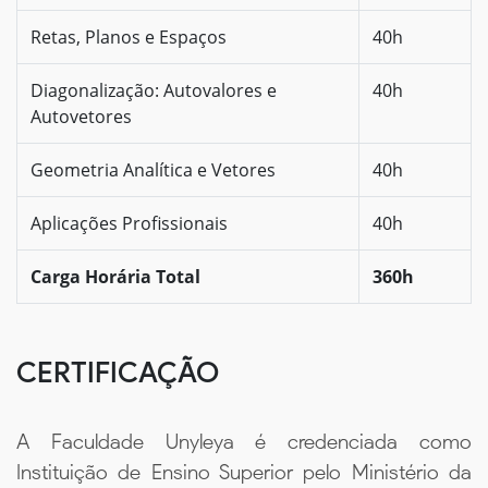
Retas, Planos e Espaços
40h
Diagonalização: Autovalores e
40h
Autovetores
Geometria Analítica e Vetores
40h
Aplicações Profissionais
40h
Carga Horária Total
360h
CERTIFICAÇÃO
A Faculdade Unyleya é credenciada como
Instituição de Ensino Superior pelo Ministério da