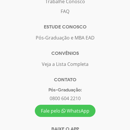
Trabalhe Conosco
FAQ
ESTUDE CONOSCO
Pós-Graduação e MBA EAD
CONVÊNIOS
Veja a Lista Completa
CONTATO
Pós-Graduação:
0800 604 2210
Fale pelo
WhatsApp
BAIXE O APP