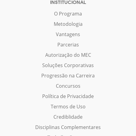
INSTITUCIONAL
O Programa
Metodologia
Vantagens
Parcerias
Autorização do MEC
Soluções Corporativas
Progressão na Carreira
Concursos
Política de Privacidade
Termos de Uso
Crediblidade
Disciplinas Complementares