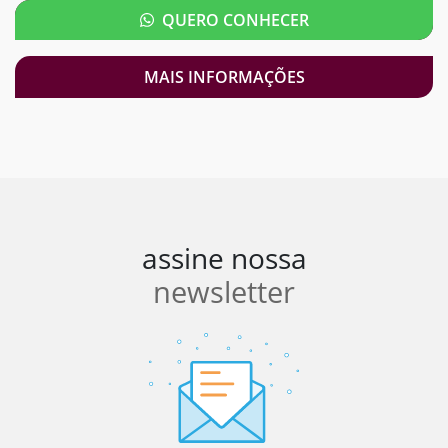
QUERO CONHECER
MAIS INFORMAÇÕES
assine nossa
newsletter