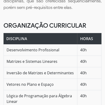
disciplinas, que são oferecidas sequencialmente,
porém sem pré-requisitos entre elas.
ORGANIZAÇÃO CURRICULAR
DISCIPLINA
HORAS
Desenvolvimento Profissional
40h
Matrizes e Sistemas Lineares
40h
Inversão de Matrizes e Determinantes
40h
Vetores no Plano e Espaço
40h
Lógica de Programação para Álgebra
40h
Linear