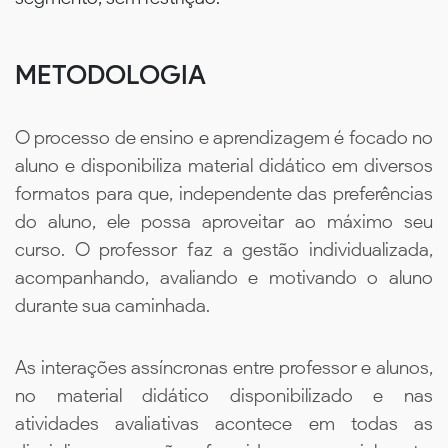
METODOLOGIA
O processo de ensino e aprendizagem é focado no
aluno e disponibiliza material didático em diversos
formatos para que, independente das preferências
do aluno, ele possa aproveitar ao máximo seu
curso. O professor faz a gestão individualizada,
acompanhando, avaliando e motivando o aluno
durante sua caminhada.
As interações assíncronas entre professor e alunos,
no material didático disponibilizado e nas
atividades avaliativas acontece em todas as