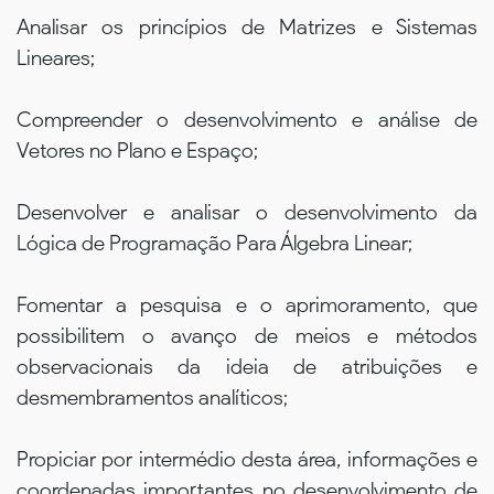
Analisar os princípios de Matrizes e Sistemas
Lineares;
Compreender o desenvolvimento e análise de
Vetores no Plano e Espaço;
Desenvolver e analisar o desenvolvimento da
Lógica de Programação Para Álgebra Linear;
Fomentar a pesquisa e o aprimoramento, que
possibilitem o avanço de meios e métodos
observacionais da ideia de atribuições e
desmembramentos analíticos;
Propiciar por intermédio desta área, informações e
coordenadas importantes no desenvolvimento de