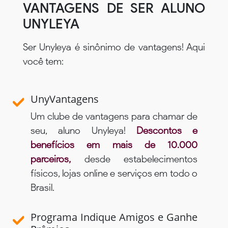
VANTAGENS DE SER ALUNO
UNYLEYA
Ser Unyleya é sinônimo de vantagens! Aqui
você tem:
UnyVantagens
Um clube de vantagens para chamar de
seu, aluno Unyleya!
Descontos e
benefícios em mais de 10.000
parceiros,
desde estabelecimentos
físicos, lojas online e serviços em todo o
Brasil.
Programa Indique Amigos e Ganhe