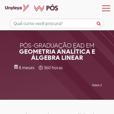
Mais informações
PÓS-GRADUAÇÃO EAD EM
GEOMETRIA ANALÍTICA E
ÁLGEBRA LINEAR
8 meses
360 horas
Faixa 2