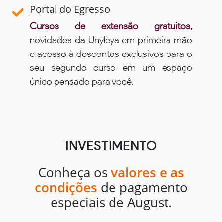
Portal do Egresso
Cursos de extensão gratuitos,
novidades da Unyleya em primeira mão
e acesso à descontos exclusivos para o
seu segundo curso em um espaço
único pensado para você.
INVESTIMENTO
Conheça os
valores e as
condições
de pagamento
especiais de August.