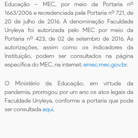
Educação – MEC, por meio da Portaria nº
1663/2006 e recredenciada pela Portaria nº 721, de
20 de julho de 2016. A denominação Faculdade
Unyleya foi autorizada pelo MEC por meio da
Portaria nº 423, de 02 de setembro de 2016. As
autorizações, assim como os indicadores da
Instituição, podem ser consultados na página
específica do MEC, na internet:
emec.mec.gov.br
.
O Ministério da Educação, em virtude da
pandemia, prorrogou por um ano os atos legais da
Faculdade Unyleya, conforme a portaria que pode
ser consultada
aqui.