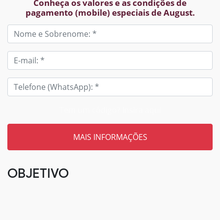
Conheça os valores e as condições de
pagamento (mobile) especiais de August.
Tem um código? Insira aqui
OBJETIVO