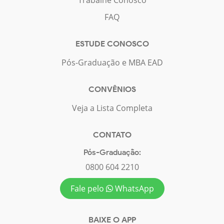
Trabalhe Conosco
FAQ
ESTUDE CONOSCO
Pós-Graduação e MBA EAD
CONVÊNIOS
Veja a Lista Completa
CONTATO
Pós-Graduação:
0800 604 2210
Fale pelo
WhatsApp
BAIXE O APP