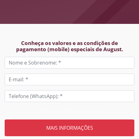
Conheça os valores e as condições de
pagamento (mobile) especiais de August.
Tem um código? Insira aqui