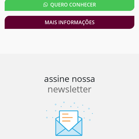
QUERO CONHECER
MAIS INFORMAÇÕES
assine nossa
newsletter