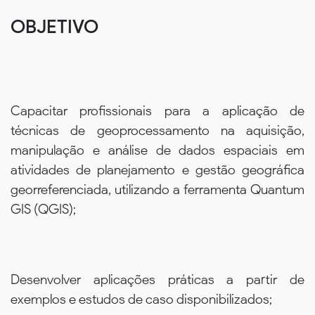
OBJETIVO
Capacitar profissionais para a aplicação de
técnicas de geoprocessamento na aquisição,
manipulação e análise de dados espaciais em
atividades de planejamento e gestão geográfica
georreferenciada, utilizando a ferramenta Quantum
GIS (QGIS);
Desenvolver aplicações práticas a partir de
exemplos e estudos de caso disponibilizados;