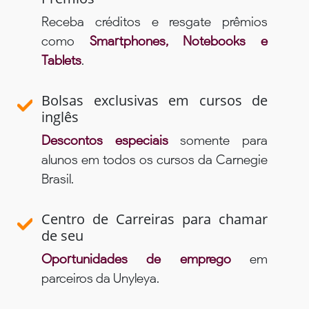
Receba créditos e resgate prêmios
como
Smartphones, Notebooks e
Tablets
.
Bolsas exclusivas em cursos de
inglês
Descontos especiais
somente para
alunos em todos os cursos da Carnegie
Brasil.
Centro de Carreiras para chamar
de seu
Oportunidades de emprego
em
parceiros da Unyleya.