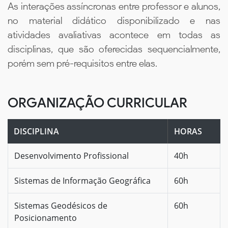
As interações assíncronas entre professor e alunos,
no material didático disponibilizado e nas
atividades avaliativas acontece em todas as
disciplinas, que são oferecidas sequencialmente,
porém sem pré-requisitos entre elas.
ORGANIZAÇÃO CURRICULAR
DISCIPLINA
HORAS
Desenvolvimento Profissional
40h
Sistemas de Informação Geográfica
60h
Sistemas Geodésicos de
60h
Posicionamento