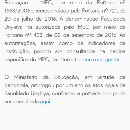
Educação – MEC, por meio da Portaria nº
1663/2006 e recredenciada pela Portaria nº 721, de
20 de julho de 2016. A denominação Faculdade
Unyleya foi autorizada pelo MEC por meio da
Portaria nº 423, de 02 de setembro de 2016. As
autorizações, assim como os indicadores da
Instituição, podem ser consultados na página
específica do MEC, na internet:
emec.mec.gov.br
.
O Ministério da Educação, em virtude da
pandemia, prorrogou por um ano os atos legais da
Faculdade Unyleya, conforme a portaria que pode
ser consultada
aqui.