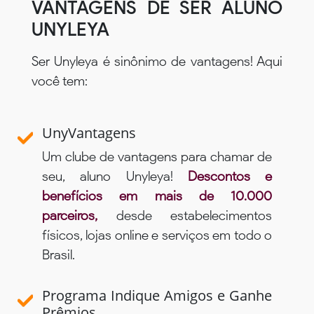
VANTAGENS DE SER ALUNO
UNYLEYA
Ser Unyleya é sinônimo de vantagens! Aqui
você tem:
UnyVantagens
Um clube de vantagens para chamar de
seu, aluno Unyleya!
Descontos e
benefícios em mais de 10.000
parceiros,
desde estabelecimentos
físicos, lojas online e serviços em todo o
Brasil.
Programa Indique Amigos e Ganhe
Prêmios