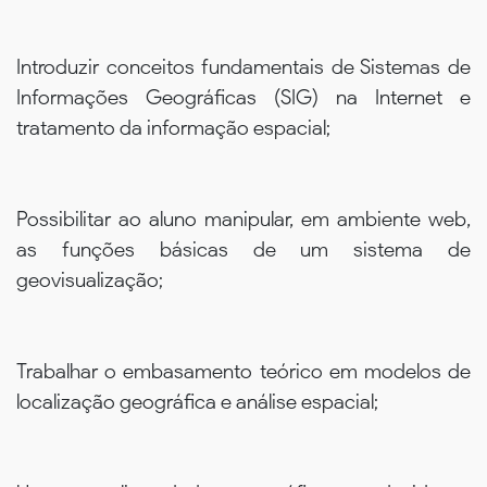
Introduzir conceitos fundamentais de Sistemas de
Informações Geográficas (SIG) na Internet e
tratamento da informação espacial;
Possibilitar ao aluno manipular, em ambiente web,
as funções básicas de um sistema de
geovisualização;
Trabalhar o embasamento teórico em modelos de
localização geográfica e análise espacial;