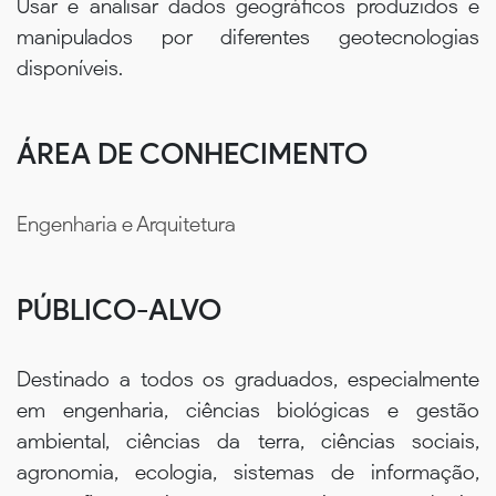
Usar e analisar dados geográficos produzidos e
manipulados por diferentes geotecnologias
disponíveis.
ÁREA DE CONHECIMENTO
Engenharia e Arquitetura
PÚBLICO-ALVO
Destinado a todos os graduados, especialmente
em engenharia, ciências biológicas e gestão
ambiental, ciências da terra, ciências sociais,
agronomia, ecologia, sistemas de informação,