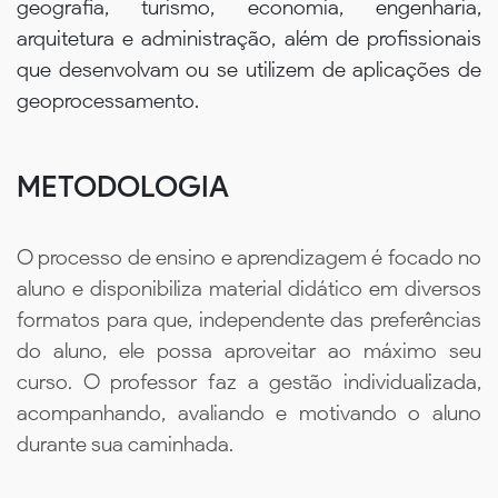
geografia, turismo, economia, engenharia,
arquitetura e administração, além de profissionais
que desenvolvam ou se utilizem de aplicações de
geoprocessamento.
METODOLOGIA
O processo de ensino e aprendizagem é focado no
aluno e disponibiliza material didático em diversos
formatos para que, independente das preferências
do aluno, ele possa aproveitar ao máximo seu
curso. O professor faz a gestão individualizada,
acompanhando, avaliando e motivando o aluno
durante sua caminhada.