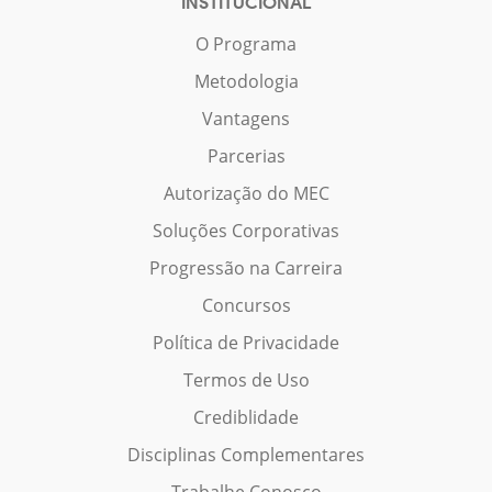
INSTITUCIONAL
O Programa
Metodologia
Vantagens
Parcerias
Autorização do MEC
Soluções Corporativas
Progressão na Carreira
Concursos
Política de Privacidade
Termos de Uso
Crediblidade
Disciplinas Complementares