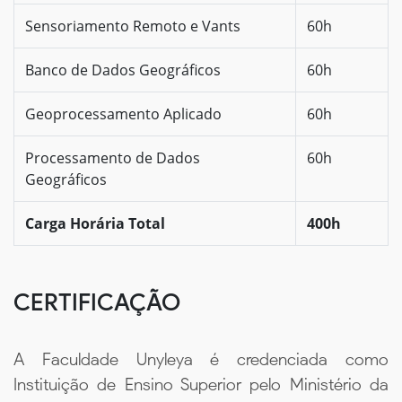
Sensoriamento Remoto e Vants
60h
Banco de Dados Geográficos
60h
Geoprocessamento Aplicado
60h
Processamento de Dados
60h
Geográficos
Carga Horária Total
400h
CERTIFICAÇÃO
A Faculdade Unyleya é credenciada como
Instituição de Ensino Superior pelo Ministério da