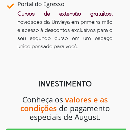
Portal do Egresso
Cursos de extensão gratuitos,
novidades da Unyleya em primeira mão
e acesso à descontos exclusivos para o
seu segundo curso em um espaço
único pensado para você.
INVESTIMENTO
Conheça os
valores e as
condições
de pagamento
especiais de August.