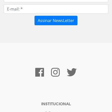
INSTITUCIONAL