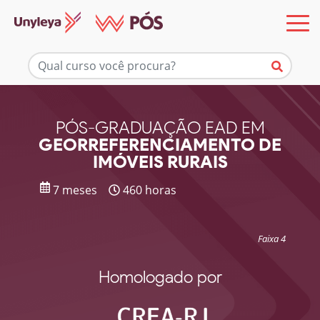
Mais informações
PÓS-GRADUAÇÃO EAD EM
GEORREFERENCIAMENTO DE
IMÓVEIS RURAIS
7 meses
460 horas
Faixa 4
Homologado por