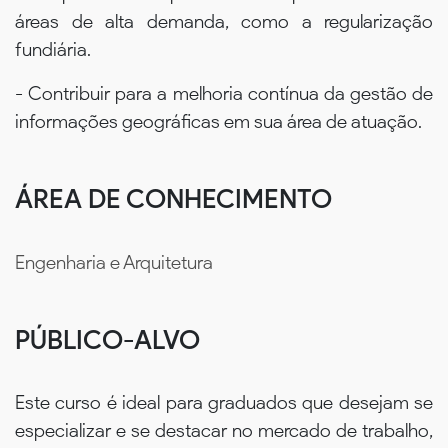
áreas de alta demanda, como a regularização
fundiária.
- Contribuir para a melhoria contínua da gestão de
informações geográficas em sua área de atuação.
ÁREA DE CONHECIMENTO
Engenharia e Arquitetura
PÚBLICO-ALVO
Este curso é ideal para graduados que desejam se
especializar e se destacar no mercado de trabalho,