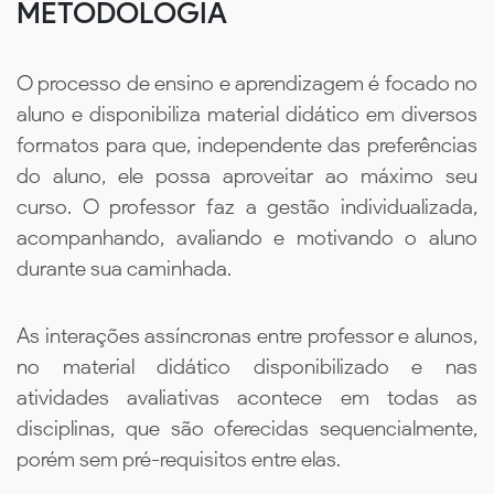
METODOLOGIA
O processo de ensino e aprendizagem é focado no
aluno e disponibiliza material didático em diversos
formatos para que, independente das preferências
do aluno, ele possa aproveitar ao máximo seu
curso. O professor faz a gestão individualizada,
acompanhando, avaliando e motivando o aluno
durante sua caminhada.
As interações assíncronas entre professor e alunos,
no material didático disponibilizado e nas
atividades avaliativas acontece em todas as
disciplinas, que são oferecidas sequencialmente,
porém sem pré-requisitos entre elas.