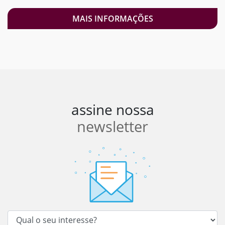
MAIS INFORMAÇÕES
assine nossa
newsletter