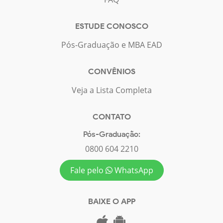
ESTUDE CONOSCO
Pós-Graduação e MBA EAD
CONVÊNIOS
Veja a Lista Completa
CONTATO
Pós-Graduação:
0800 604 2210
Fale pelo
WhatsApp
BAIXE O APP