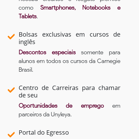
como
Smartphones, Notebooks e
Tablets
.
Bolsas exclusivas em cursos de
inglês
Descontos especiais
somente para
alunos em todos os cursos da Carnegie
Brasil.
Centro de Carreiras para chamar
de seu
Oportunidades de emprego
em
parceiros da Unyleya.
Portal do Egresso