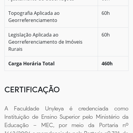
Topografia Aplicada ao
60h
Georreferenciamento
Legislação Aplicada ao
60h
Georreferenciamento de Imóveis
Rurais
Carga Horária Total
460h
CERTIFICAÇÃO
A Faculdade Unyleya é credenciada como
Instituição de Ensino Superior pelo Ministério da
Educação – MEC, por meio da Portaria nº