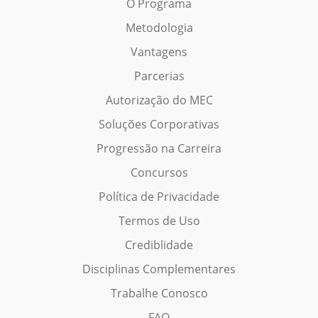
O Programa
Metodologia
Vantagens
Parcerias
Autorização do MEC
Soluções Corporativas
Progressão na Carreira
Concursos
Política de Privacidade
Termos de Uso
Crediblidade
Disciplinas Complementares
Trabalhe Conosco
FAQ