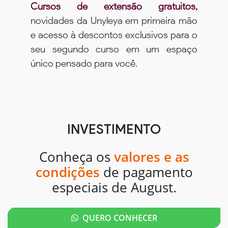
Cursos de extensão gratuitos,
novidades da Unyleya em primeira mão
e acesso à descontos exclusivos para o
seu segundo curso em um espaço
único pensado para você.
INVESTIMENTO
Conheça os
valores e as
condições
de pagamento
especiais de August.
QUERO CONHECER