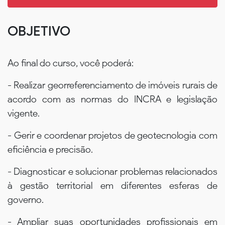
OBJETIVO
Ao final do curso, você poderá:
- Realizar georreferenciamento de imóveis rurais de
acordo com as normas do INCRA e legislação
vigente.
- Gerir e coordenar projetos de geotecnologia com
eficiência e precisão.
- Diagnosticar e solucionar problemas relacionados
à gestão territorial em diferentes esferas de
governo.
- Ampliar suas oportunidades profissionais em