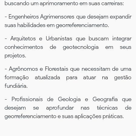
buscando um aprimoramento em suas carreiras:
- Engenheiros Agrimensores que desejam expandir
suas habilidades em georreferenciamento.
- Arquitetos e Urbanistas que buscam integrar
conhecimentos de geotecnologia em seus
projetos.
- Agrônomos e Florestais que necessitam de uma
formação atualizada para atuar na gestão
fundiária.
- Profissionais de Geologia e Geografia que
desejam se aprofundar nas técnicas de
georreferenciamento e suas aplicações práticas.