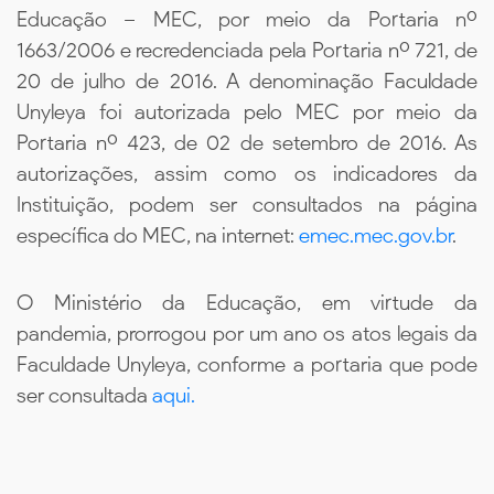
Educação – MEC, por meio da Portaria nº
1663/2006 e recredenciada pela Portaria nº 721, de
20 de julho de 2016. A denominação Faculdade
Unyleya foi autorizada pelo MEC por meio da
Portaria nº 423, de 02 de setembro de 2016. As
autorizações, assim como os indicadores da
Instituição, podem ser consultados na página
específica do MEC, na internet:
emec.mec.gov.br
.
O Ministério da Educação, em virtude da
pandemia, prorrogou por um ano os atos legais da
Faculdade Unyleya, conforme a portaria que pode
ser consultada
aqui.