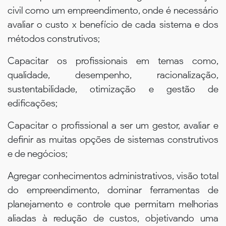
civil como um empreendimento, onde é necessário
avaliar o custo x benefício de cada sistema e dos
métodos construtivos;
Capacitar os profissionais em temas como,
qualidade, desempenho, racionalização,
sustentabilidade, otimização e gestão de
edificações;
Capacitar o profissional a ser um gestor, avaliar e
definir as muitas opções de sistemas construtivos
e de negócios;
Agregar conhecimentos administrativos, visão total
do empreendimento, dominar ferramentas de
planejamento e controle que permitam melhorias
aliadas à redução de custos, objetivando uma