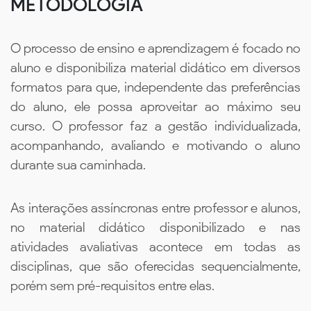
METODOLOGIA
O processo de ensino e aprendizagem é focado no
aluno e disponibiliza material didático em diversos
formatos para que, independente das preferências
do aluno, ele possa aproveitar ao máximo seu
curso. O professor faz a gestão individualizada,
acompanhando, avaliando e motivando o aluno
durante sua caminhada.
As interações assíncronas entre professor e alunos,
no material didático disponibilizado e nas
atividades avaliativas acontece em todas as
disciplinas, que são oferecidas sequencialmente,
porém sem pré-requisitos entre elas.