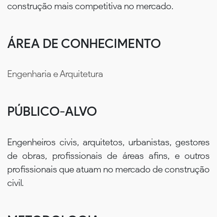
construção mais competitiva no mercado.
ÁREA DE CONHECIMENTO
Engenharia e Arquitetura
PÚBLICO-ALVO
Engenheiros civis, arquitetos, urbanistas, gestores
de obras, profissionais de áreas afins, e outros
profissionais que atuam no mercado de construção
civil.