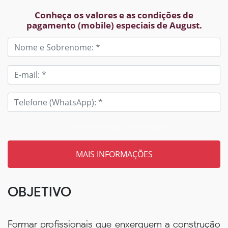
Conheça os valores e as condições de
pagamento (mobile) especiais de August.
Tem um código? Insira aqui
OBJETIVO
Formar profissionais que enxerguem a construção