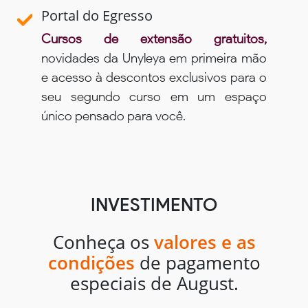
Portal do Egresso
Cursos de extensão gratuitos,
novidades da Unyleya em primeira mão
e acesso à descontos exclusivos para o
seu segundo curso em um espaço
único pensado para você.
INVESTIMENTO
Conheça os
valores e as
condições
de pagamento
especiais de August.