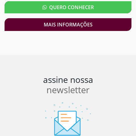
QUERO CONHECER
MAIS INFORMAÇÕES
assine nossa
newsletter