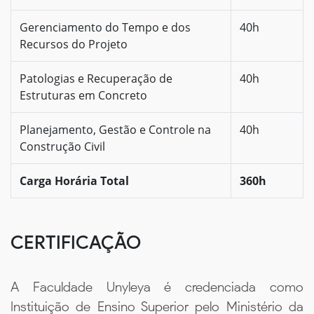
Gerenciamento do Tempo e dos
40h
Recursos do Projeto
Patologias e Recuperação de
40h
Estruturas em Concreto
Planejamento, Gestão e Controle na
40h
Construção Civil
Carga Horária Total
360h
CERTIFICAÇÃO
A Faculdade Unyleya é credenciada como
Instituição de Ensino Superior pelo Ministério da