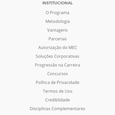
INSTITUCIONAL
O Programa
Metodologia
Vantagens
Parcerias
Autorização do MEC
Soluções Corporativas
Progressão na Carreira
Concursos
Política de Privacidade
Termos de Uso
Crediblidade
Disciplinas Complementares