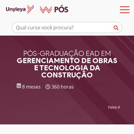
Mais informações
PÓS-GRADUAÇÃO EAD EM
GERENCIAMENTO DE OBRAS
E TECNOLOGIA DA
CONSTRUÇÃO
8 meses
360 horas
Faixa 4