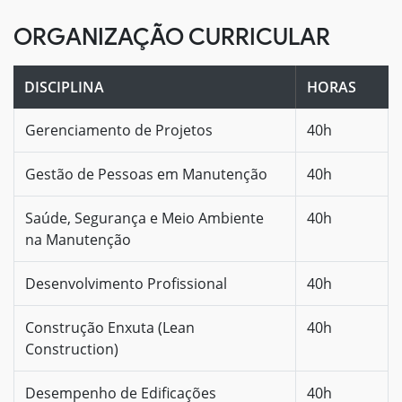
ORGANIZAÇÃO CURRICULAR
DISCIPLINA
HORAS
Gerenciamento de Projetos
40h
Gestão de Pessoas em Manutenção
40h
Saúde, Segurança e Meio Ambiente
40h
na Manutenção
Desenvolvimento Profissional
40h
Construção Enxuta (Lean
40h
Construction)
Desempenho de Edificações
40h