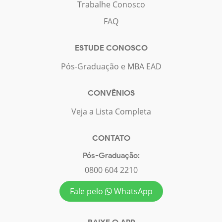
Trabalhe Conosco
FAQ
ESTUDE CONOSCO
Pós-Graduação e MBA EAD
CONVÊNIOS
Veja a Lista Completa
CONTATO
Pós-Graduação:
0800 604 2210
Fale pelo
WhatsApp