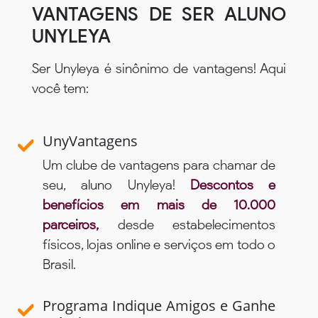
VANTAGENS DE SER ALUNO
UNYLEYA
Ser Unyleya é sinônimo de vantagens! Aqui
você tem:
UnyVantagens
Um clube de vantagens para chamar de
seu, aluno Unyleya!
Descontos e
benefícios em mais de 10.000
parceiros,
desde estabelecimentos
físicos, lojas online e serviços em todo o
Brasil.
Programa Indique Amigos e Ganhe