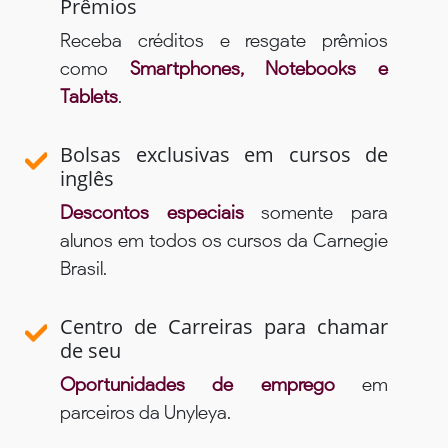
Prêmios
Receba créditos e resgate prêmios
como
Smartphones, Notebooks e
Tablets
.
Bolsas exclusivas em cursos de
inglês
Descontos especiais
somente para
alunos em todos os cursos da Carnegie
Brasil.
Centro de Carreiras para chamar
de seu
Oportunidades de emprego
em
parceiros da Unyleya.