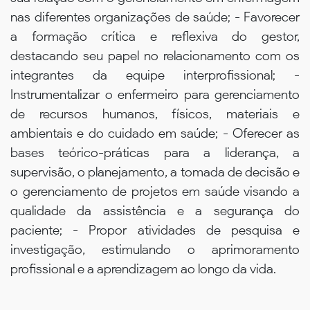
nas diferentes organizações de saúde; - Favorecer
a formação crítica e reflexiva do gestor,
destacando seu papel no relacionamento com os
integrantes da equipe interprofissional; -
Instrumentalizar o enfermeiro para gerenciamento
de recursos humanos, físicos, materiais e
ambientais e do cuidado em saúde; - Oferecer as
bases teórico-práticas para a liderança, a
supervisão, o planejamento, a tomada de decisão e
o gerenciamento de projetos em saúde visando a
qualidade da assistência e a segurança do
paciente; - Propor atividades de pesquisa e
investigação, estimulando o aprimoramento
profissional e a aprendizagem ao longo da vida.