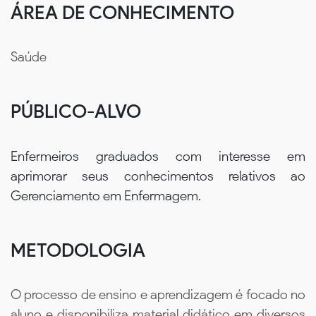
ÁREA DE CONHECIMENTO
Saúde
PÚBLICO-ALVO
Enfermeiros graduados com interesse em
aprimorar seus conhecimentos relativos ao
Gerenciamento em Enfermagem.
METODOLOGIA
O processo de ensino e aprendizagem é focado no
aluno e disponibiliza material didático em diversos