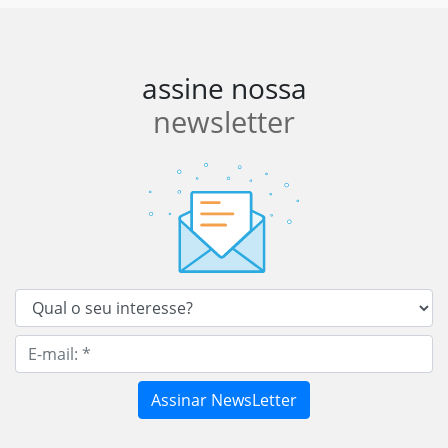
assine nossa
newsletter