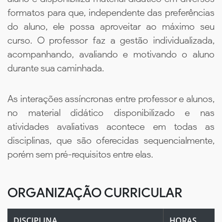
formatos para que, independente das preferências
do aluno, ele possa aproveitar ao máximo seu
curso. O professor faz a gestão individualizada,
acompanhando, avaliando e motivando o aluno
durante sua caminhada.
As interações assíncronas entre professor e alunos,
no material didático disponibilizado e nas
atividades avaliativas acontece em todas as
disciplinas, que são oferecidas sequencialmente,
porém sem pré-requisitos entre elas.
ORGANIZAÇÃO CURRICULAR
DISCIPLINA
HORAS