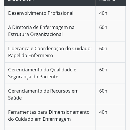
Desenvolvimento Profissional
40h
A Diretoria de Enfermagem na
60h
Estrutura Organizacional
Liderança e Coordenação do Cuidado:
60h
Papel do Enfermeiro
Gerenciamento da Qualidade e
60h
Segurança do Paciente
Gerenciamento de Recursos em
60h
Saúde
Ferramentas para Dimensionamento
40h
do Cuidado em Enfermagem