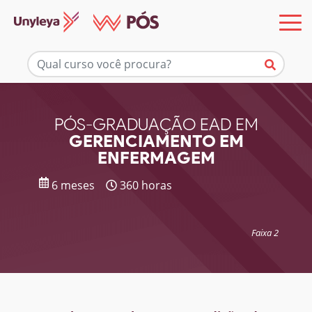
Mais informações
PÓS-GRADUAÇÃO EAD EM
GERENCIAMENTO EM
ENFERMAGEM
6 meses
360 horas
Faixa 2