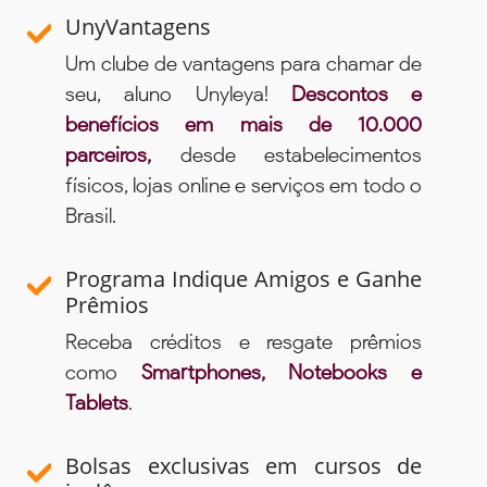
UnyVantagens
Um clube de vantagens para chamar de
seu, aluno Unyleya!
Descontos e
benefícios em mais de 10.000
parceiros,
desde estabelecimentos
físicos, lojas online e serviços em todo o
Brasil.
Programa Indique Amigos e Ganhe
Prêmios
Receba créditos e resgate prêmios
como
Smartphones, Notebooks e
Tablets
.
Bolsas exclusivas em cursos de