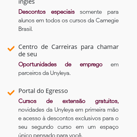
inglês
Descontos especiais
somente para
alunos em todos os cursos da Carnegie
Brasil.
Centro de Carreiras para chamar
de seu
Oportunidades de emprego
em
parceiros da Unyleya.
Portal do Egresso
Cursos de extensão gratuitos,
novidades da Unyleya em primeira mão
e acesso à descontos exclusivos para o
seu segundo curso em um espaço
único pensado para você.