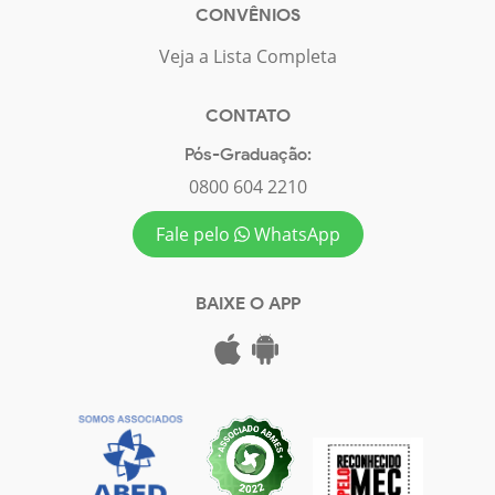
CONVÊNIOS
Veja a Lista Completa
CONTATO
Pós-Graduação:
0800 604 2210
Fale pelo
WhatsApp
BAIXE O APP