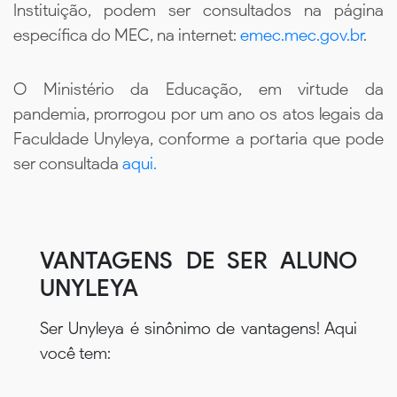
Instituição, podem ser consultados na página
específica do MEC, na internet:
emec.mec.gov.br
.
O Ministério da Educação, em virtude da
pandemia, prorrogou por um ano os atos legais da
Faculdade Unyleya, conforme a portaria que pode
ser consultada
aqui.
VANTAGENS DE SER ALUNO
UNYLEYA
Ser Unyleya é sinônimo de vantagens! Aqui
você tem: