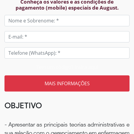
Conheça os valores e as condições de
pagamento (mobile) especiais de August.
Tem um código? Insira aqui
OBJETIVO
- Apresentar as principais teorias administrativas e
sua relação com o gerenciamento em enfermagem