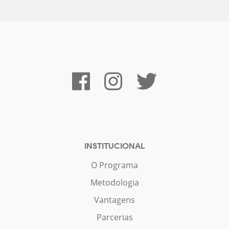
INSTITUCIONAL
O Programa
Metodologia
Vantagens
Parcerias