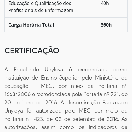
Educação e Qualificação dos
40h
Profissionais de Enfermagem
Carga Horária Total
360h
CERTIFICAÇÃO
A Faculdade Unyleya é credenciada como
Instituição de Ensino Superior pelo Ministério da
Educação – MEC, por meio da Portaria nº
1663/2006 e recredenciada pela Portaria nº 721, de
20 de julho de 2016. A denominação Faculdade
Unyleya foi autorizada pelo MEC por meio da
Portaria nº 423, de 02 de setembro de 2016. As
autorizações, assim como os indicadores da