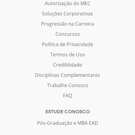
Autorização do MEC
Soluções Corporativas
Progressão na Carreira
Concursos
Política de Privacidade
Termos de Uso
Crediblidade
Disciplinas Complementares
Trabalhe Conosco
FAQ
ESTUDE CONOSCO
Pós-Graduação e MBA EAD