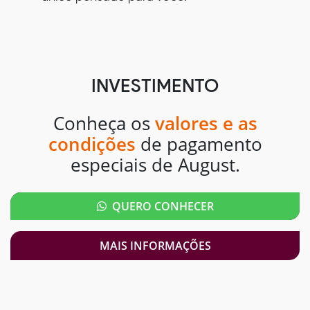
INVESTIMENTO
Conheça os
valores e as
condições
de pagamento
especiais de August.
QUERO CONHECER
MAIS INFORMAÇÕES