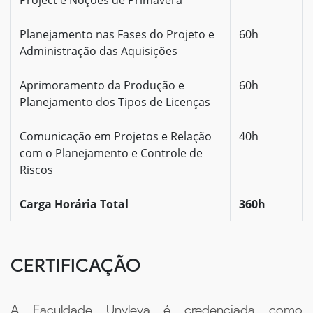
Planejamento nas Fases do Projeto e
60h
Administração das Aquisições
Aprimoramento da Produção e
60h
Planejamento dos Tipos de Licenças
Comunicação em Projetos e Relação
40h
com o Planejamento e Controle de
Riscos
Carga Horária Total
360h
CERTIFICAÇÃO
A Faculdade Unyleya é credenciada como