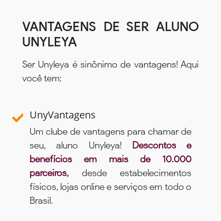
VANTAGENS DE SER ALUNO
UNYLEYA
Ser Unyleya é sinônimo de vantagens! Aqui
você tem:
UnyVantagens
Um clube de vantagens para chamar de
seu, aluno Unyleya!
Descontos e
benefícios em mais de 10.000
parceiros,
desde estabelecimentos
físicos, lojas online e serviços em todo o
Brasil.