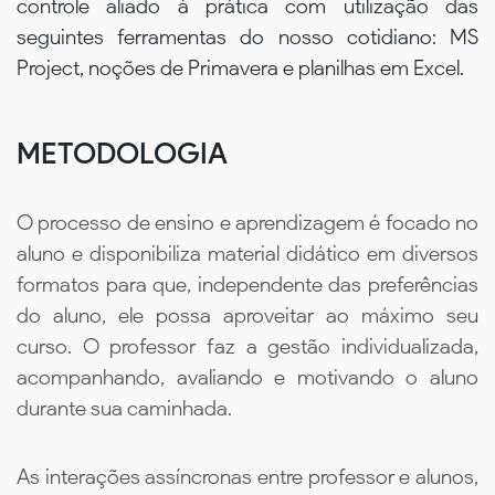
controle aliado à prática com utilização das
seguintes ferramentas do nosso cotidiano: MS
Project, noções de Primavera e planilhas em Excel.
METODOLOGIA
O processo de ensino e aprendizagem é focado no
aluno e disponibiliza material didático em diversos
formatos para que, independente das preferências
do aluno, ele possa aproveitar ao máximo seu
curso. O professor faz a gestão individualizada,
acompanhando, avaliando e motivando o aluno
durante sua caminhada.
As interações assíncronas entre professor e alunos,