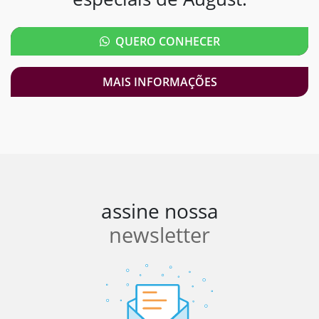
QUERO CONHECER
MAIS INFORMAÇÕES
assine nossa
newsletter