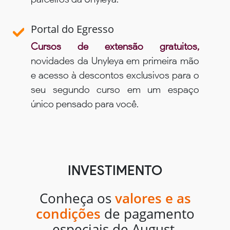
Portal do Egresso
Cursos de extensão gratuitos,
novidades da Unyleya em primeira mão
e acesso à descontos exclusivos para o
seu segundo curso em um espaço
único pensado para você.
INVESTIMENTO
Conheça os
valores e as
condições
de pagamento
especiais de August.