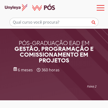
Mais informações
PÓS-GRADUAÇÃO EAD EM
GESTÃO, PROGRAMAÇÃO E
COMISSIONAMENTO EM
PROJETOS
6 meses
360 horas
Faixa 2