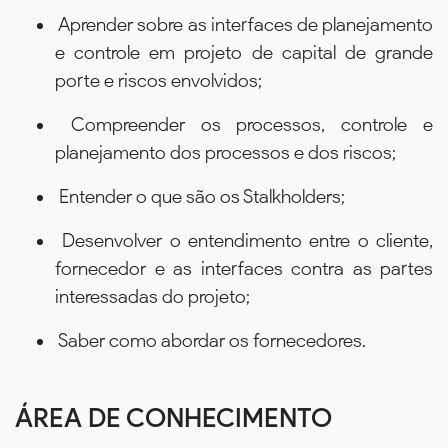
Aprender sobre as interfaces de planejamento
e controle em projeto de capital de grande
porte e riscos envolvidos;
Compreender os processos, controle e
planejamento dos processos e dos riscos;
Entender o que são os Stalkholders;
Desenvolver o entendimento entre o cliente,
fornecedor e as interfaces contra as partes
interessadas do projeto;
Saber como abordar os fornecedores.
ÁREA DE CONHECIMENTO