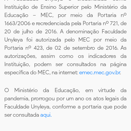
Instituição de Ensino Superior pelo Ministério da
Educação – MEC, por meio da Portaria nº
1663/2006 e recredenciada pela Portaria nº 721, de
20 de julho de 2016. A denominação Faculdade
Unyleya foi autorizada pelo MEC por meio da
Portaria nº 423, de 02 de setembro de 2016. As
autorizações, assim como os indicadores da
Instituição, podem ser consultados na página
específica do MEC, na internet:
emec.mec.gov.br
.
O Ministério da Educação, em virtude da
pandemia, prorrogou por um ano os atos legais da
Faculdade Unyleya, conforme a portaria que pode
ser consultada
aqui.