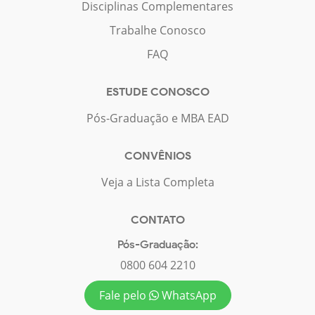
Disciplinas Complementares
Trabalhe Conosco
FAQ
ESTUDE CONOSCO
Pós-Graduação e MBA EAD
CONVÊNIOS
Veja a Lista Completa
CONTATO
Pós-Graduação:
0800 604 2210
Fale pelo
WhatsApp