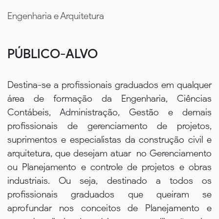
Engenharia e Arquitetura
PÚBLICO-ALVO
Destina-se a profissionais graduados em qualquer
área de formação da Engenharia, Ciências
Contábeis, Administração, Gestão e demais
profissionais de gerenciamento de projetos,
suprimentos e especialistas da construção civil e
arquitetura, que desejam atuar no Gerenciamento
ou Planejamento e controle de projetos e obras
industriais. Ou seja, destinado a todos os
profissionais graduados que queiram se
aprofundar nos conceitos de Planejamento e