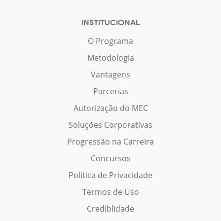
INSTITUCIONAL
O Programa
Metodologia
Vantagens
Parcerias
Autorização do MEC
Soluções Corporativas
Progressão na Carreira
Concursos
Política de Privacidade
Termos de Uso
Crediblidade