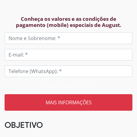
Conheça os valores e as condições de
pagamento (mobile) especiais de August.
Tem um código? Insira aqui
OBJETIVO