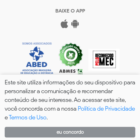
BAIXE O APP
Este site utiliza informações do seu dispositivo para
personalizar a comunicação e recomendar
conteúdo de seu interesse. Ao acessar este site,
você concorda com a nossa
Política de Privacidade
wPós - 2026. Todos os Direitos Reservados.
e
Termos de Uso
.
eu concordo
WhatsApp