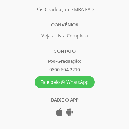
Pós-Graduação e MBA EAD
CONVÊNIOS
Veja a Lista Completa
CONTATO
Pós-Graduação:
0800 604 2210
Fale pelo
WhatsApp
BAIXE O APP