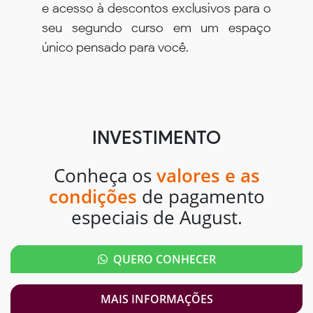
e acesso à descontos exclusivos para o
seu segundo curso em um espaço
único pensado para você.
INVESTIMENTO
Conheça os
valores e as
condições
de pagamento
especiais de August.
QUERO CONHECER
MAIS INFORMAÇÕES