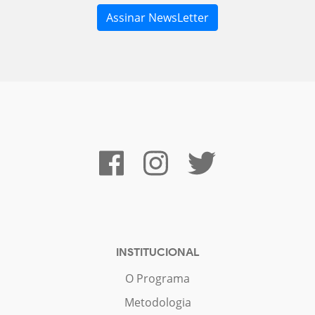
INSTITUCIONAL
O Programa
Metodologia