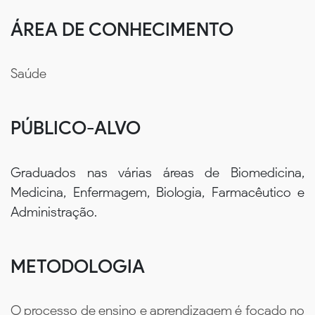
ÁREA DE CONHECIMENTO
Saúde
PÚBLICO-ALVO
Graduados nas várias áreas de Biomedicina,
Medicina, Enfermagem, Biologia, Farmacêutico e
Administração.
METODOLOGIA
O processo de ensino e aprendizagem é focado no