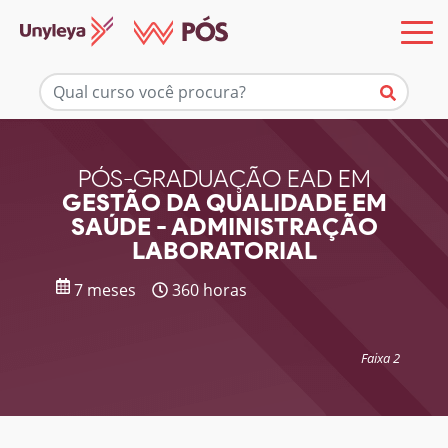
Mais informações
PÓS-GRADUAÇÃO EAD EM
GESTÃO DA QUALIDADE EM
SAÚDE - ADMINISTRAÇÃO
LABORATORIAL
7 meses
360 horas
Faixa 2