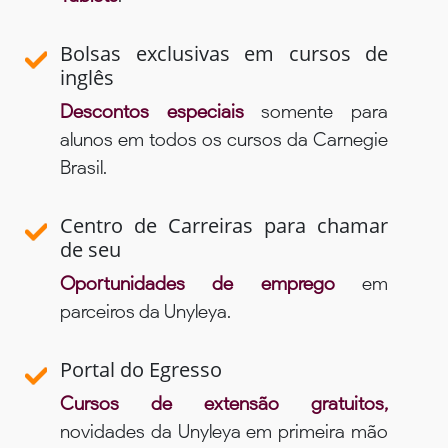
Bolsas exclusivas em cursos de
inglês
Descontos especiais
somente para
alunos em todos os cursos da Carnegie
Brasil.
Centro de Carreiras para chamar
de seu
Oportunidades de emprego
em
parceiros da Unyleya.
Portal do Egresso
Cursos de extensão gratuitos,
novidades da Unyleya em primeira mão