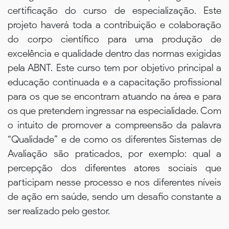
certificação do curso de especialização. Este
projeto haverá toda a contribuição e colaboração
do corpo científico para uma produção de
excelência e qualidade dentro das normas exigidas
pela ABNT. Este curso tem por objetivo principal a
educação continuada e a capacitação profissional
para os que se encontram atuando na área e para
os que pretendem ingressar na especialidade. Com
o intuito de promover a compreensão da palavra
“Qualidade” e de como os diferentes Sistemas de
Avaliação são praticados, por exemplo: qual a
percepção dos diferentes atores sociais que
participam nesse processo e nos diferentes níveis
de ação em saúde, sendo um desafio constante a
ser realizado pelo gestor.