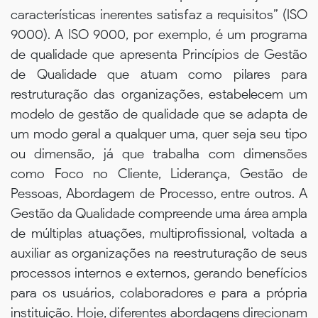
características inerentes satisfaz a requisitos” (ISO
9000). A ISO 9000, por exemplo, é um programa
de qualidade que apresenta Princípios de Gestão
de Qualidade que atuam como pilares para
restruturação das organizações, estabelecem um
modelo de gestão de qualidade que se adapta de
um modo geral a qualquer uma, quer seja seu tipo
ou dimensão, já que trabalha com dimensões
como Foco no Cliente, Liderança, Gestão de
Pessoas, Abordagem de Processo, entre outros. A
Gestão da Qualidade compreende uma área ampla
de múltiplas atuações, multiprofissional, voltada a
auxiliar as organizações na reestruturação de seus
processos internos e externos, gerando benefícios
para os usuários, colaboradores e para a própria
instituição. Hoje, diferentes abordagens direcionam