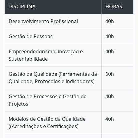
DISCIPLINA
HORAS
Desenvolvimento Profissional
40h
Gestão de Pessoas
40h
Empreendedorismo, Inovação e
40h
Sustentabilidade
Gestão da Qualidade (Ferramentas da
60h
Qualidade, Protocolos e Indicadores)
Gestão de Processos e Gestão de
40h
Projetos
Modelos de Gestão da Qualidade
40h
((Acreditações e Certificações)