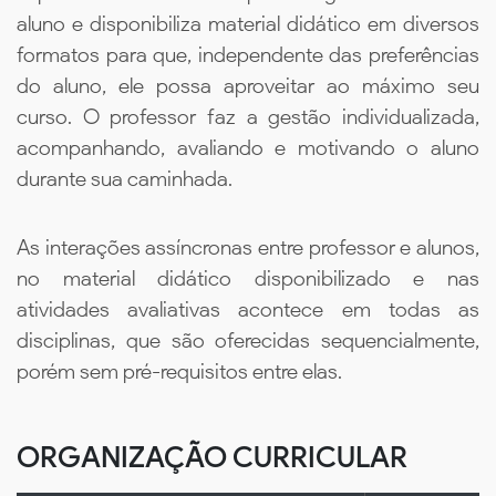
aluno e disponibiliza material didático em diversos
formatos para que, independente das preferências
do aluno, ele possa aproveitar ao máximo seu
curso. O professor faz a gestão individualizada,
acompanhando, avaliando e motivando o aluno
durante sua caminhada.
As interações assíncronas entre professor e alunos,
no material didático disponibilizado e nas
atividades avaliativas acontece em todas as
disciplinas, que são oferecidas sequencialmente,
porém sem pré-requisitos entre elas.
ORGANIZAÇÃO CURRICULAR