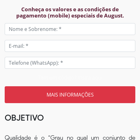
Conheça os valores e as condições de
pagamento (mobile) especiais de August.
Tem um código? Insira aqui
OBJETIVO
Qualidade é o “Grau no qual um conjunto de