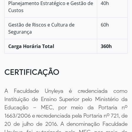
Planejamento Estratégico e Gestão de
40h
Custos
Gestão de Riscos e Cultura de
60h
Segurança
Carga Horária Total
360h
CERTIFICAÇÃO
A Faculdade Unyleya é credenciada como
Instituição de Ensino Superior pelo Ministério da
Educação – MEC, por meio da Portaria nº
1663/2006 e recredenciada pela Portaria nº 721, de
20 de julho de 2016. A denominação Faculdade