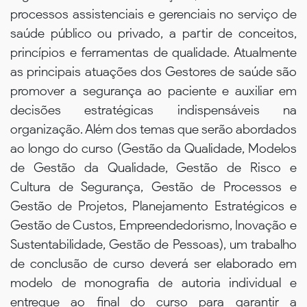
processos assistenciais e gerenciais no serviço de
saúde público ou privado, a partir de conceitos,
princípios e ferramentas de qualidade. Atualmente
as principais atuações dos Gestores de saúde são
promover a segurança ao paciente e auxiliar em
decisões estratégicas indispensáveis na
organização. Além dos temas que serão abordados
ao longo do curso (Gestão da Qualidade, Modelos
de Gestão da Qualidade, Gestão de Risco e
Cultura de Segurança, Gestão de Processos e
Gestão de Projetos, Planejamento Estratégicos e
Gestão de Custos, Empreendedorismo, Inovação e
Sustentabilidade, Gestão de Pessoas), um trabalho
de conclusão de curso deverá ser elaborado em
modelo de monografia de autoria individual e
entregue ao final do curso para garantir a