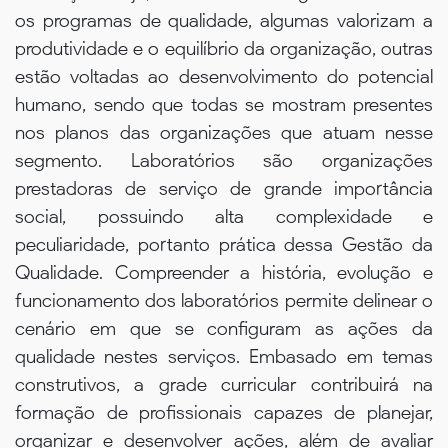
os programas de qualidade, algumas valorizam a
produtividade e o equilíbrio da organização, outras
estão voltadas ao desenvolvimento do potencial
humano, sendo que todas se mostram presentes
nos planos das organizações que atuam nesse
segmento. Laboratórios são organizações
prestadoras de serviço de grande importância
social, possuindo alta complexidade e
peculiaridade, portanto prática dessa Gestão da
Qualidade. Compreender a história, evolução e
funcionamento dos laboratórios permite delinear o
cenário em que se configuram as ações da
qualidade nestes serviços. Embasado em temas
construtivos, a grade curricular contribuirá na
formação de profissionais capazes de planejar,
organizar e desenvolver ações, além de avaliar