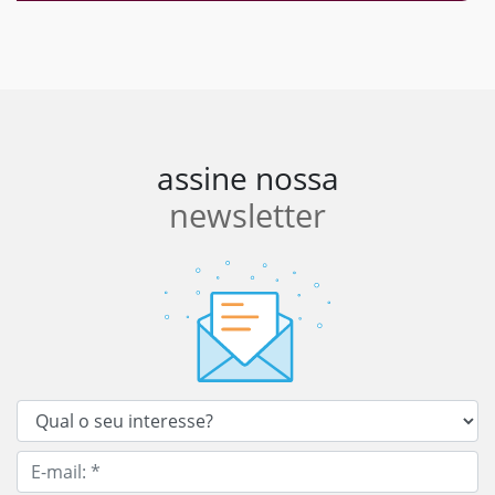
assine nossa
newsletter