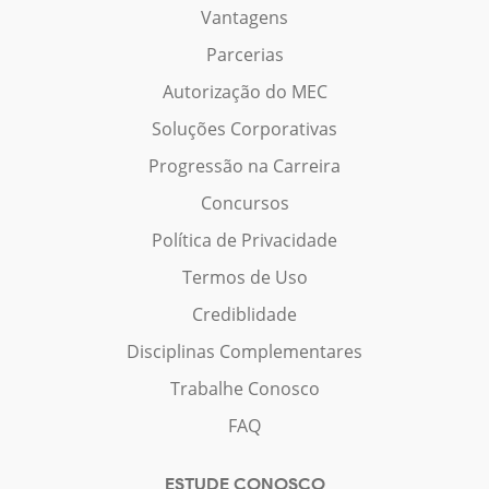
Vantagens
Parcerias
Autorização do MEC
Soluções Corporativas
Progressão na Carreira
Concursos
Política de Privacidade
Termos de Uso
Crediblidade
Disciplinas Complementares
Trabalhe Conosco
FAQ
ESTUDE CONOSCO