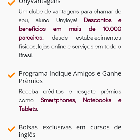
UnyVantagens
Um clube de vantagens para chamar de
seu, aluno Unyleya!
Descontos e
benefícios em mais de 10.000
parceiros,
desde estabelecimentos
físicos, lojas online e serviços em todo o
Brasil.
Programa Indique Amigos e Ganhe
Prêmios
Receba créditos e resgate prêmios
como
Smartphones, Notebooks e
Tablets
.
Bolsas exclusivas em cursos de
inglês