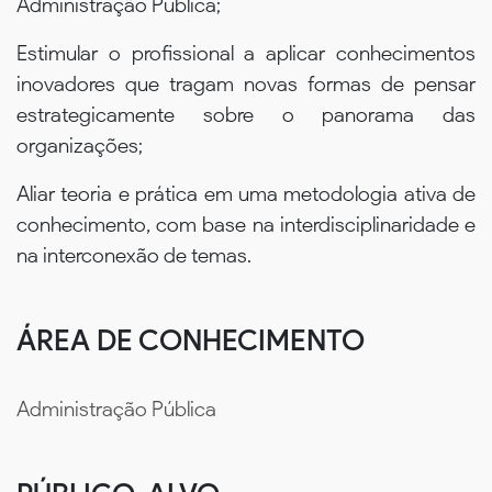
Administração Pública;
Estimular o profissional a aplicar conhecimentos
inovadores que tragam novas formas de pensar
estrategicamente sobre o panorama das
organizações;
Aliar teoria e prática em uma metodologia ativa de
conhecimento, com base na interdisciplinaridade e
na interconexão de temas.
ÁREA DE CONHECIMENTO
Administração Pública