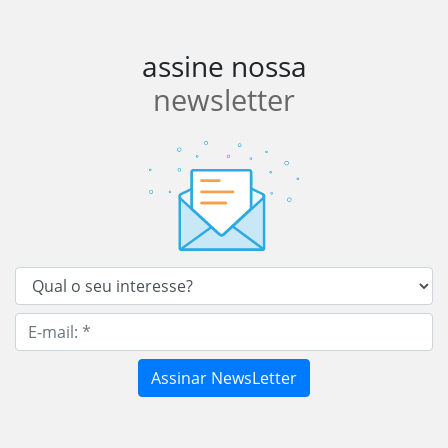
assine nossa
newsletter