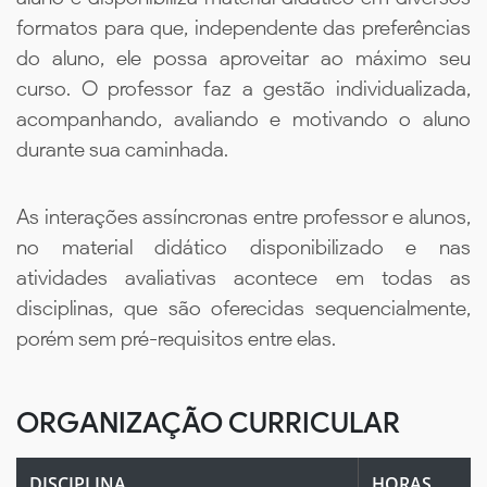
formatos para que, independente das preferências
do aluno, ele possa aproveitar ao máximo seu
curso. O professor faz a gestão individualizada,
acompanhando, avaliando e motivando o aluno
durante sua caminhada.
As interações assíncronas entre professor e alunos,
no material didático disponibilizado e nas
atividades avaliativas acontece em todas as
disciplinas, que são oferecidas sequencialmente,
porém sem pré-requisitos entre elas.
ORGANIZAÇÃO CURRICULAR
DISCIPLINA
HORAS