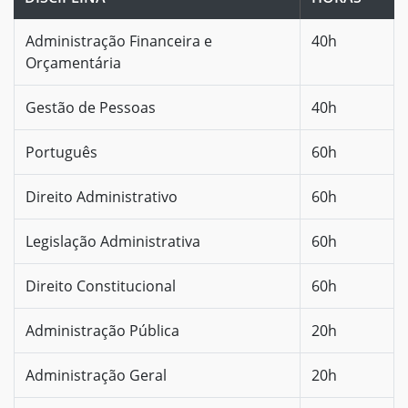
Administração Financeira e
40h
Orçamentária
Gestão de Pessoas
40h
Português
60h
Direito Administrativo
60h
Legislação Administrativa
60h
Direito Constitucional
60h
Administração Pública
20h
Administração Geral
20h