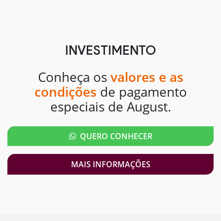
INVESTIMENTO
Conheça os
valores e as
condições
de pagamento
especiais de August.
QUERO CONHECER
MAIS INFORMAÇÕES