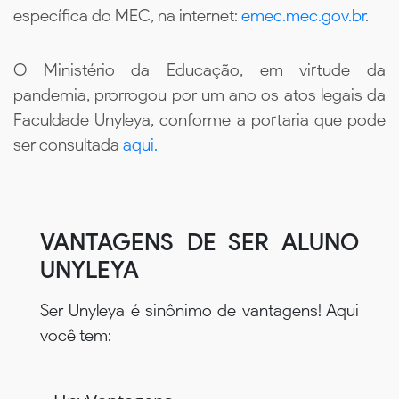
específica do MEC, na internet:
emec.mec.gov.br
.
O Ministério da Educação, em virtude da
pandemia, prorrogou por um ano os atos legais da
Faculdade Unyleya, conforme a portaria que pode
ser consultada
aqui.
VANTAGENS DE SER ALUNO
UNYLEYA
Ser Unyleya é sinônimo de vantagens! Aqui
você tem: