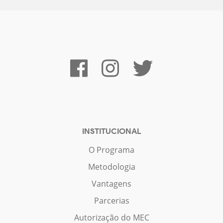
INSTITUCIONAL
O Programa
Metodologia
Vantagens
Parcerias
Autorização do MEC