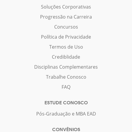
Soluções Corporativas
Progressão na Carreira
Concursos
Política de Privacidade
Termos de Uso
Crediblidade
Disciplinas Complementares
Trabalhe Conosco
FAQ
ESTUDE CONOSCO
Pós-Graduação e MBA EAD
CONVÊNIOS