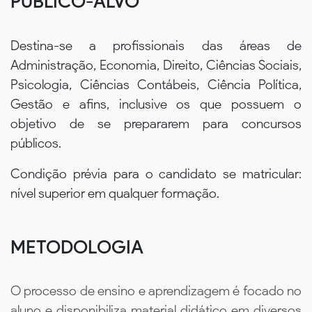
PÚBLICO-ALVO
Destina-se a profissionais das áreas de
Administração, Economia, Direito, Ciências Sociais,
Psicologia, Ciências Contábeis, Ciência Política,
Gestão e afins, inclusive os que possuem o
objetivo de se prepararem para concursos
públicos.
Condição prévia para o candidato se matricular:
nível superior em qualquer formação.
METODOLOGIA
O processo de ensino e aprendizagem é focado no
aluno e disponibiliza material didático em diversos