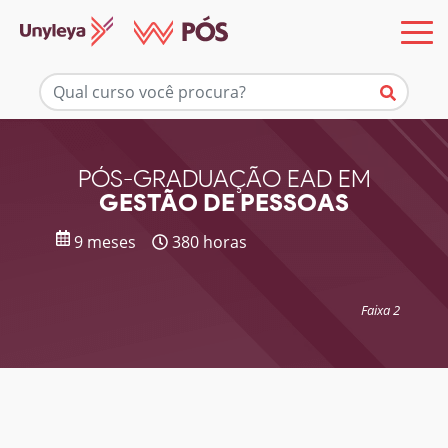
Mais informações
PÓS-GRADUAÇÃO EAD EM
GESTÃO DE PESSOAS
9 meses
380 horas
Faixa 2