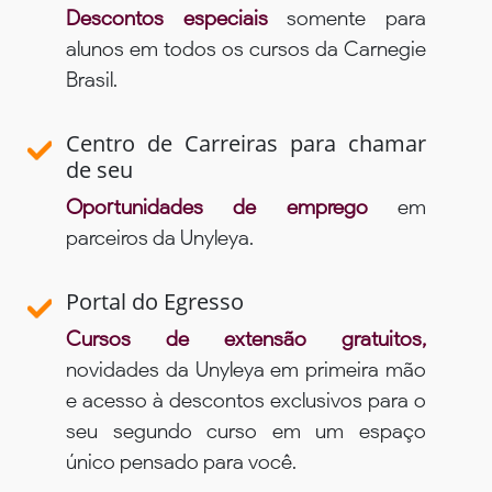
Descontos especiais
somente para
alunos em todos os cursos da Carnegie
Brasil.
Centro de Carreiras para chamar
de seu
Oportunidades de emprego
em
parceiros da Unyleya.
Portal do Egresso
Cursos de extensão gratuitos,
novidades da Unyleya em primeira mão
e acesso à descontos exclusivos para o
seu segundo curso em um espaço
único pensado para você.