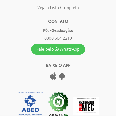
Veja a Lista Completa
CONTATO
Pós-Graduação:
0800 604 2210
Fale pelo
WhatsApp
BAIXE O APP