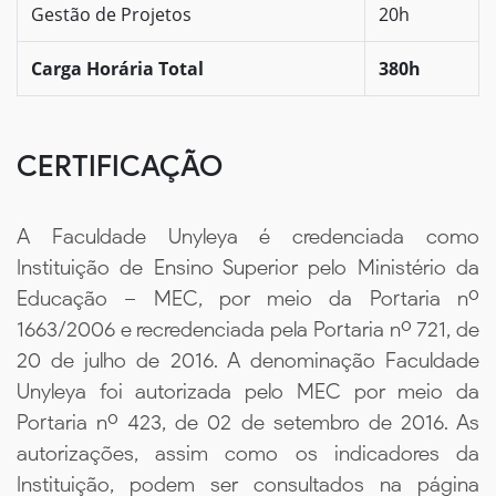
Gestão de Projetos
20h
Carga Horária Total
380h
CERTIFICAÇÃO
A Faculdade Unyleya é credenciada como
Instituição de Ensino Superior pelo Ministério da
Educação – MEC, por meio da Portaria nº
1663/2006 e recredenciada pela Portaria nº 721, de
20 de julho de 2016. A denominação Faculdade
Unyleya foi autorizada pelo MEC por meio da
Portaria nº 423, de 02 de setembro de 2016. As
autorizações, assim como os indicadores da
Instituição, podem ser consultados na página