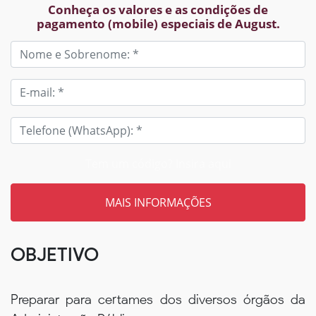
Conheça os valores e as condições de
pagamento (mobile) especiais de August.
Tem um código? Insira aqui
OBJETIVO
Preparar para certames dos diversos órgãos da