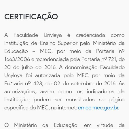
CERTIFICAÇÃO
A Faculdade Unyleya é credenciada como
Instituição de Ensino Superior pelo Ministério da
Educação – MEC, por meio da Portaria nº
1663/2006 e recredenciada pela Portaria nº 721, de
20 de julho de 2016. A denominação Faculdade
Unyleya foi autorizada pelo MEC por meio da
Portaria nº 423, de 02 de setembro de 2016. As
autorizações, assim como os indicadores da
Instituição, podem ser consultados na página
específica do MEC, na internet:
emec.mec.gov.br
.
O Ministério da Educação, em virtude da