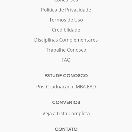
Política de Privacidade
Termos de Uso
Crediblidade
Disciplinas Complementares
Trabalhe Conosco
FAQ
ESTUDE CONOSCO
Pós-Graduação e MBA EAD
CONVÊNIOS
Veja a Lista Completa
CONTATO