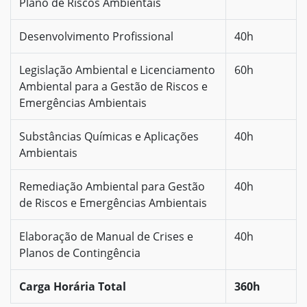
Plano de Riscos Ambientais
Desenvolvimento Profissional
40h
Legislação Ambiental e Licenciamento
60h
Ambiental para a Gestão de Riscos e
Emergências Ambientais
Substâncias Químicas e Aplicações
40h
Ambientais
Remediação Ambiental para Gestão
40h
de Riscos e Emergências Ambientais
Elaboração de Manual de Crises e
40h
Planos de Contingência
Carga Horária Total
360h