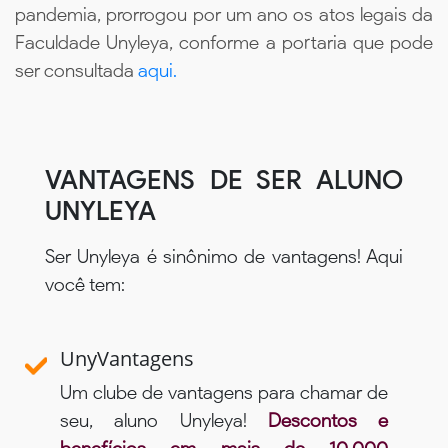
pandemia, prorrogou por um ano os atos legais da
Faculdade Unyleya, conforme a portaria que pode
ser consultada
aqui.
VANTAGENS DE SER ALUNO
UNYLEYA
Ser Unyleya é sinônimo de vantagens! Aqui
você tem:
UnyVantagens
Um clube de vantagens para chamar de
seu, aluno Unyleya!
Descontos e