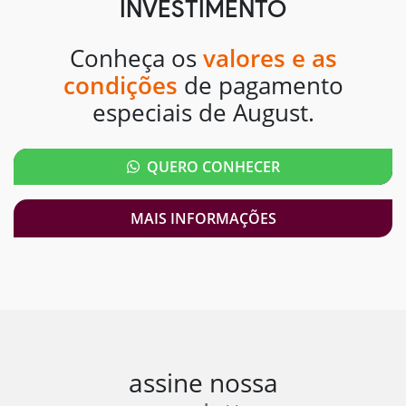
INVESTIMENTO
Conheça os
valores e as
condições
de pagamento
especiais de August.
QUERO CONHECER
MAIS INFORMAÇÕES
assine nossa