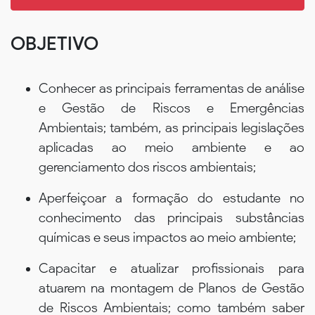
OBJETIVO
Conhecer as principais ferramentas de análise
e Gestão de Riscos e Emergências
Ambientais; também, as principais legislações
aplicadas ao meio ambiente e ao
gerenciamento dos riscos ambientais;
Aperfeiçoar a formação do estudante no
conhecimento das principais substâncias
químicas e seus impactos ao meio ambiente;
Capacitar e atualizar profissionais para
atuarem na montagem de Planos de Gestão
de Riscos Ambientais; como também saber