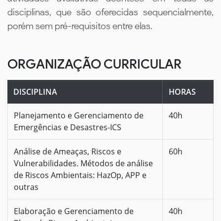
disciplinas, que são oferecidas sequencialmente,
porém sem pré-requisitos entre elas.
ORGANIZAÇÃO CURRICULAR
DISCIPLINA
HORAS
Planejamento e Gerenciamento de
40h
Emergências e Desastres-ICS
Análise de Ameaças, Riscos e
60h
Vulnerabilidades. Métodos de análise
de Riscos Ambientais: HazOp, APP e
outras
Elaboração e Gerenciamento de
40h