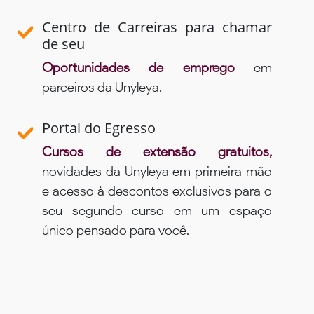
Centro de Carreiras para chamar
de seu
Oportunidades de emprego
em
parceiros da Unyleya.
Portal do Egresso
Cursos de extensão gratuitos,
novidades da Unyleya em primeira mão
e acesso à descontos exclusivos para o
seu segundo curso em um espaço
único pensado para você.