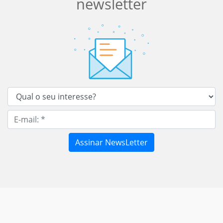
newsletter