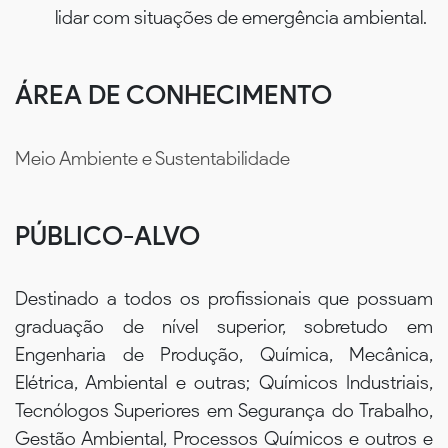
lidar com situações de emergência ambiental.
ÁREA DE CONHECIMENTO
Meio Ambiente e Sustentabilidade
PÚBLICO-ALVO
Destinado a todos os profissionais que possuam
graduação de nível superior, sobretudo em
Engenharia de Produção, Química, Mecânica,
Elétrica, Ambiental e outras; Químicos Industriais,
Tecnólogos Superiores em Segurança do Trabalho,
Gestão Ambiental, Processos Químicos e outros e