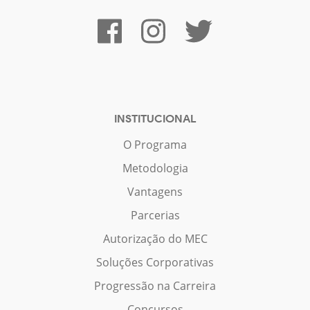
INSTITUCIONAL
O Programa
Metodologia
Vantagens
Parcerias
Autorização do MEC
Soluções Corporativas
Progressão na Carreira
Concursos