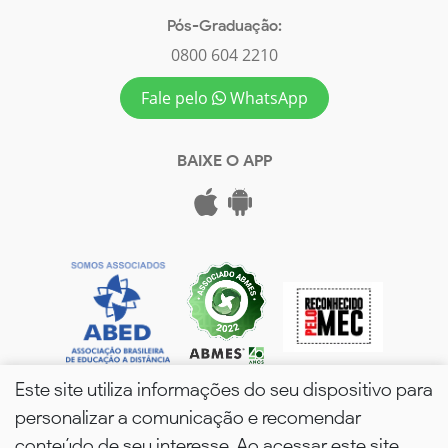
Pós-Graduação:
0800 604 2210
Fale pelo
WhatsApp
BAIXE O APP
Este site utiliza informações do seu dispositivo para
personalizar a comunicação e recomendar
conteúdo de seu interesse. Ao acessar este site,