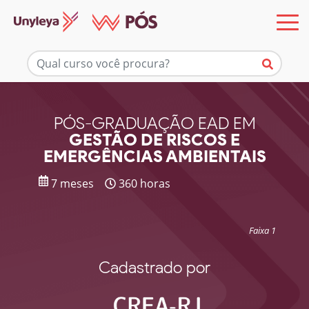
Mais informações
PÓS-GRADUAÇÃO EAD EM
GESTÃO DE RISCOS E
EMERGÊNCIAS AMBIENTAIS
7 meses
360 horas
Faixa 1
Cadastrado por