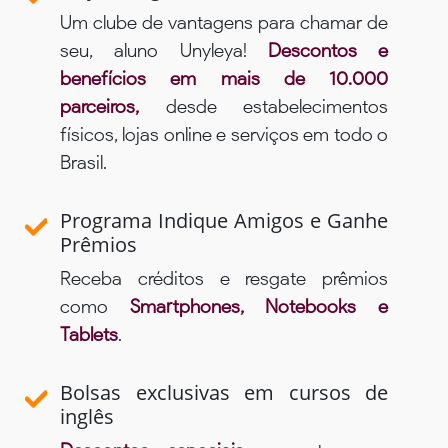
Um clube de vantagens para chamar de
seu, aluno Unyleya!
Descontos e
benefícios em mais de 10.000
parceiros,
desde estabelecimentos
físicos, lojas online e serviços em todo o
Brasil.
Programa Indique Amigos e Ganhe
Prêmios
Receba créditos e resgate prêmios
como
Smartphones, Notebooks e
Tablets
.
Bolsas exclusivas em cursos de
inglês