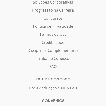
Soluções Corporativas
Progressão na Carreira
Concursos
Política de Privacidade
Termos de Uso
Crediblidade
Disciplinas Complementares
Trabalhe Conosco
FAQ
ESTUDE CONOSCO
Pós-Graduação e MBA EAD
CONVÊNIOS