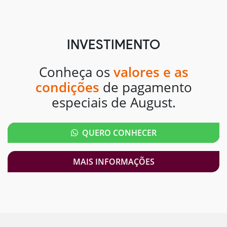
INVESTIMENTO
Conheça os
valores e as
condições
de pagamento
especiais de August.
QUERO CONHECER
MAIS INFORMAÇÕES