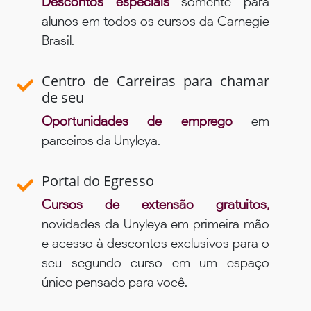
Descontos especiais
somente para
alunos em todos os cursos da Carnegie
Brasil.
Centro de Carreiras para chamar
de seu
Oportunidades de emprego
em
parceiros da Unyleya.
Portal do Egresso
Cursos de extensão gratuitos,
novidades da Unyleya em primeira mão
e acesso à descontos exclusivos para o
seu segundo curso em um espaço
único pensado para você.