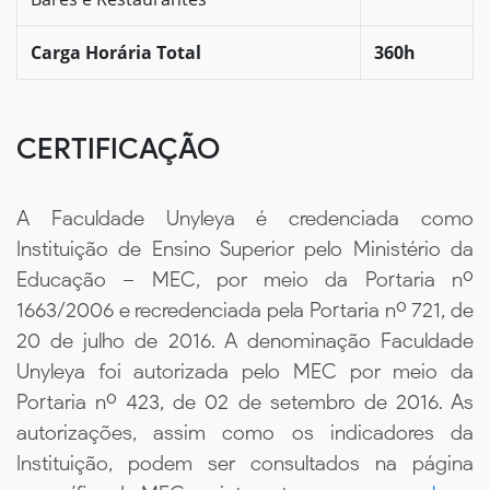
Carga Horária Total
360h
CERTIFICAÇÃO
A Faculdade Unyleya é credenciada como
Instituição de Ensino Superior pelo Ministério da
Educação – MEC, por meio da Portaria nº
1663/2006 e recredenciada pela Portaria nº 721, de
20 de julho de 2016. A denominação Faculdade
Unyleya foi autorizada pelo MEC por meio da
Portaria nº 423, de 02 de setembro de 2016. As
autorizações, assim como os indicadores da
Instituição, podem ser consultados na página