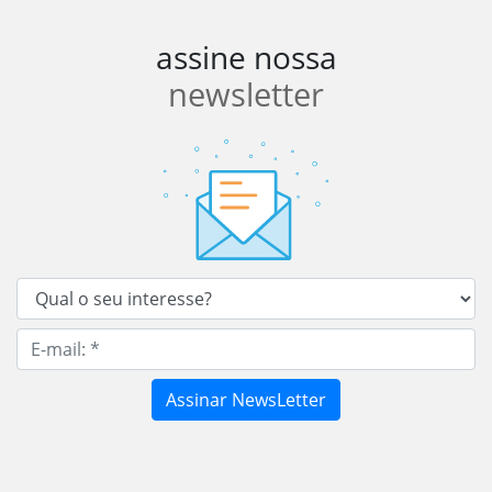
assine nossa
newsletter