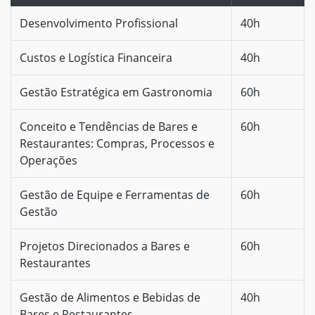
Desenvolvimento Profissional
40h
Custos e Logística Financeira
40h
Gestão Estratégica em Gastronomia
60h
Conceito e Tendências de Bares e
60h
Restaurantes: Compras, Processos e
Operações
Gestão de Equipe e Ferramentas de
60h
Gestão
Projetos Direcionados a Bares e
60h
Restaurantes
Gestão de Alimentos e Bebidas de
40h
Bares e Restaurantes