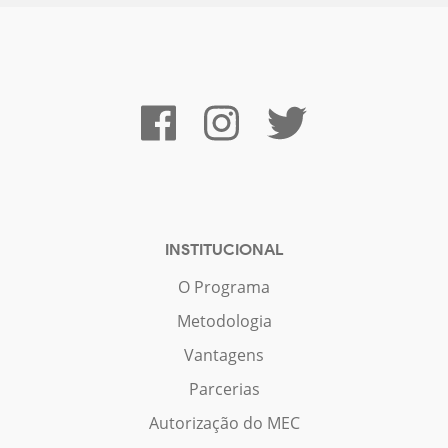
INSTITUCIONAL
O Programa
Metodologia
Vantagens
Parcerias
Autorização do MEC