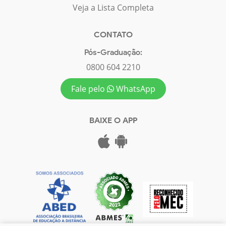
Veja a Lista Completa
CONTATO
Pós-Graduação:
0800 604 2210
Fale pelo
WhatsApp
BAIXE O APP