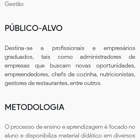
Gestão
PÚBLICO-ALVO
Destina-se a profissionais e empresários
graduados, tais como administradores de
empresas que buscam novas oportunidades,
empreendedores, chefs de cozinha, nutricionistas,
gestores de restaurantes, entre outros.
METODOLOGIA
O processo de ensino e aprendizagem é focado no
aluno e disponibiliza material didático em diversos