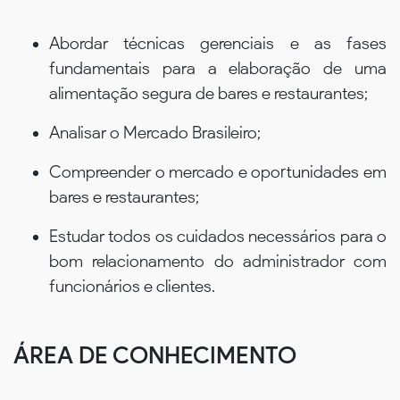
Abordar técnicas gerenciais e as fases
fundamentais para a elaboração de uma
alimentação segura de bares e restaurantes;
Analisar o Mercado Brasileiro;
Compreender o mercado e oportunidades em
bares e restaurantes;
Estudar todos os cuidados necessários para o
bom relacionamento do administrador com
funcionários e clientes.
ÁREA DE CONHECIMENTO