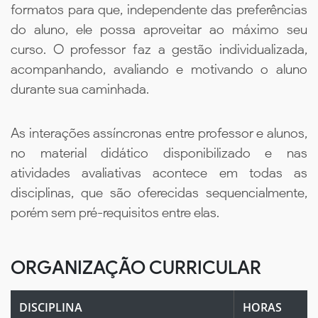
formatos para que, independente das preferências
do aluno, ele possa aproveitar ao máximo seu
curso. O professor faz a gestão individualizada,
acompanhando, avaliando e motivando o aluno
durante sua caminhada.
As interações assíncronas entre professor e alunos,
no material didático disponibilizado e nas
atividades avaliativas acontece em todas as
disciplinas, que são oferecidas sequencialmente,
porém sem pré-requisitos entre elas.
ORGANIZAÇÃO CURRICULAR
DISCIPLINA
HORAS