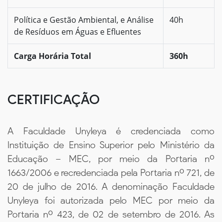
Política e Gestão Ambiental, e Análise
40h
de Resíduos em Águas e Efluentes
Carga Horária Total
360h
CERTIFICAÇÃO
A Faculdade Unyleya é credenciada como
Instituição de Ensino Superior pelo Ministério da
Educação – MEC, por meio da Portaria nº
1663/2006 e recredenciada pela Portaria nº 721, de
20 de julho de 2016. A denominação Faculdade
Unyleya foi autorizada pelo MEC por meio da
Portaria nº 423, de 02 de setembro de 2016. As