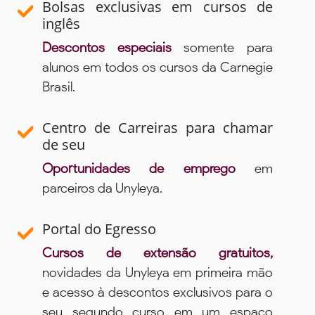
Bolsas exclusivas em cursos de
inglês
Descontos especiais
somente para
alunos em todos os cursos da Carnegie
Brasil.
Centro de Carreiras para chamar
de seu
Oportunidades de emprego
em
parceiros da Unyleya.
Portal do Egresso
Cursos de extensão gratuitos,
novidades da Unyleya em primeira mão
e acesso à descontos exclusivos para o
seu segundo curso em um espaço