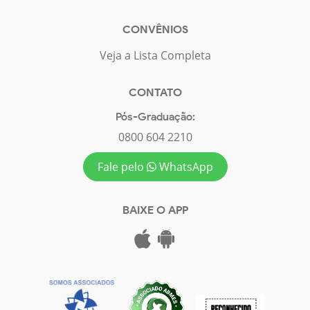
CONVÊNIOS
Veja a Lista Completa
CONTATO
Pós-Graduação:
0800 604 2210
Fale pelo
WhatsApp
BAIXE O APP