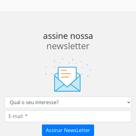
assine nossa
newsletter