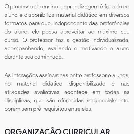
O processo de ensino e aprendizagem é focado no
aluno e disponibiliza material didático em diversos
formatos para que, independente das preferências
do aluno, ele possa aproveitar ao máximo seu
curso. O professor faz a gestão individualizada,
acompanhando, avaliando e motivando o aluno
durante sua caminhada.
As interações assíncronas entre professor e alunos,
no material didático disponibilizado e nas
atividades avaliativas acontece em todas as
disciplinas, que são oferecidas sequencialmente,
porém sem pré-requisitos entre elas.
ORGANIZAÇÃO CURRICULAR