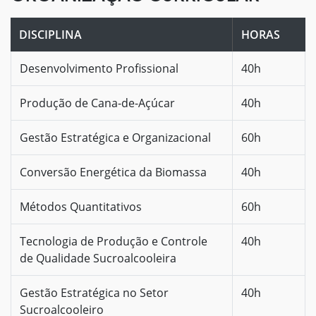
DISCIPLINA
HORAS
Desenvolvimento Profissional
40h
Produção de Cana-de-Açúcar
40h
Gestão Estratégica e Organizacional
60h
Conversão Energética da Biomassa
40h
Métodos Quantitativos
60h
Tecnologia de Produção e Controle
40h
de Qualidade Sucroalcooleira
Gestão Estratégica no Setor
40h
Sucroalcooleiro