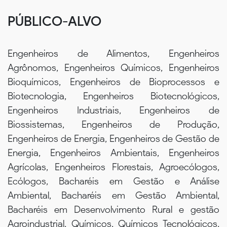
PÚBLICO-ALVO
Engenheiros de Alimentos, Engenheiros
Agrônomos, Engenheiros Químicos, Engenheiros
Bioquímicos, Engenheiros de Bioprocessos e
Biotecnologia, Engenheiros Biotecnológicos,
Engenheiros Industriais, Engenheiros de
Biossistemas, Engenheiros de Produção,
Engenheiros de Energia, Engenheiros de Gestão de
Energia, Engenheiros Ambientais, Engenheiros
Agrícolas, Engenheiros Florestais, Agroecólogos,
Ecólogos, Bacharéis em Gestão e Análise
Ambiental, Bacharéis em Gestão Ambiental,
Bacharéis em Desenvolvimento Rural e gestão
Agroindustrial, Químicos, Químicos Tecnológicos,