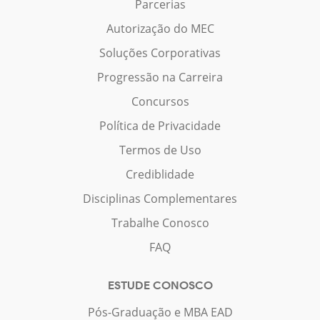
Parcerias
Autorização do MEC
Soluções Corporativas
Progressão na Carreira
Concursos
Política de Privacidade
Termos de Uso
Crediblidade
Disciplinas Complementares
Trabalhe Conosco
FAQ
ESTUDE CONOSCO
Pós-Graduação e MBA EAD