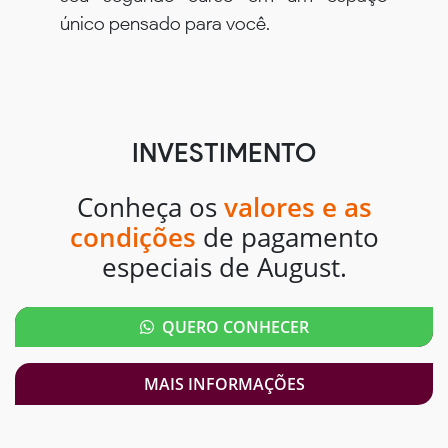
único pensado para você.
INVESTIMENTO
Conheça os
valores e as
condições
de pagamento
especiais de August.
QUERO CONHECER
MAIS INFORMAÇÕES