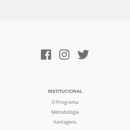
INSTITUCIONAL
O Programa
Metodologia
Vantagens