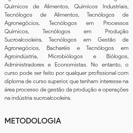
Químicos de Alimentos, Químicos Industriais,
Tecnólogos de Alimentos, Tecnólogos de
Agronegócios, Tecnólogos em Processos
Químicos, Tecnólogos em Produção
Sucroalcooleira, Tecnólogos em Gestão de
Agronegócios, Bacharéis e Tecnólogos em
Agroindústria, Microbiólogos e Biólogos,
Administradores e Economistas. No entanto, o
curso pode ser feito por qualquer profissional com
diploma de curso superior, que tenham interesse na
área processo de gestão da produção e operações
na indústria sucroalcooleira.
METODOLOGIA