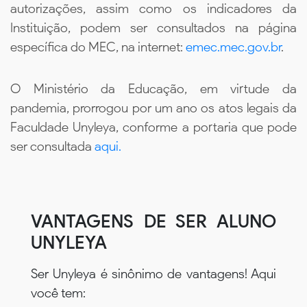
autorizações, assim como os indicadores da
Instituição, podem ser consultados na página
específica do MEC, na internet:
emec.mec.gov.br
.
O Ministério da Educação, em virtude da
pandemia, prorrogou por um ano os atos legais da
Faculdade Unyleya, conforme a portaria que pode
ser consultada
aqui.
VANTAGENS DE SER ALUNO
UNYLEYA
Ser Unyleya é sinônimo de vantagens! Aqui
você tem: