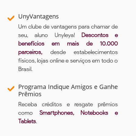
UnyVantagens
Um clube de vantagens para chamar de
seu, aluno Unyleya!
Descontos e
benefícios em mais de 10.000
parceiros,
desde estabelecimentos
físicos, lojas online e serviços em todo o
Brasil.
Programa Indique Amigos e Ganhe
Prêmios
Receba créditos e resgate prêmios
como
Smartphones, Notebooks e
Tablets
.