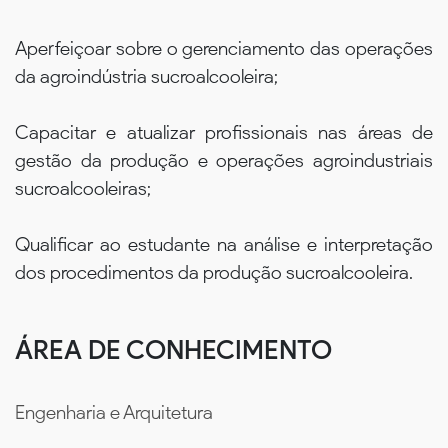
Aperfeiçoar sobre o gerenciamento das operações
da agroindústria sucroalcooleira;
Capacitar e atualizar profissionais nas áreas de
gestão da produção e operações agroindustriais
sucroalcooleiras;
Qualificar ao estudante na análise e interpretação
dos procedimentos da produção sucroalcooleira.
ÁREA DE CONHECIMENTO
Engenharia e Arquitetura