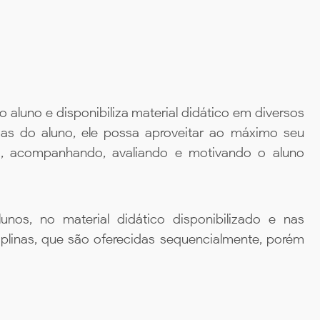
aluno e disponibiliza material didático em diversos
ias do aluno, ele possa aproveitar ao máximo seu
da, acompanhando, avaliando e motivando o aluno
unos, no material didático disponibilizado e nas
iplinas, que são oferecidas sequencialmente, porém