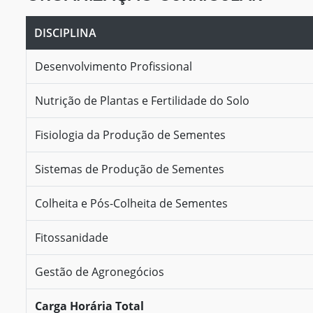
DISCIPLINA
Desenvolvimento Profissional
Nutrição de Plantas e Fertilidade do Solo
Fisiologia da Produção de Sementes
Sistemas de Produção de Sementes
Colheita e Pós-Colheita de Sementes
Fitossanidade
Gestão de Agronegócios
Carga Horária Total