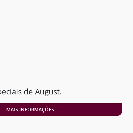
ciais de August.
MAIS INFORMAÇÕES