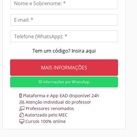
Tem um código? Insira aqui
Informações por WhatsApp
Plataforma e App EAD disponível 24h
Atenção individual do professor
Professores renomados
Autorizado pelo MEC
Cursos 100% online