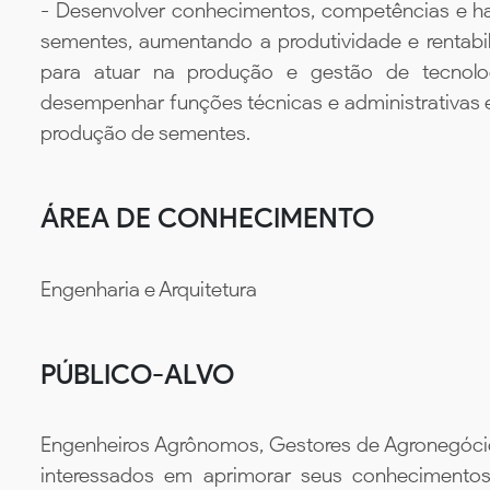
- Desenvolver conhecimentos, competências e habi
sementes, aumentando a produtividade e rentabili
para atuar na produção e gestão de tecnologi
desempenhar funções técnicas e administrativas 
produção de sementes.
ÁREA DE CONHECIMENTO
Engenharia e Arquitetura
PÚBLICO-ALVO
Engenheiros Agrônomos, Gestores de Agronegócios,
interessados em aprimorar seus conhecimentos