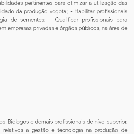
lidades pertinentes para otimizar a utilização das
dade da produção vegetal; - Habilitar profissionais
a de sementes; - Qualificar profissionais para
em empresas privadas e órgãos públicos, na área de
 Biólogos e demais profissionais de nível superior,
 relativos a gestão e tecnologia na produção de