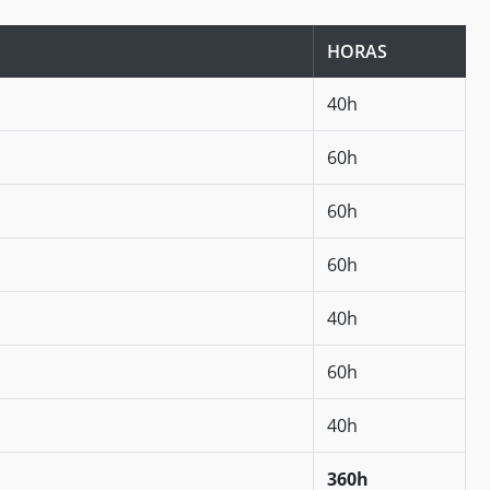
HORAS
40h
60h
60h
60h
40h
60h
40h
360h