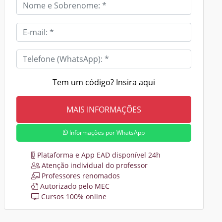
Tem um código? Insira aqui
Informações por WhatsApp
Plataforma e App EAD disponível 24h
Atenção individual do professor
Professores renomados
Autorizado pelo MEC
Cursos 100% online