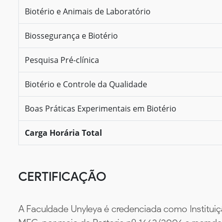
Biotério e Animais de Laboratório
Biossegurança e Biotério
Pesquisa Pré-clínica
Biotério e Controle da Qualidade
Boas Práticas Experimentais em Biotério
Carga Horária Total
CERTIFICAÇÃO
A Faculdade Unyleya é credenciada como Instituiç