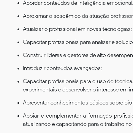
Abordar conteúdos de inteligência emocional
Aproximar o acadêmico da atuação profissiona
Atualizar o profissional em novas tecnologias;
Capacitar profissionais para analisar e soluci
Construir líderes e gestores de alto desempe
Introduzir conteúdos avançados;
Capacitar profissionais para o uso de técnic
experimentais e desenvolver o interesse em i
Apresentar conhecimentos básicos sobre bio
Apoiar e complementar a formação profission
atualizando e capacitando para o trabalho no 