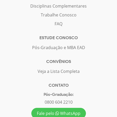
Disciplinas Complementares
Trabalhe Conosco
FAQ
ESTUDE CONOSCO
Pós-Graduação e MBA EAD
CONVÊNIOS
Veja a Lista Completa
CONTATO
Pós-Graduação:
0800 604 2210
Fale pelo
WhatsApp