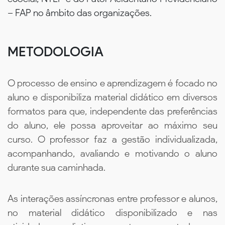
– FAP no âmbito das organizações.
METODOLOGIA
O processo de ensino e aprendizagem é focado no
aluno e disponibiliza material didático em diversos
formatos para que, independente das preferências
do aluno, ele possa aproveitar ao máximo seu
curso. O professor faz a gestão individualizada,
acompanhando, avaliando e motivando o aluno
durante sua caminhada.
As interações assíncronas entre professor e alunos,
no material didático disponibilizado e nas