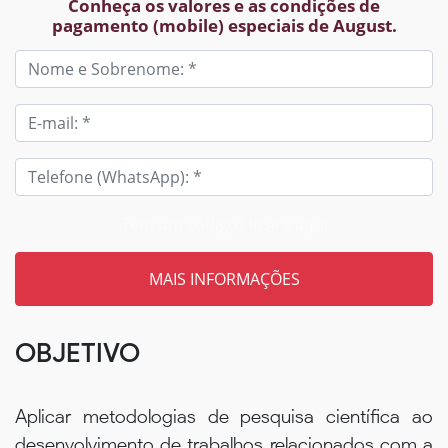
Conheça os valores e as condições de
pagamento (mobile) especiais de August.
Tem um código? Insira aqui
OBJETIVO
Aplicar metodologias de pesquisa científica ao
desenvolvimento de trabalhos relacionados com a