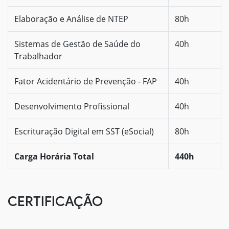
Elaboração e Análise de NTEP
80h
Sistemas de Gestão de Saúde do
40h
Trabalhador
Fator Acidentário de Prevenção - FAP
40h
Desenvolvimento Profissional
40h
Escrituração Digital em SST (eSocial)
80h
Carga Horária Total
440h
CERTIFICAÇÃO