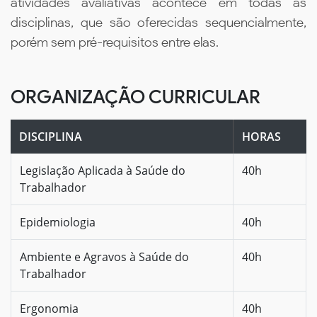
atividades avaliativas acontece em todas as
disciplinas, que são oferecidas sequencialmente,
porém sem pré-requisitos entre elas.
ORGANIZAÇÃO CURRICULAR
DISCIPLINA
HORAS
Legislação Aplicada à Saúde do
40h
Trabalhador
Epidemiologia
40h
Ambiente e Agravos à Saúde do
40h
Trabalhador
Ergonomia
40h