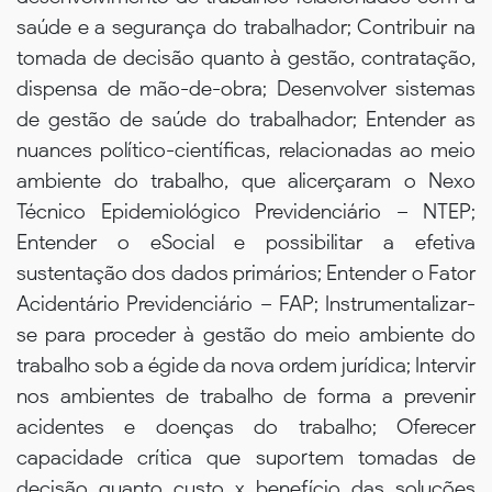
saúde e a segurança do trabalhador; Contribuir na
tomada de decisão quanto à gestão, contratação,
dispensa de mão-de-obra; Desenvolver sistemas
de gestão de saúde do trabalhador; Entender as
nuances político-científicas, relacionadas ao meio
ambiente do trabalho, que alicerçaram o Nexo
Técnico Epidemiológico Previdenciário – NTEP;
Entender o eSocial e possibilitar a efetiva
sustentação dos dados primários; Entender o Fator
Acidentário Previdenciário – FAP; Instrumentalizar-
se para proceder à gestão do meio ambiente do
trabalho sob a égide da nova ordem jurídica; Intervir
nos ambientes de trabalho de forma a prevenir
acidentes e doenças do trabalho; Oferecer
capacidade crítica que suportem tomadas de
decisão quanto custo x benefício das soluções