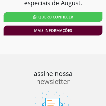
especiais de August.
QUERO CONHECER
MAIS INFORMAÇÕES
assine nossa
newsletter