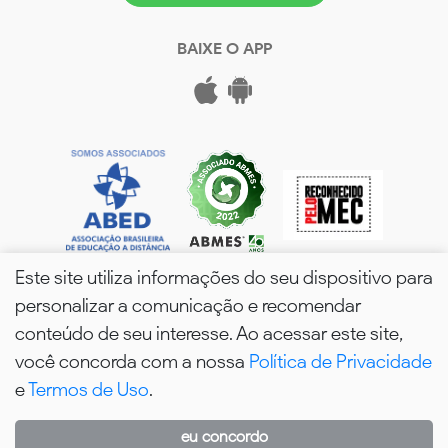
BAIXE O APP
Este site utiliza informações do seu dispositivo para
personalizar a comunicação e recomendar
conteúdo de seu interesse. Ao acessar este site,
você concorda com a nossa
Política de Privacidade
wPós - 2026. Todos os Direitos Reservados.
e
Termos de Uso
.
eu concordo