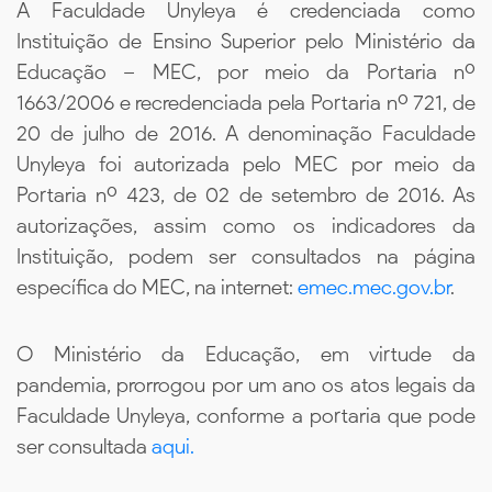
A Faculdade Unyleya é credenciada como
Instituição de Ensino Superior pelo Ministério da
Educação – MEC, por meio da Portaria nº
1663/2006 e recredenciada pela Portaria nº 721, de
20 de julho de 2016. A denominação Faculdade
Unyleya foi autorizada pelo MEC por meio da
Portaria nº 423, de 02 de setembro de 2016. As
autorizações, assim como os indicadores da
Instituição, podem ser consultados na página
específica do MEC, na internet:
emec.mec.gov.br
.
O Ministério da Educação, em virtude da
pandemia, prorrogou por um ano os atos legais da
Faculdade Unyleya, conforme a portaria que pode
ser consultada
aqui.