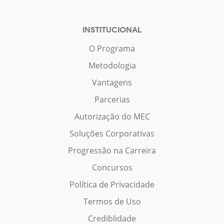
INSTITUCIONAL
O Programa
Metodologia
Vantagens
Parcerias
Autorização do MEC
Soluções Corporativas
Progressão na Carreira
Concursos
Política de Privacidade
Termos de Uso
Crediblidade