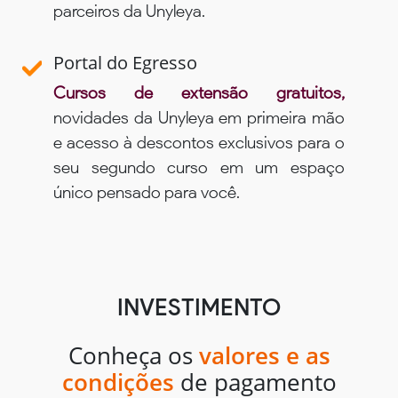
parceiros da Unyleya.
Portal do Egresso
Cursos de extensão gratuitos,
novidades da Unyleya em primeira mão
e acesso à descontos exclusivos para o
seu segundo curso em um espaço
único pensado para você.
INVESTIMENTO
Conheça os
valores e as
condições
de pagamento