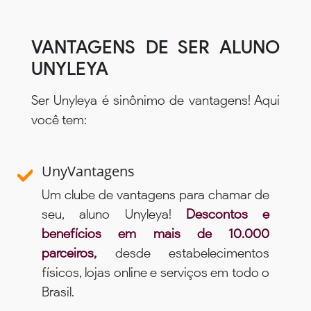
VANTAGENS DE SER ALUNO
UNYLEYA
Ser Unyleya é sinônimo de vantagens! Aqui
você tem:
UnyVantagens
Um clube de vantagens para chamar de
seu, aluno Unyleya!
Descontos e
benefícios em mais de 10.000
parceiros,
desde estabelecimentos
físicos, lojas online e serviços em todo o
Brasil.