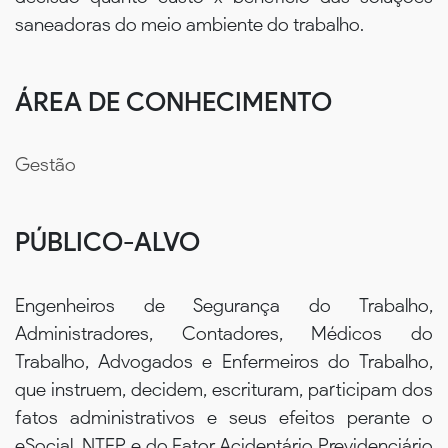
saneadoras do meio ambiente do trabalho.
ÁREA DE CONHECIMENTO
Gestão
PÚBLICO-ALVO
Engenheiros de Segurança do Trabalho,
Administradores, Contadores, Médicos do
Trabalho, Advogados e Enfermeiros do Trabalho,
que instruem, decidem, escrituram, participam dos
fatos administrativos e seus efeitos perante o
eSocial, NTEP e do Fator Acidentário Previdenciário