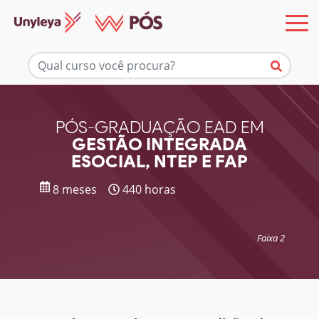
Mais informações
PÓS-GRADUAÇÃO EAD EM
GESTÃO INTEGRADA
ESOCIAL, NTEP E FAP
8 meses
440 horas
Faixa 2