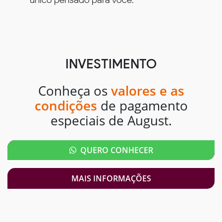
INVESTIMENTO
Conheça os
valores e as
condições
de pagamento
especiais de August.
QUERO CONHECER
MAIS INFORMAÇÕES