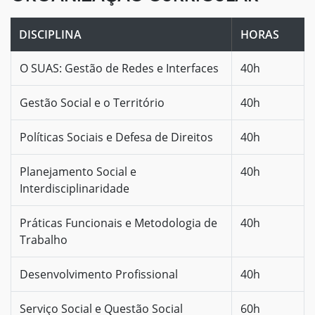
DISCIPLINA
HORAS
O SUAS: Gestão de Redes e Interfaces
40h
Gestão Social e o Território
40h
Políticas Sociais e Defesa de Direitos
40h
Planejamento Social e
40h
Interdisciplinaridade
Práticas Funcionais e Metodologia de
40h
Trabalho
Desenvolvimento Profissional
40h
Serviço Social e Questão Social
60h