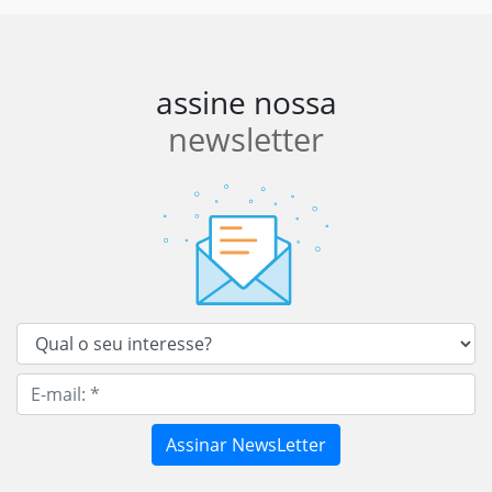
assine nossa
newsletter