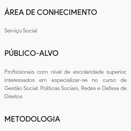
ÁREA DE CONHECIMENTO
Serviço Social
PÚBLICO-ALVO
Profissionais com nível de escolaridade superior,
interessados em especializar-se no curso de
Gestão Social: Políticas Sociais, Redes e Defesa de
Direitos
METODOLOGIA