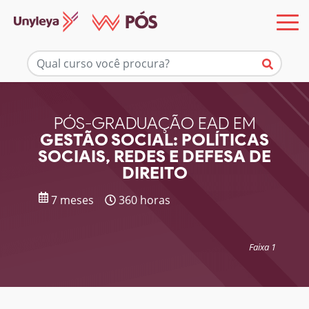
Mais informações
PÓS-GRADUAÇÃO EAD EM
GESTÃO SOCIAL: POLÍTICAS
SOCIAIS, REDES E DEFESA DE
DIREITO
7 meses
360 horas
Faixa 1