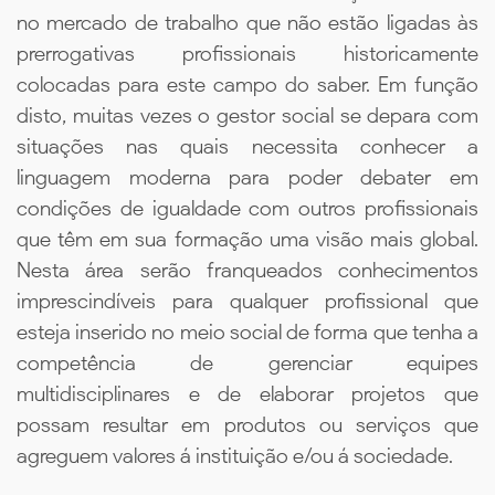
no mercado de trabalho que não estão ligadas às
prerrogativas profissionais historicamente
colocadas para este campo do saber. Em função
disto, muitas vezes o gestor social se depara com
situações nas quais necessita conhecer a
linguagem moderna para poder debater em
condições de igualdade com outros profissionais
que têm em sua formação uma visão mais global.
Nesta área serão franqueados conhecimentos
imprescindíveis para qualquer profissional que
esteja inserido no meio social de forma que tenha a
competência de gerenciar equipes
multidisciplinares e de elaborar projetos que
possam resultar em produtos ou serviços que
agreguem valores á instituição e/ou á sociedade.