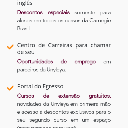
inglês
Descontos especiais
somente para
alunos em todos os cursos da Carnegie
Brasil.
Centro de Carreiras para chamar
de seu
Oportunidades de emprego
em
parceiros da Unyleya.
Portal do Egresso
Cursos de extensão gratuitos,
novidades da Unyleya em primeira mão
e acesso à descontos exclusivos para o
seu segundo curso em um espaço
único pensado para você.