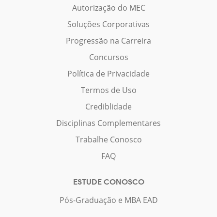
Autorização do MEC
Soluções Corporativas
Progressão na Carreira
Concursos
Política de Privacidade
Termos de Uso
Crediblidade
Disciplinas Complementares
Trabalhe Conosco
FAQ
ESTUDE CONOSCO
Pós-Graduação e MBA EAD