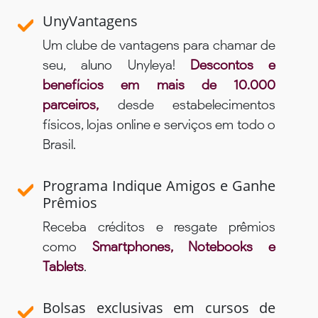
UnyVantagens
Um clube de vantagens para chamar de
seu, aluno Unyleya!
Descontos e
benefícios em mais de 10.000
parceiros,
desde estabelecimentos
físicos, lojas online e serviços em todo o
Brasil.
Programa Indique Amigos e Ganhe
Prêmios
Receba créditos e resgate prêmios
como
Smartphones, Notebooks e
Tablets
.
Bolsas exclusivas em cursos de