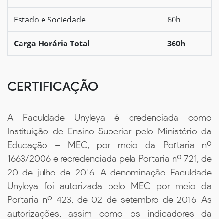
Estado e Sociedade
60h
Carga Horária Total
360h
CERTIFICAÇÃO
A Faculdade Unyleya é credenciada como
Instituição de Ensino Superior pelo Ministério da
Educação – MEC, por meio da Portaria nº
1663/2006 e recredenciada pela Portaria nº 721, de
20 de julho de 2016. A denominação Faculdade
Unyleya foi autorizada pelo MEC por meio da
Portaria nº 423, de 02 de setembro de 2016. As
autorizações, assim como os indicadores da