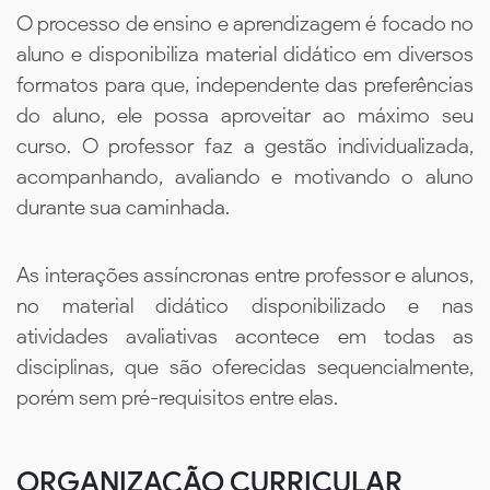
O processo de ensino e aprendizagem é focado no
aluno e disponibiliza material didático em diversos
formatos para que, independente das preferências
do aluno, ele possa aproveitar ao máximo seu
curso. O professor faz a gestão individualizada,
acompanhando, avaliando e motivando o aluno
durante sua caminhada.
As interações assíncronas entre professor e alunos,
no material didático disponibilizado e nas
atividades avaliativas acontece em todas as
disciplinas, que são oferecidas sequencialmente,
porém sem pré-requisitos entre elas.
ORGANIZAÇÃO CURRICULAR