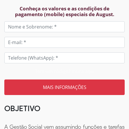
Conheça os valores e as condições de
pagamento (mobile) especiais de August.
Tem um código? Insira aqui
OBJETIVO
A Gestão Social vem assumindo funções e tarefas