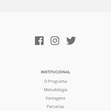
INSTITUCIONAL
O Programa
Metodologia
Vantagens
Parcerias