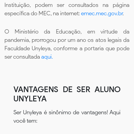
Instituição, podem ser consultados na página
específica do MEC, na internet:
emec.mec.gov.br
.
O Ministério da Educação, em virtude da
pandemia, prorrogou por um ano os atos legais da
Faculdade Unyleya, conforme a portaria que pode
ser consultada
aqui.
VANTAGENS DE SER ALUNO
UNYLEYA
Ser Unyleya é sinônimo de vantagens! Aqui
você tem: