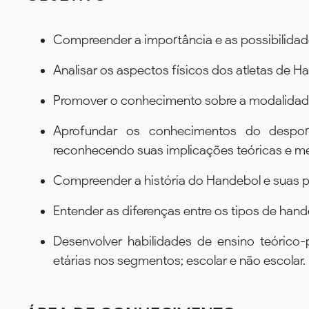
Compreender a importância e as possibilidad
Analisar os aspectos físicos dos atletas de 
Promover o conhecimento sobre a modalidade
Aprofundar os conhecimentos do desport
reconhecendo suas implicações teóricas e met
Compreender a história do Handebol e suas pri
Entender as diferenças entre os tipos de hand
Desenvolver habilidades de ensino teórico-
etárias nos segmentos; escolar e não escolar.