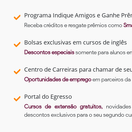
Programa Indique Amigos e Ganhe Prê
Receba créditos e resgate prêmios como
Sma
Bolsas exclusivas em cursos de inglês
Descontos especiais
somente para alunos em 
Centro de Carreiras para chamar de se
Oportunidades de emprego
em parceiros da 
Portal do Egresso
Cursos de extensão gratuitos,
novidade
descontos exclusivos para o seu segundo c