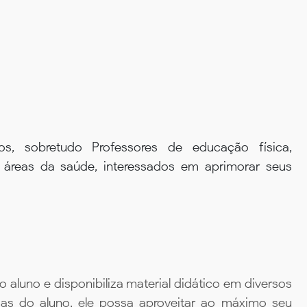
os, sobretudo Professores de educação física,
as áreas da saúde, interessados em aprimorar seus
aluno e disponibiliza material didático em diversos
ias do aluno, ele possa aproveitar ao máximo seu